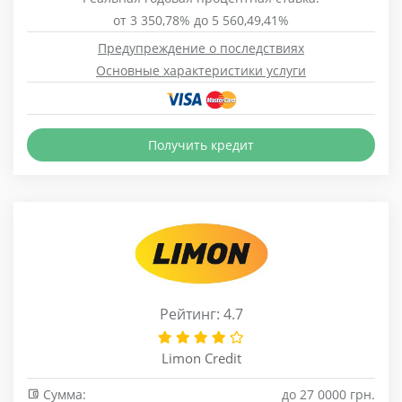
от 3 350,78% до 5 560,49,41%
Предупреждение о последствиях
Основные характеристики услуги
Получить кредит
Рейтинг: 4.7
Limon Credit
Сумма:
до 27 0000 грн.