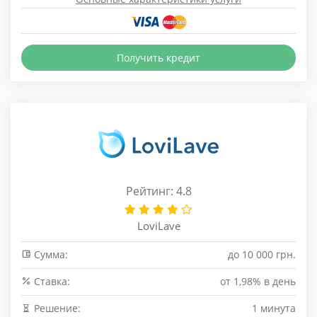
Получить кредит
Рейтинг: 4.8
LoviLave
Сумма:
до 10 000 грн.
Cтавка:
от 1,98% в день
Решение:
1 минута