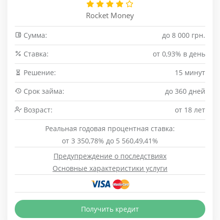
Rocket Money
Сумма:
до 8 000 грн.
Cтавка:
от 0,93% в день
Решение:
15 минут
Срок займа:
до 360 дней
Возраст:
от 18 лет
Реальная годовая процентная ставка:
от 3 350,78% до 5 560,49,41%
Предупреждение о последствиях
Основные характеристики услуги
Получить кредит