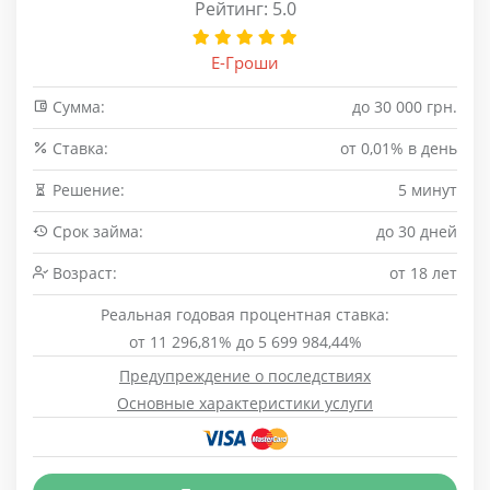
Рейтинг: 5.0
Е-Гроши
Сумма:
до 30 000 грн.
Cтавка:
от 0,01% в день
Решение:
5 минут
Срок займа:
до 30 дней
Возраст:
от 18 лет
Реальная годовая процентная ставка:
от 11 296,81% до 5 699 984,44%
Предупреждение о последствиях
Основные характеристики услуги