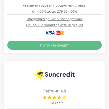
Реальная годовая процентная ставка:
от 4,00% до до 279 354,00%
Предупреждение о последствиях
Основные характеристики услуги
Получить кредит
Рейтинг: 4.8
SunCredit