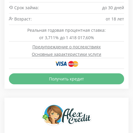
Срок займа:
до 30 дней
Возраст:
от 18 лет
Реальная годовая процентная ставка:
от 3,711% до 1 418 017,60%
Предупреждение о последствиях
Основные характеристики услуги
Получить кредит