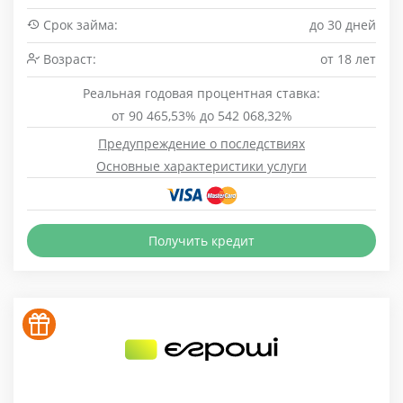
Срок займа:
до 30 дней
Возраст:
от 18 лет
Реальная годовая процентная ставка:
от 90 465,53% до 542 068,32%
Предупреждение о последствиях
Основные характеристики услуги
Получить кредит