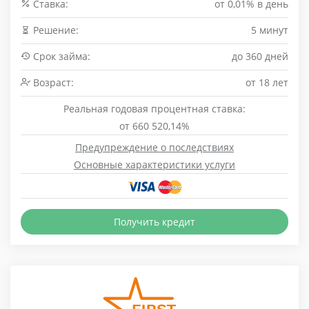
Cтавка:
от 0,01% в день
Решение:
5 минут
Срок займа:
до 360 дней
Возраст:
от 18 лет
Реальная годовая процентная ставка:
от 660 520,14%
Предупреждение о последствиях
Основные характеристики услуги
Получить кредит