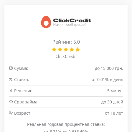
Рейтинг: 5.0
ClickCredit
Сумма:
до 15 000 грн.
Cтавка:
от 0,01% в день
Решение:
5 минут
Срок займа:
до 30 дней
Возраст:
от 18 лет
Реальная годовая процентная ставка:
от 3,71% до 2 686,49%