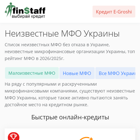
Кредит E-Groshi
Неизвестные МФО Украины
Список неизвестных МФО без отказа в Украине,
неизвестные микрофинансовые организации Украины, топ
рейтинг МФО в 2026/2025г.
Малоизвестные МФО
Новые МФО
Все МФО Украин
На ряду с популярными и раскрученными
микрофинансовыми компаниями, существуют неизвестные
МФО Украины, которые также активно пытаются занять
достойное место на кредитном рынке.
Быстрые онлайн-кредиты