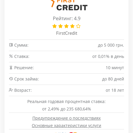
Рейтинг: 4.9
FirstCredit
Сумма:
до 5 000 грн.
Cтавка:
от 0,01% в день
Решение:
10 минут
Срок займа:
до 80 дней
Возраст:
от 18 лет
Реальная годовая процентная ставка:
от 2,49% до 235 680,64%
Предупреждение о последствиях
Основные характеристики услуги