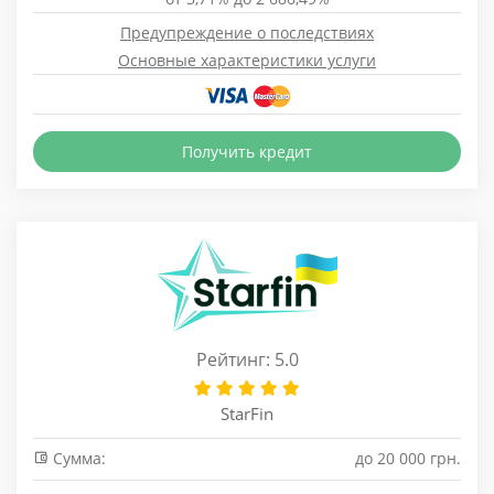
Предупреждение о последствиях
Основные характеристики услуги
Получить кредит
Рейтинг: 5.0
StarFin
Сумма:
до 20 000 грн.