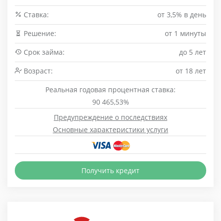
Cтавка:
от 3,5% в день
Решение:
от 1 минуты
Срок займа:
до 5 лет
Возраст:
от 18 лет
Реальная годовая процентная ставка:
90 465,53%
Предупреждение о последствиях
Основные характеристики услуги
Получить кредит