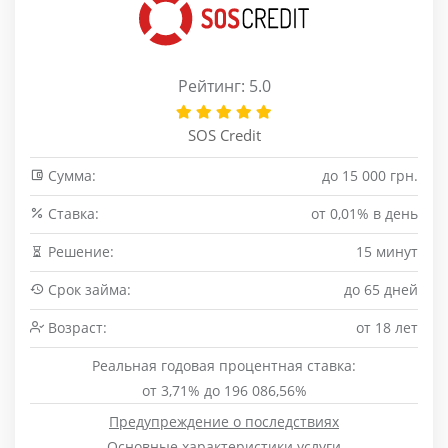
Рейтинг: 5.0
SOS Credit
Сумма:
до 15 000 грн.
Cтавка:
от 0,01% в день
Решение:
15 минут
Срок займа:
до 65 дней
Возраст:
от 18 лет
Реальная годовая процентная ставка:
от 3,71% до 196 086,56%
Предупреждение о последствиях
Основные характеристики услуги