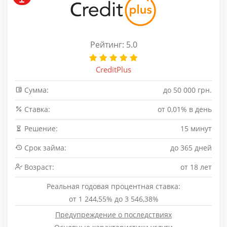
Рейтинг: 5.0
CreditPlus
Сумма:
до 50 000 грн.
Cтавка:
от 0,01% в день
Решение:
15 минут
Срок займа:
до 365 дней
Возраст:
от 18 лет
Реальная годовая процентная ставка:
от 1 244,55% до 3 546,38%
Предупреждение о последствиях