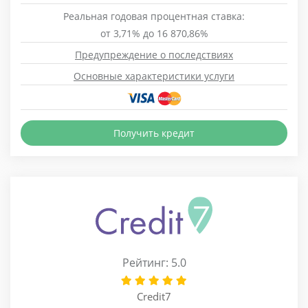
Реальная годовая процентная ставка:
от 3,71% до 16 870,86%
Предупреждение о последствиях
Основные характеристики услуги
Получить кредит
Рейтинг: 5.0
Credit7