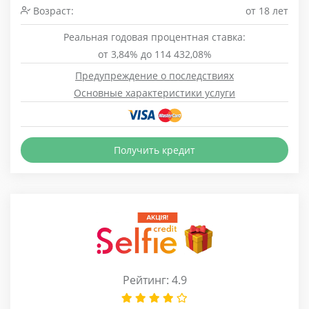
Возраст:
от 18 лет
Реальная годовая процентная ставка:
от 3,84% до 114 432,08%
Предупреждение о последствиях
Основные характеристики услуги
Получить кредит
Рейтинг: 4.9