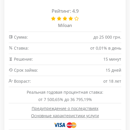
Рейтинг: 4.9
Miloan
Сумма:
до 25 000 грн.
Cтавка:
от 0,01% в день
Решение:
15 минут
Срок займа:
15 дней
Возраст:
от 18 лет
Реальная годовая процентная ставка:
от 7 500,65% до 36 795,19%
Предупреждение о последствиях
Основные характеристики услуги