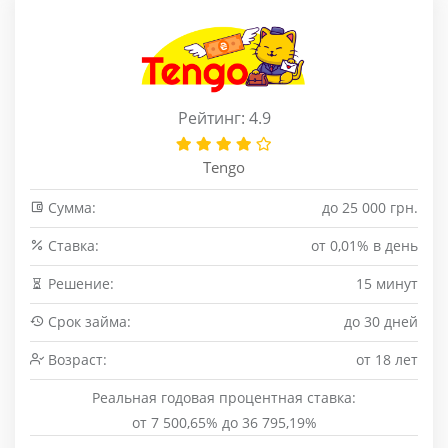
Рейтинг: 4.9
Tengo
Сумма:
до 25 000 грн.
Cтавка:
от 0,01% в день
Решение:
15 минут
Срок займа:
до 30 дней
Возраст:
от 18 лет
Реальная годовая процентная ставка:
от 7 500,65% до 36 795,19%