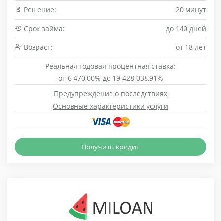
Решение:
20 минут
Срок займа:
до 140 дней
Возраст:
от 18 лет
Реальная годовая процентная ставка:
от 6 470,00% до 19 428 038,91%
Предупреждение о последствиях
Основные характеристики услуги
Получить кредит