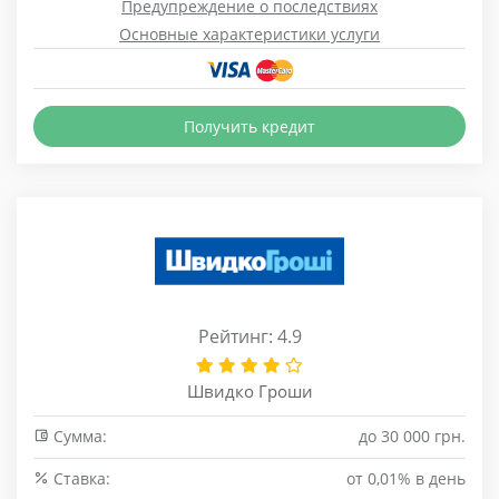
Предупреждение о последствиях
Основные характеристики услуги
Получить кредит
Рейтинг: 4.9
Швидко Гроши
Сумма:
до 30 000 грн.
Cтавка:
от 0,01% в день