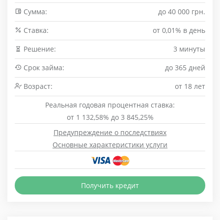
Сумма:
до 40 000 грн.
Cтавка:
от 0,01% в день
Решение:
3 минуты
Срок займа:
до 365 дней
Возраст:
от 18 лет
Реальная годовая процентная ставка:
от 1 132,58% до 3 845,25%
Предупреждение о последствиях
Основные характеристики услуги
Получить кредит