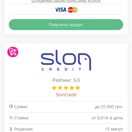
Основные характеристики услуги
Получить кредит
Рейтинг: 5.0
SlonCredit
Сумма:
до 25 000 грн.
Cтавка:
от 0,01% в день
Решение:
15 минут