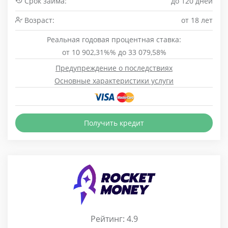
Срок займа:
до 120 дней
Возраст:
от 18 лет
Реальная годовая процентная ставка:
от 10 902,31%% до 33 079,58%
Предупреждение о последствиях
Основные характеристики услуги
Получить кредит
Рейтинг: 4.9