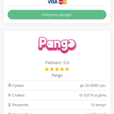
Получить кредит
Рейтинг: 5.0
Pango
Сумма:
до 20 0000 грн.
Cтавка:
от 0,01% в день
Решение:
10 минут