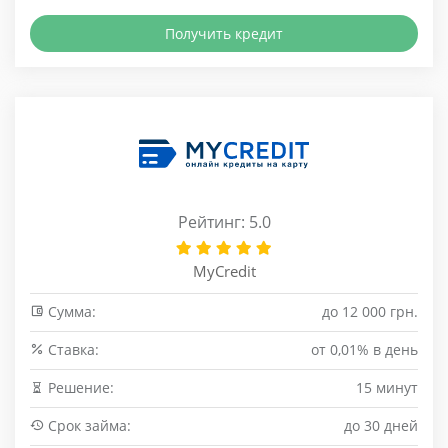
Получить кредит
Рейтинг: 5.0
MyCredit
Сумма:
до 12 000 грн.
Cтавка:
от 0,01% в день
Решение:
15 минут
Срок займа:
до 30 дней