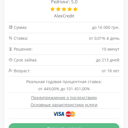
Рейтинг: 5.0
AlexCredit
Сумма:
до 16 000 грн.
Cтавка:
от 0,01% в день
Решение:
10 минут
Срок займа:
до 213 дней
Возраст:
от 18 лет
Реальная годовая процентная ставка:
от 449,00% до 101 451,00%
Предупреждение о последствиях
Основные характеристики услуги