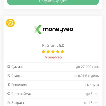
Получить кредит
Рейтинг: 5.0
Moneyveo
Сумма:
до 27 000 грн.
Cтавка:
от 0,01% в день
Решение:
1 минута
Срок займа:
до 5 лет
Возраст:
от 18 лет