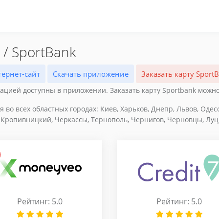
/ SportBank
ернет-сайт
Скачать приложение
Заказать карту Sport
ацией доступны в приложении. Заказать карту Sportbank можно 
 во всех областных городах: Киев, Харьков, Днепр, Львов, Оде
 Кропивницкий, Черкассы, Тернополь, Чернигов, Черновцы, Луцк
Рейтинг: 5.0
Рейтинг: 5.0