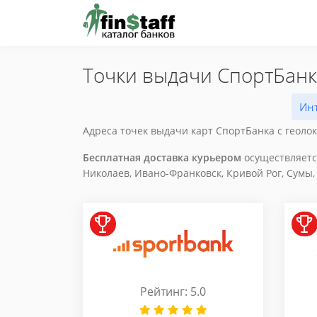
Точки выдачи СпортБанк 
Инт
Адреса точек выдачи карт СпортБанка с геолок
Бесплатная доставка курьером
осуществляется
Николаев, Ивано-Франковск, Кривой Рог, Сумы,
Рейтинг: 5.0