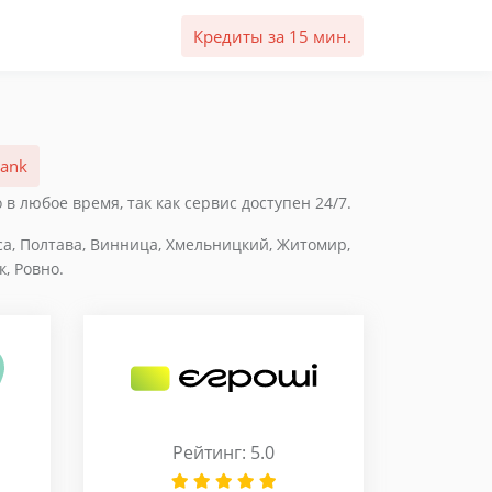
Кредиты за 15 мин.
Bank
в любое время, так как сервис доступен 24/7.
сса, Полтава, Винница, Хмельницкий, Житомир,
, Ровно.
Рейтинг: 5.0