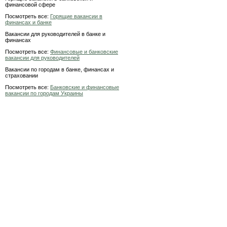
финансовой сфере
Посмотреть все:
Горящие вакансии в
финансах и банке
Вакансии для руководителей в банке и
финансах
Посмотреть все:
Финансовые и банковские
вакансии для руководителей
Вакансии по городам в банке, финансах и
страховании
Посмотреть все:
Банковские и финансовые
вакансии по городам Украины