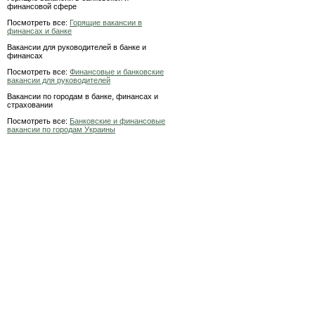
финансовой сфере
Посмотреть все:
Горящие вакансии в
финансах и банке
Вакансии для руководителей в банке и
финансах
Посмотреть все:
Финансовые и банковские
вакансии для руководителей
Вакансии по городам в банке, финансах и
страховании
Посмотреть все:
Банковские и финансовые
вакансии по городам Украины