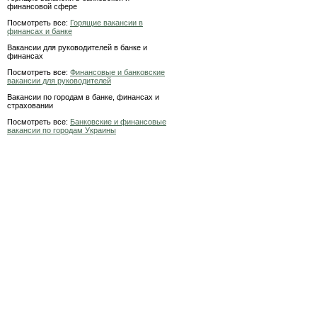
финансовой сфере
Посмотреть все:
Горящие вакансии в
финансах и банке
Вакансии для руководителей в банке и
финансах
Посмотреть все:
Финансовые и банковские
вакансии для руководителей
Вакансии по городам в банке, финансах и
страховании
Посмотреть все:
Банковские и финансовые
вакансии по городам Украины