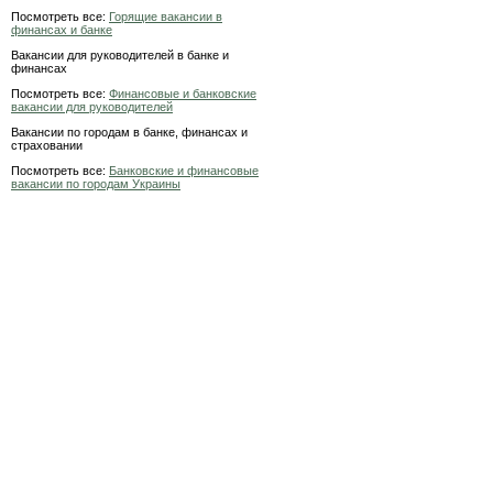
Посмотреть все:
Горящие вакансии в
финансах и банке
Вакансии для руководителей в банке и
финансах
Посмотреть все:
Финансовые и банковские
вакансии для руководителей
Вакансии по городам в банке, финансах и
страховании
Посмотреть все:
Банковские и финансовые
вакансии по городам Украины