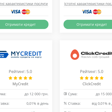
отні характеристики послуги
Істотні характеристики пос
Отримати кредит
Отримати кредит
Рейтинг: 5.0
Рейтинг: 5.0
MyCredit
ClickCredit
ма:
до 12 000 грн.
Сума:
до 15 000
авка:
0,01% в день
Cтавка:
від 0,01% в