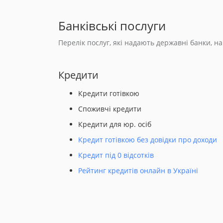
Банківські послуги
Перелік послуг, які надають державні банки, н
Кредити
Кредити готівкою
Споживчі кредити
Кредити для юр. осіб
Кредит готівкою без довідки про доходи
Кредит під 0 відсотків
Рейтинг кредитів онлайн в Україні