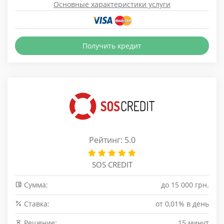
Основные характеристики услуги
Получить кредит
Рейтинг: 5.0
SOS CREDIT
Сумма:
до 15 000 грн.
Cтавка:
от 0,01% в день
Решение:
15 минут