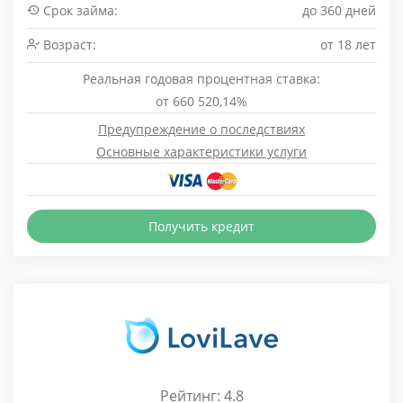
Срок займа:
до 360 дней
Возраст:
от 18 лет
Реальная годовая процентная ставка:
от 660 520,14%
Предупреждение о последствиях
Основные характеристики услуги
Получить кредит
Рейтинг: 4.8