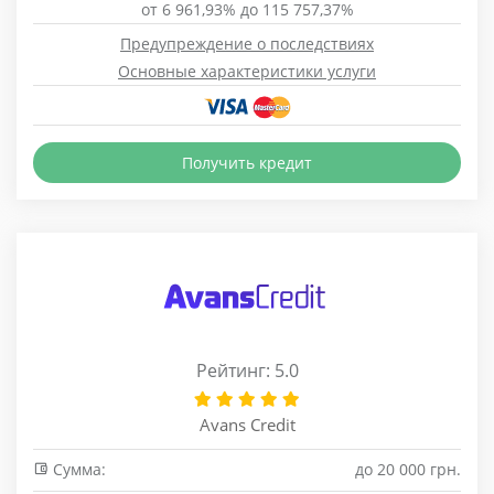
от 6 961,93% до 115 757,37%
Предупреждение о последствиях
Основные характеристики услуги
Получить кредит
Рейтинг: 5.0
Avans Credit
Сумма:
до 20 000 грн.