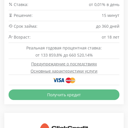
Cтавка:
от 0,01% в день
Решение:
15 минут
Срок займа:
до 360 дней
Возраст:
от 18 лет
Реальная годовая процентная ставка:
от 133 859,8% до 660 520,14%
Предупреждение о последствиях
Основные характеристики услуги
Получить кредит