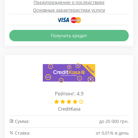
Предупреждение о последствиях
Основные характеристики услуги
Получить кредит
Рейтинг: 4.9
CreditKasa
Сумма:
до 20 000 грн.
Cтавка:
от 0,01% в день