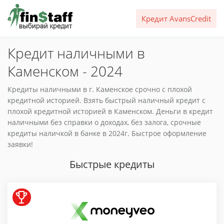
Кредит AvansCredit
Кредит наличными в
Каменском - 2024
Кредиты наличными в г. Каменское срочно с плохой
кредитной историей. Взять быстрый наличный кредит с
плохой кредитной историей в Каменском. Деньги в кредит
наличными без справки о доходах, без залога, срочные
кредиты наличкой в банке в 2024г. Быстрое оформление
заявки!
Быстрые кредиты