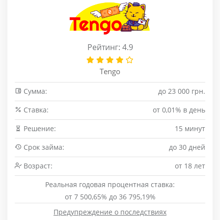
Рейтинг: 4.9
Tengo
Сумма:
до 23 000 грн.
Cтавка:
от 0,01% в день
Решение:
15 минут
Срок займа:
до 30 дней
Возраст:
от 18 лет
Реальная годовая процентная ставка:
от 7 500,65% до 36 795,19%
Предупреждение о последствиях