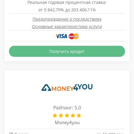
Реальная годовая процентная ставка:
от 9 842,79% до 203 406,11%
Предупреждение о последствиях
Основные характеристики услуги
Получить кредит
Рейтинг: 5.0
Money4you