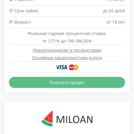
Срок займа:
до 65 дней
Возраст:
от 18 лет
Реальная годовая процентная ставка:
от 3,71% до 196 086,56%
Предупреждение о последствиях
Основные характеристики услуги
Получить кредит