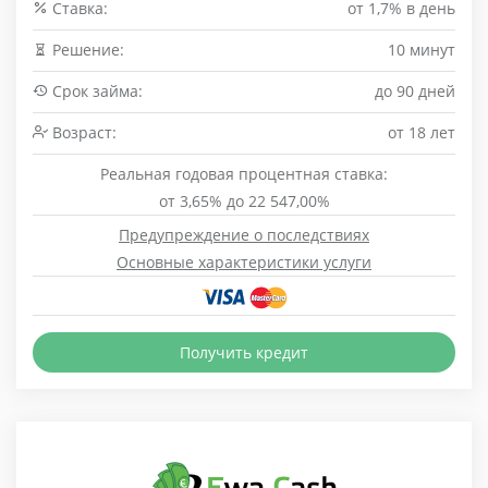
Cтавка:
от 1,7% в день
Решение:
10 минут
Срок займа:
до 90 дней
Возраст:
от 18 лет
Реальная годовая процентная ставка:
от 3,65% до 22 547,00%
Предупреждение о последствиях
Основные характеристики услуги
Получить кредит