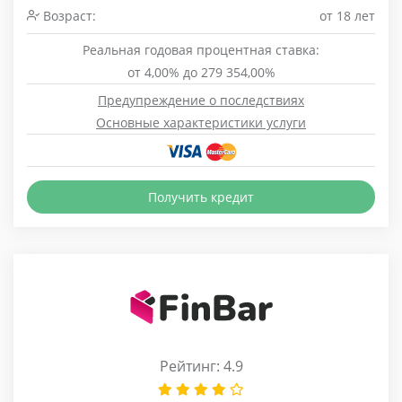
Возраст:
от 18 лет
Реальная годовая процентная ставка:
от 4,00% до 279 354,00%
Предупреждение о последствиях
Основные характеристики услуги
Получить кредит
Рейтинг: 4.9