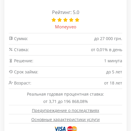
Рейтинг: 5.0
Moneyveo
Сумма:
до 27 000 грн.
Cтавка:
от 0,01% в день
Решение:
1 минута
Срок займа:
до 5 лет
Возраст:
от 18 лет
Реальная годовая процентная ставка:
от 3,71 до 196 868,08%
Предупреждение о последствиях
Основные характеристики услуги