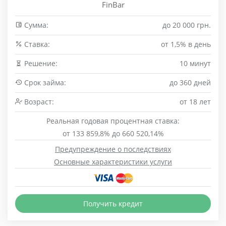
FinBar
Сумма:
до 20 000 грн.
Cтавка:
от 1,5% в день
Решение:
10 минут
Срок займа:
до 360 дней
Возраст:
от 18 лет
Реальная годовая процентная ставка:
от 133 859,8% до 660 520,14%
Предупреждение о последствиях
Основные характеристики услуги
Получить кредит