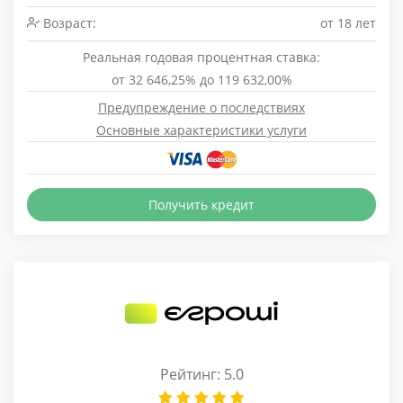
Возраст:
от 18 лет
Реальная годовая процентная ставка:
от 32 646,25% до 119 632,00%
Предупреждение о последствиях
Основные характеристики услуги
Получить кредит
Рейтинг: 5.0