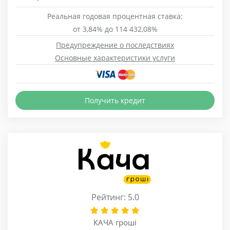
Реальная годовая процентная ставка:
от 3,84% до 114 432,08%
Предупреждение о последствиях
Основные характеристики услуги
Получить кредит
Рейтинг: 5.0
КАЧА гроші