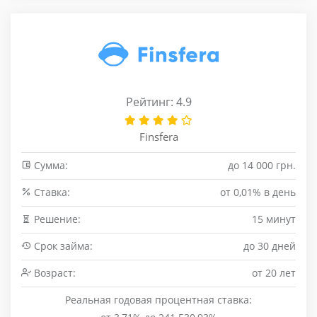
Рейтинг: 4.9
Finsfera
Сумма:
до 14 000 грн.
Cтавка:
от 0,01% в день
Решение:
15 минут
Срок займа:
до 30 дней
Возраст:
от 20 лет
Реальная годовая процентная ставка: