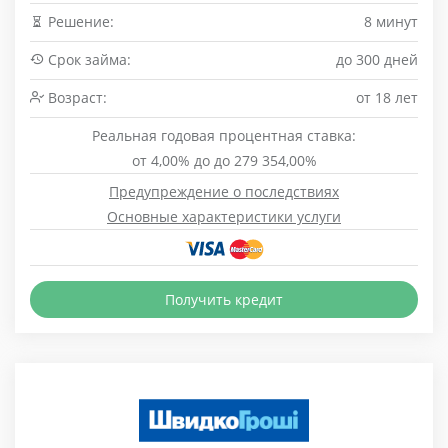
Решение:
8 минут
Срок займа:
до 300 дней
Возраст:
от 18 лет
Реальная годовая процентная ставка:
от 4,00% до до 279 354,00%
Предупреждение о последствиях
Основные характеристики услуги
Получить кредит