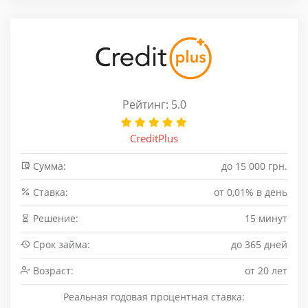
Рейтинг: 5.0
CreditPlus
Сумма:
до 15 000 грн.
Cтавка:
от 0,01% в день
Решение:
15 минут
Срок займа:
до 365 дней
Возраст:
от 20 лет
Реальная годовая процентная ставка: