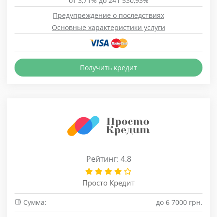
от 3,71% до 241 530,93%
Предупреждение о последствиях
Основные характеристики услуги
Получить кредит
Рейтинг: 4.8
Просто Кредит
Сумма:
до 6 7000 грн.