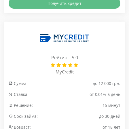
Получить кредит
Рейтинг: 5.0
MyCredit
Сумма:
до 12 000 грн.
Cтавка:
от 0,01% в день
Решение:
15 минут
Срок займа:
до 30 дней
Возраст:
от 18 лет