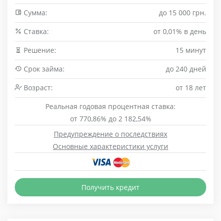
Сумма:
до 15 000 грн.
Cтавка:
от 0,01% в день
Решение:
15 минут
Срок займа:
до 240 дней
Возраст:
от 18 лет
Реальная годовая процентная ставка:
от 770,86% до 2 182,54%
Предупреждение о последствиях
Основные характеристики услуги
Получить кредит