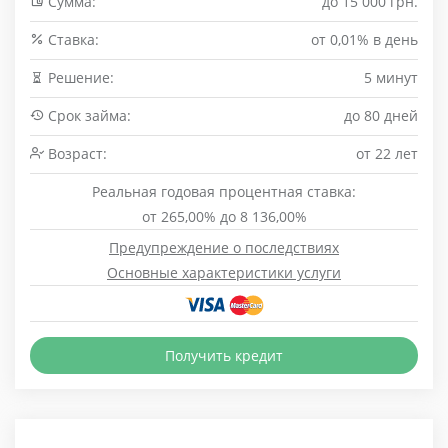
Сумма:
до 15 000 грн.
Cтавка:
от 0,01% в день
Решение:
5 минут
Срок займа:
до 80 дней
Возраст:
от 22 лет
Реальная годовая процентная ставка:
от 265,00% до 8 136,00%
Предупреждение о последствиях
Основные характеристики услуги
Получить кредит