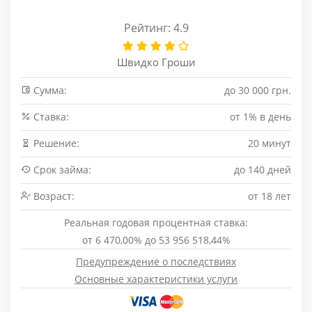
Рейтинг: 4.9
Швидко Гроши
Сумма:
до 30 000 грн.
Cтавка:
от 1% в день
Решение:
20 минут
Срок займа:
до 140 дней
Возраст:
от 18 лет
Реальная годовая процентная ставка:
от 6 470,00% до 53 956 518,44%
Предупреждение о последствиях
Основные характеристики услуги