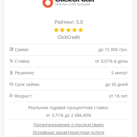
Рейтинг: 5.0
ClickCredit
Сумма:
до 15 000 грн.
Cтавка:
от 0,01% в день
Решение:
5 минут
Срок займа:
до 30 дней
Возраст:
от 18 лет
Реальная годовая процентная ставка:
от 3,71% до 2 686,49%
Предупреждение о последствиях
Основные характеристики услуги