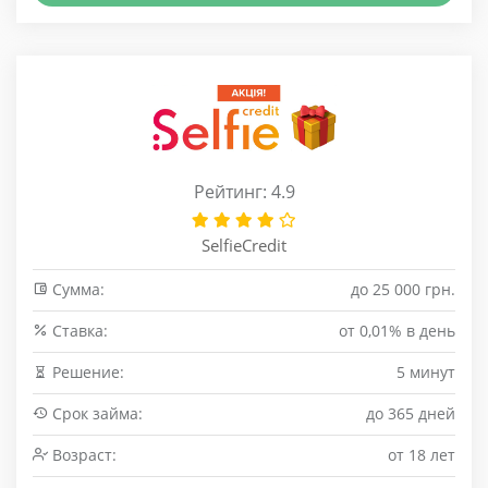
Рейтинг: 4.9
SelfieCredit
Сумма:
до 25 000 грн.
Cтавка:
от 0,01% в день
Решение:
5 минут
Срок займа:
до 365 дней
Возраст:
от 18 лет