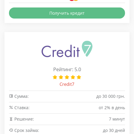
Получить кредит
Рейтинг: 5.0
Credit7
Сумма:
до 30 000 грн.
Cтавка:
от 2% в день
Решение:
7 минут
Срок займа:
до 30 дней