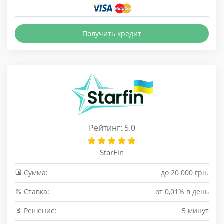
Получить кредит
Рейтинг: 5.0
StarFin
Сумма:
до 20 000 грн.
Cтавка:
от 0,01% в день
Решение:
5 минут