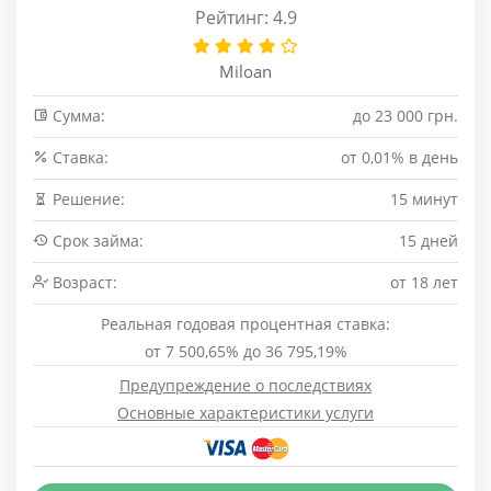
Рейтинг: 4.9
Miloan
Сумма:
до 23 000 грн.
Cтавка:
от 0,01% в день
Решение:
15 минут
Срок займа:
15 дней
Возраст:
от 18 лет
Реальная годовая процентная ставка:
от 7 500,65% до 36 795,19%
Предупреждение о последствиях
Основные характеристики услуги