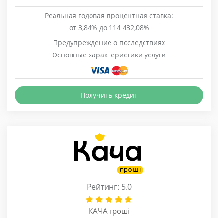
Реальная годовая процентная ставка:
от 3,84% до 114 432,08%
Предупреждение о последствиях
Основные характеристики услуги
Получить кредит
Рейтинг: 5.0
КАЧА гроші