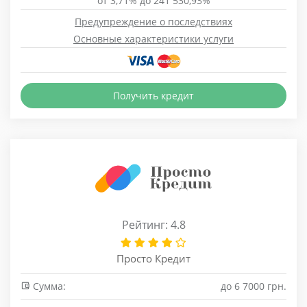
от 3,71% до 241 530,93%
Предупреждение о последствиях
Основные характеристики услуги
Получить кредит
Рейтинг: 4.8
Просто Кредит
Сумма:
до 6 7000 грн.