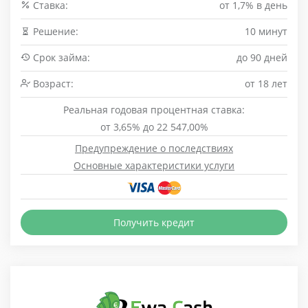
Cтавка:
от 1,7% в день
Решение:
10 минут
Срок займа:
до 90 дней
Возраст:
от 18 лет
Реальная годовая процентная ставка:
от 3,65% до 22 547,00%
Предупреждение о последствиях
Основные характеристики услуги
Получить кредит