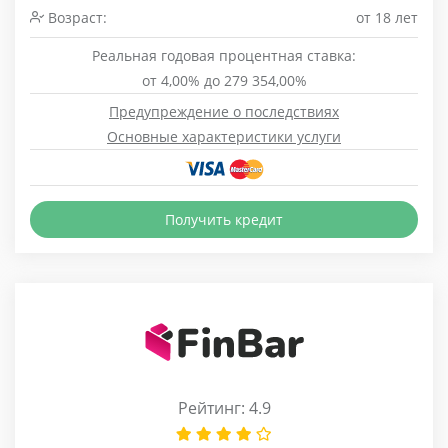
Возраст:
от 18 лет
Реальная годовая процентная ставка:
от 4,00% до 279 354,00%
Предупреждение о последствиях
Основные характеристики услуги
Получить кредит
Рейтинг: 4.9