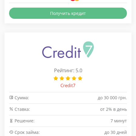
Получить кредит
Рейтинг: 5.0
Credit7
Сумма:
до 30 000 грн.
Cтавка:
от 2% в день
Решение:
7 минут
Срок займа:
до 30 дней