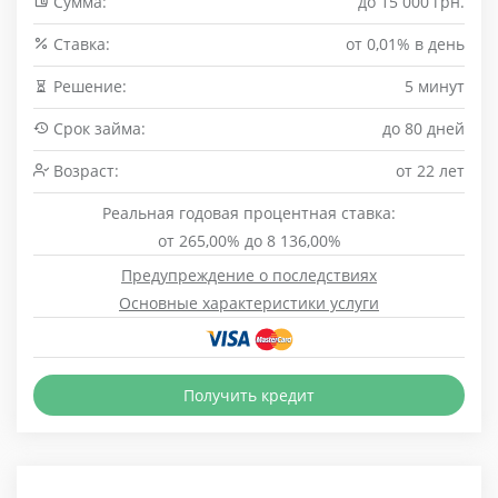
Сумма:
до 15 000 грн.
Cтавка:
от 0,01% в день
Решение:
5 минут
Срок займа:
до 80 дней
Возраст:
от 22 лет
Реальная годовая процентная ставка:
от 265,00% до 8 136,00%
Предупреждение о последствиях
Основные характеристики услуги
Получить кредит