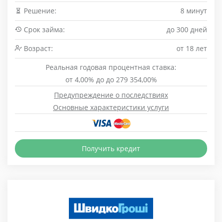
Решение:
8 минут
Срок займа:
до 300 дней
Возраст:
от 18 лет
Реальная годовая процентная ставка:
от 4,00% до до 279 354,00%
Предупреждение о последствиях
Основные характеристики услуги
Получить кредит