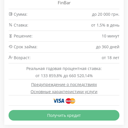
FinBar
Сумма:
до 20 000 грн.
Cтавка:
от 1,5% в день
Решение:
10 минут
Срок займа:
до 360 дней
Возраст:
от 18 лет
Реальная годовая процентная ставка:
от 133 859,8% до 660 520,14%
Предупреждение о последствиях
Основные характеристики услуги
Получить кредит