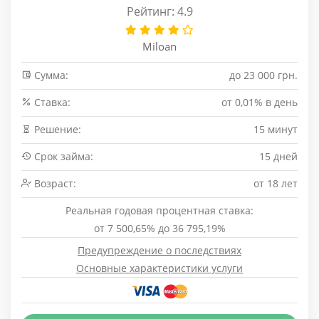
Рейтинг: 4.9
Miloan
Сумма:
до 23 000 грн.
Cтавка:
от 0,01% в день
Решение:
15 минут
Срок займа:
15 дней
Возраст:
от 18 лет
Реальная годовая процентная ставка:
от 7 500,65% до 36 795,19%
Предупреждение о последствиях
Основные характеристики услуги