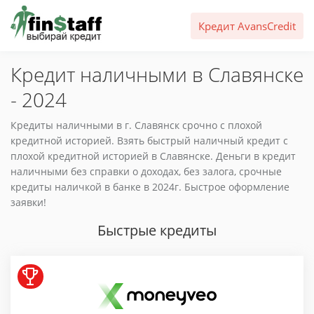
Кредит AvansCredit
Кредит наличными в Славянске
- 2024
Кредиты наличными в г. Славянск срочно с плохой
кредитной историей. Взять быстрый наличный кредит с
плохой кредитной историей в Славянске. Деньги в кредит
наличными без справки о доходах, без залога, срочные
кредиты наличкой в банке в 2024г. Быстрое оформление
заявки!
Быстрые кредиты