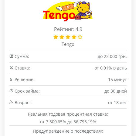
Рейтинг: 4.9
Tengo
Сумма:
до 23 000 грн.
Cтавка:
от 0,01% в день
Решение:
15 минут
Срок займа:
до 30 дней
Возраст:
от 18 лет
Реальная годовая процентная ставка:
от 7 500,65% до 36 795,19%
Предупреждение о последствиях