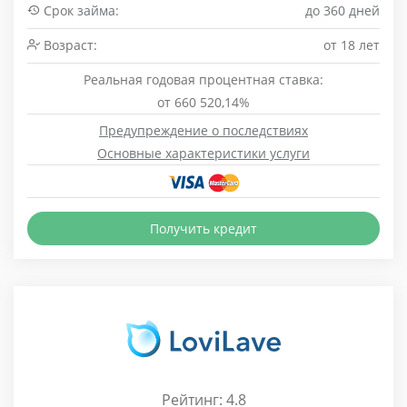
Срок займа:
до 360 дней
Возраст:
от 18 лет
Реальная годовая процентная ставка:
от 660 520,14%
Предупреждение о последствиях
Основные характеристики услуги
Получить кредит
Рейтинг: 4.8