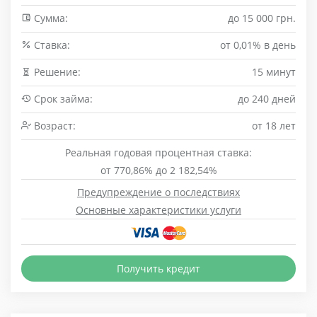
Сумма:
до 15 000 грн.
Cтавка:
от 0,01% в день
Решение:
15 минут
Срок займа:
до 240 дней
Возраст:
от 18 лет
Реальная годовая процентная ставка:
от 770,86% до 2 182,54%
Предупреждение о последствиях
Основные характеристики услуги
Получить кредит