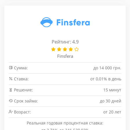
Рейтинг: 4.9
Finsfera
Сумма:
до 14 000 грн.
Cтавка:
от 0,01% в день
Решение:
15 минут
Срок займа:
до 30 дней
Возраст:
от 20 лет
Реальная годовая процентная ставка: