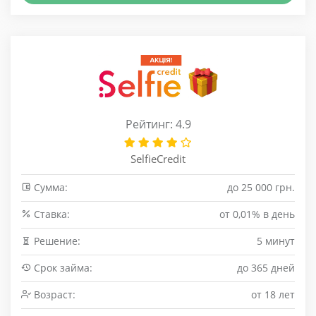
Рейтинг: 4.9
SelfieCredit
Сумма:
до 25 000 грн.
Cтавка:
от 0,01% в день
Решение:
5 минут
Срок займа:
до 365 дней
Возраст:
от 18 лет