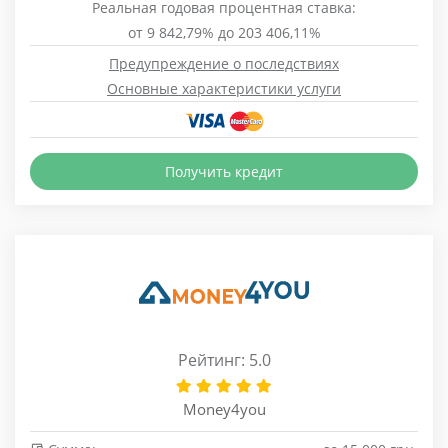
Реальная годовая процентная ставка:
от 9 842,79% до 203 406,11%
Предупреждение о последствиях
Основные характеристики услуги
Получить кредит
Рейтинг: 5.0
Money4you