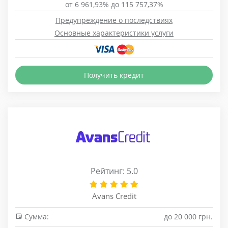
от 6 961,93% до 115 757,37%
Предупреждение о последствиях
Основные характеристики услуги
Получить кредит
Рейтинг: 5.0
Avans Credit
Сумма:
до 20 000 грн.