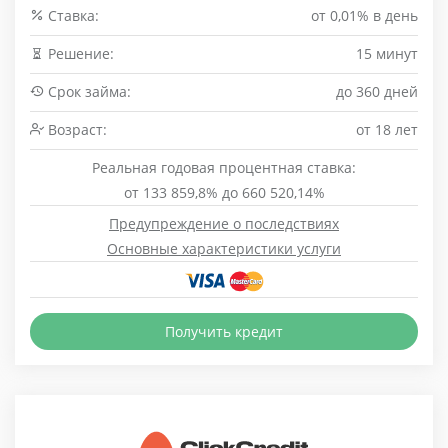
Cтавка:
от 0,01% в день
Решение:
15 минут
Срок займа:
до 360 дней
Возраст:
от 18 лет
Реальная годовая процентная ставка:
от 133 859,8% до 660 520,14%
Предупреждение о последствиях
Основные характеристики услуги
Получить кредит