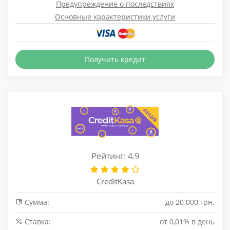
Предупреждение о последствиях
Основные характеристики услуги
Получить кредит
Рейтинг: 4.9
CreditKasa
Сумма:
до 20 000 грн.
Cтавка:
от 0,01% в день