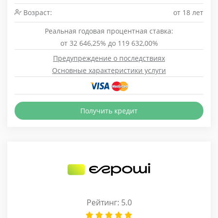
Возраст:
от 18 лет
Реальная годовая процентная ставка:
от 32 646,25% до 119 632,00%
Предупреждение о последствиях
Основные характеристики услуги
Получить кредит
Рейтинг: 5.0