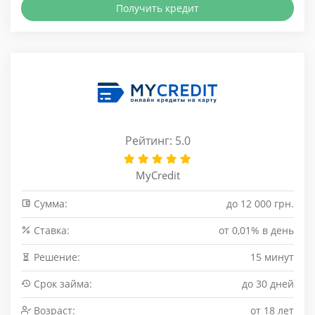
Получить кредит
Рейтинг: 5.0
MyCredit
Сумма:
до 12 000 грн.
Cтавка:
от 0,01% в день
Решение:
15 минут
Срок займа:
до 30 дней
Возраст:
от 18 лет