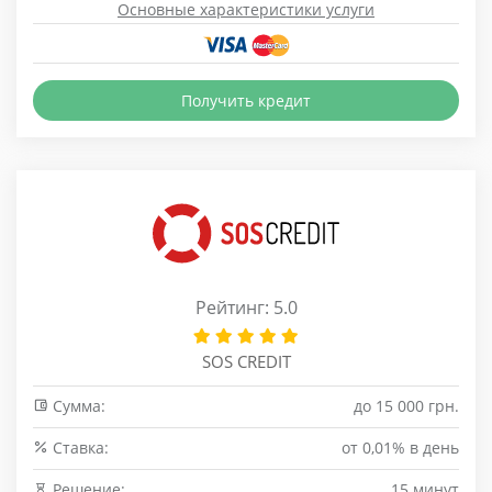
Основные характеристики услуги
Получить кредит
Рейтинг: 5.0
SOS CREDIT
Сумма:
до 15 000 грн.
Cтавка:
от 0,01% в день
Решение:
15 минут