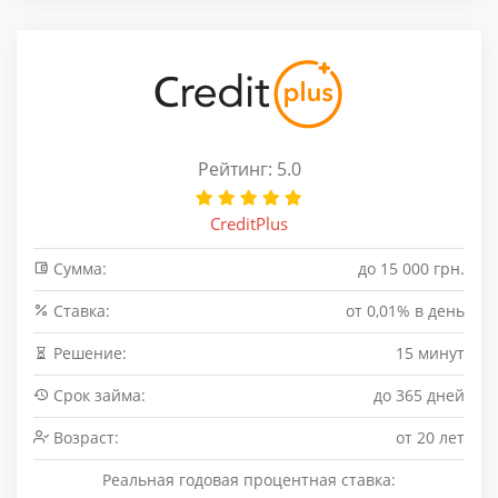
Рейтинг: 5.0
CreditPlus
Сумма:
до 15 000 грн.
Cтавка:
от 0,01% в день
Решение:
15 минут
Срок займа:
до 365 дней
Возраст:
от 20 лет
Реальная годовая процентная ставка: