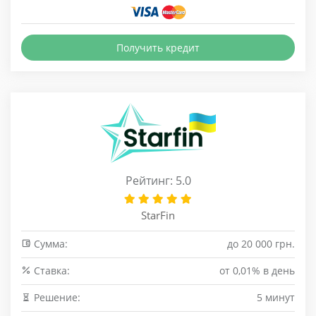
Получить кредит
Рейтинг: 5.0
StarFin
Сумма:
до 20 000 грн.
Cтавка:
от 0,01% в день
Решение:
5 минут