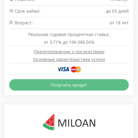
Срок займа:
до 65 дней
Возраст:
от 18 лет
Реальная годовая процентная ставка:
от 3,71% до 196 086,56%
Предупреждение о последствиях
Основные характеристики услуги
Получить кредит