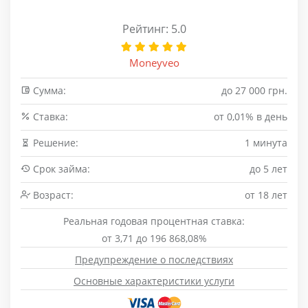
Рейтинг: 5.0
Moneyveo
Сумма:
до 27 000 грн.
Cтавка:
от 0,01% в день
Решение:
1 минута
Срок займа:
до 5 лет
Возраст:
от 18 лет
Реальная годовая процентная ставка:
от 3,71 до 196 868,08%
Предупреждение о последствиях
Основные характеристики услуги