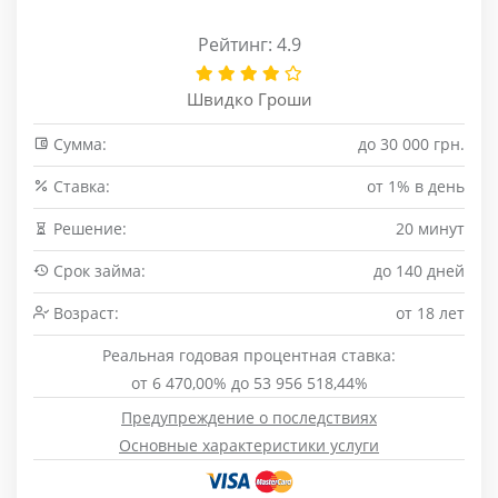
Рейтинг: 4.9
Швидко Гроши
Сумма:
до 30 000 грн.
Cтавка:
от 1% в день
Решение:
20 минут
Срок займа:
до 140 дней
Возраст:
от 18 лет
Реальная годовая процентная ставка:
от 6 470,00% до 53 956 518,44%
Предупреждение о последствиях
Основные характеристики услуги