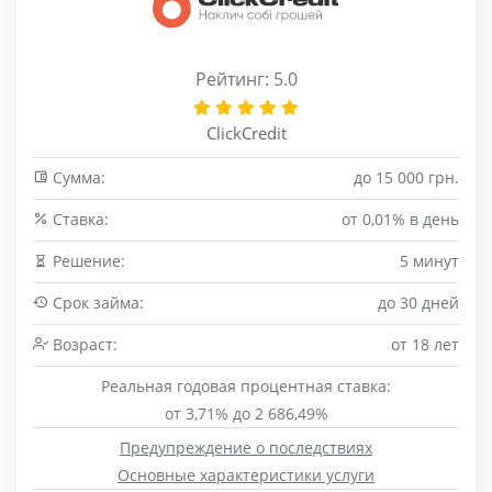
Рейтинг: 5.0
ClickCredit
Сумма:
до 15 000 грн.
Cтавка:
от 0,01% в день
Решение:
5 минут
Срок займа:
до 30 дней
Возраст:
от 18 лет
Реальная годовая процентная ставка:
от 3,71% до 2 686,49%
Предупреждение о последствиях
Основные характеристики услуги