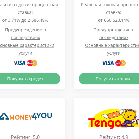
льная годовая процентная
Реальная годовая процен
ставка:
ставка:
от 3,71% до 2 686,49%
от 660 520,14%
Предупреждение о
Предупреждение о
последствиях
последствиях
сновные характеристики
Основные характеристи
услуги
услуги
Получить кредит
Получить кредит
Рейтинг: 5.0
Рейтинг: 4.9