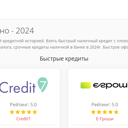
но - 2024
й кредитной историей. Взять быстрый наличный кредит с плохо
залога, срочные кредиты наличкой в банке в 2024г. Быстрое оф
Быстрые кредиты
Рейтинг: 5.0
Рейтинг: 5.0
Credit7
Е-Гроши