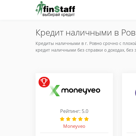
Кредит наличными в Ров
Кредиты наличными в г. Ровно срочно с плохо
кредит наличными без справки о доходах, без 
Рейтинг: 5.0
Moneyveo