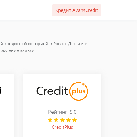
Кредит AvansCredit
й кредитной историей в Ровно. Деньги в
ормление заявки!
Рейтинг: 5.0
CreditPlus