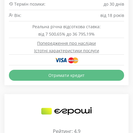
Термін позики:
до 30 днів
Вік:
від 18 років
Реальна річна відсоткова ставка:
від 7 500,65% до 36 795,19%
Попередження про наслідки
Істотні характеристики послуги
Отримати кредит
Рейтинг: 4.9