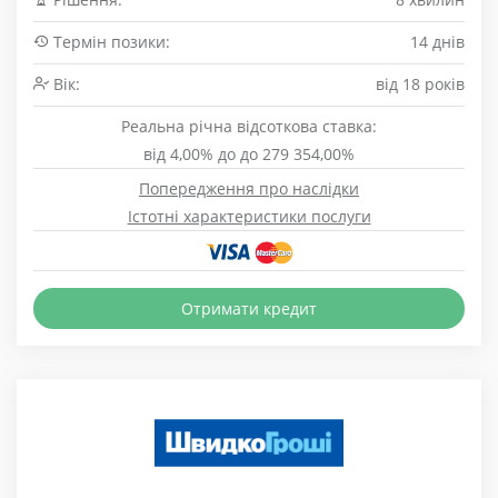
Термін позики:
14 днів
Вік:
від 18 років
Реальна річна відсоткова ставка:
від 4,00% до до 279 354,00%
Попередження про наслідки
Істотні характеристики послуги
Отримати кредит