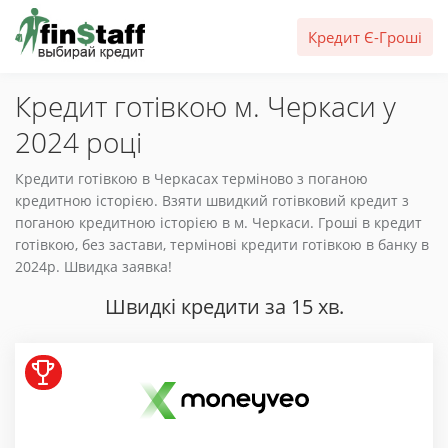
Кредит Є-Гроші
Кредит готівкою м. Черкаси у
2024 році
Кредити готівкою в Черкасах терміново з поганою
кредитною історією. Взяти швидкий готівковий кредит з
поганою кредитною історією в м. Черкаси. Гроші в кредит
готівкою, без застави, термінові кредити готівкою в банку в
2024р. Швидка заявка!
Швидкі кредити за 15 хв.