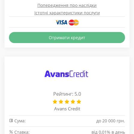
Попередження про наслідки
Істотні характеристики послуги
Отримати кредит
Рейтинг: 5.0
Avans Credit
Сума:
до 20 000 грн.
Cтавка:
від 0,01% в день