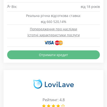
Вік:
від 18 років
Реальна річна відсоткова ставка:
від 660 520,14%
Попередження про наслідки
Істотні характеристики послуги
Отримати кредит
Рейтинг: 4.8