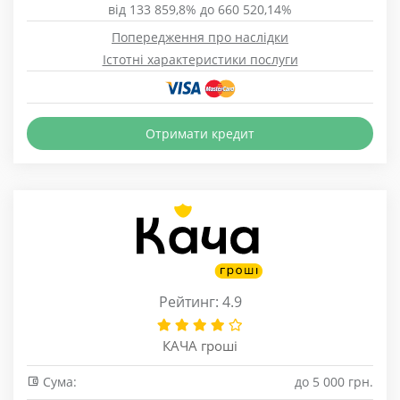
від 133 859,8% до 660 520,14%
Попередження про наслідки
Істотні характеристики послуги
Отримати кредит
Рейтинг: 4.9
КАЧА гроші
Сума:
до 5 000 грн.