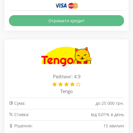
Отримати кредит
Рейтинг: 4.9
Tengo
Сума:
до 25 000 грн.
Cтавка:
від 0,01% в день
Рішення:
15 хвилин