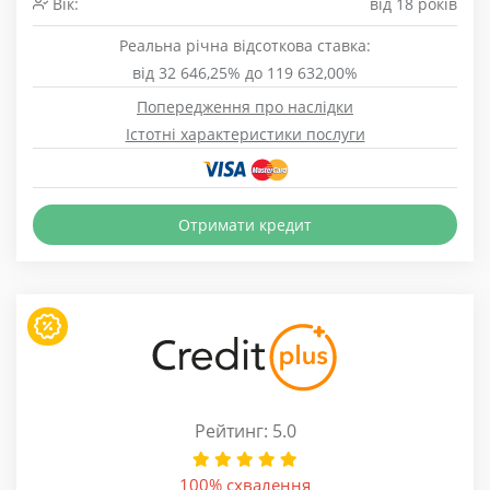
Вік:
від 18 років
Реальна річна відсоткова ставка:
від 32 646,25% до 119 632,00%
Попередження про наслідки
Істотні характеристики послуги
Отримати кредит
Рейтинг: 5.0
100% схвалення