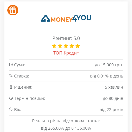
Рейтинг: 5.0
ТОП Кредит
Сума:
до 15 000 грн.
Cтавка:
від 0,01% в день
Рішення:
5 хвилин
Термін позики:
до 80 днів
Вік:
від 22 років
Реальна річна відсоткова ставка:
від 265,00% до 8 136,00%