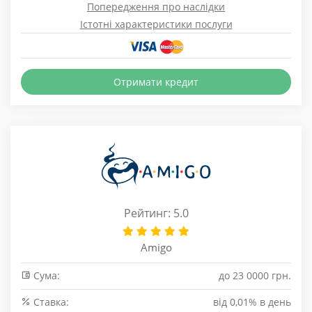
Попередження про наслідки
Істотні характеристики послуги
Отримати кредит
Рейтинг: 5.0
Amigo
Сума:
до 23 0000 грн.
Cтавка:
від 0,01% в день