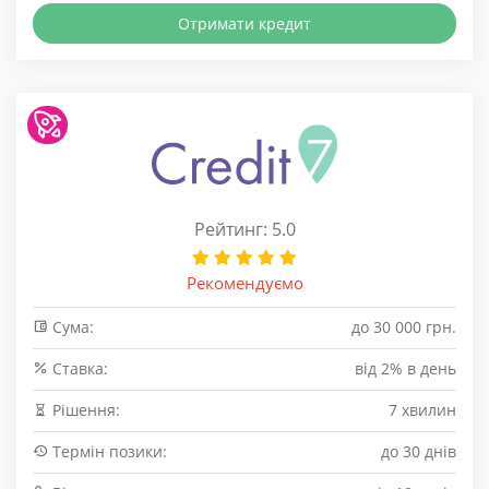
Отримати кредит
Рейтинг: 5.0
Рекомендуємо
Сума:
до 30 000 грн.
Cтавка:
від 2% в день
Рішення:
7 хвилин
Термін позики:
до 30 днів