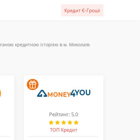
Кредит Є-Гроші
оганою кредитною історією в м. Миколаїв.
Рейтинг: 5.0
ТОП Кредит