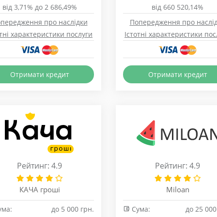
від 3,71% до 2 686,49%
від 660 520,14%
передження про наслідки
Попередження про наслі
отні характеристики послуги
Істотні характеристики пос
Отримати кредит
Отримати кредит
Рейтинг: 4.9
Рейтинг: 4.9
КАЧА гроші
Miloan
ма:
до 5 000 грн.
Сума:
до 25 000