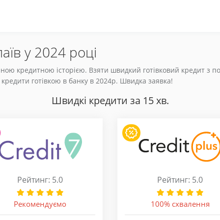
аїв у 2024 році
аною кредитною історією. Взяти швидкий готівковий кредит з п
і кредити готівкою в банку в 2024р. Швидка заявка!
Швидкі кредити за 15 хв.
Рейтинг: 5.0
Рейтинг: 5.0
Рекомендуємо
100% схвалення