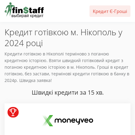
Кредит Є-Гроші
Кредит готівкою м. Нікополь у
2024 році
Кредити готівкою в Нікополі терміново з поганою
кредитною історією. Взяти швидкий готівковий кредит з
поганою кредитною історією в м. Нікополь. Гроші в кредит
готівкою, без застави, термінові кредити готівкою в банку в
2024р. Швидка заявка!
Швидкі кредити за 15 хв.