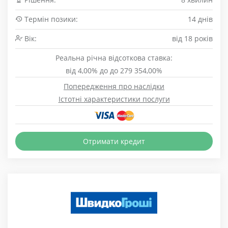
Термін позики:
14 днів
Вік:
від 18 років
Реальна річна відсоткова ставка:
від 4,00% до до 279 354,00%
Попередження про наслідки
Істотні характеристики послуги
Отримати кредит