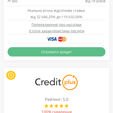
Вік:
від 18 років
Реальна річна відсоткова ставка:
від 32 646,25% до 119 632,00%
Попередження про наслідки
Істотні характеристики послуги
Отримати кредит
Рейтинг: 5.0
100% схвалення