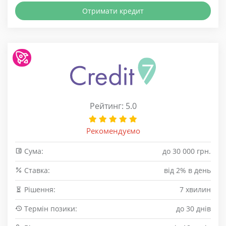
Отримати кредит
Рейтинг: 5.0
Рекомендуємо
Сума:
до 30 000 грн.
Cтавка:
від 2% в день
Рішення:
7 хвилин
Термін позики:
до 30 днів