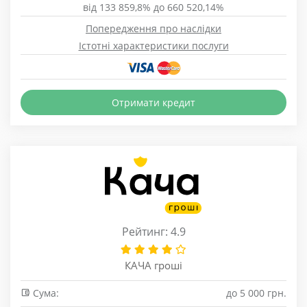
від 133 859,8% до 660 520,14%
Попередження про наслідки
Істотні характеристики послуги
Отримати кредит
Рейтинг: 4.9
КАЧА гроші
Сума:
до 5 000 грн.