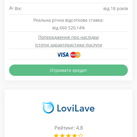
Вік:
від 18 років
Реальна річна відсоткова ставка:
від 660 520,14%
Попередження про наслідки
Істотні характеристики послуги
Отримати кредит
Рейтинг: 4.8