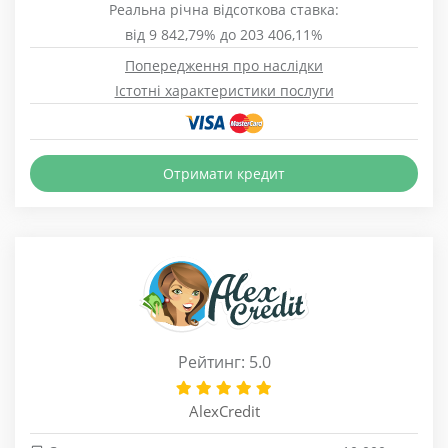
Реальна річна відсоткова ставка:
від 9 842,79% до 203 406,11%
Попередження про наслідки
Істотні характеристики послуги
Отримати кредит
Рейтинг: 5.0
AlexCredit