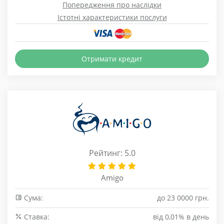
Попередження про наслідки
Істотні характеристики послуги
Отримати кредит
Рейтинг: 5.0
Amigo
Сума:
до 23 0000 грн.
Cтавка:
від 0,01% в день