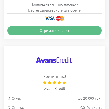
Попередження про наслідки
Істотні характеристики послуги
Отримати кредит
Рейтинг: 5.0
Avans Credit
Сума:
до 20 000 грн.
Cтавка:
від 0,01% в день