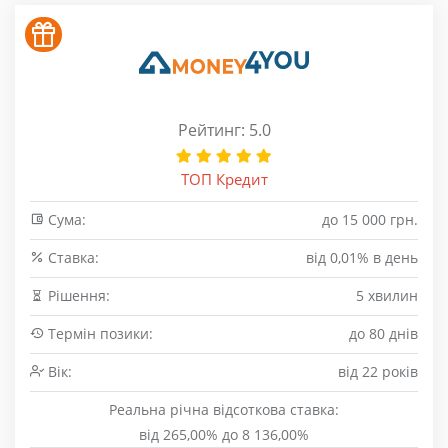
Рейтинг: 5.0
ТОП Кредит
Сума:
до 15 000 грн.
Cтавка:
від 0,01% в день
Рішення:
5 хвилин
Термін позики:
до 80 днів
Вік:
від 22 років
Реальна річна відсоткова ставка:
від 265,00% до 8 136,00%