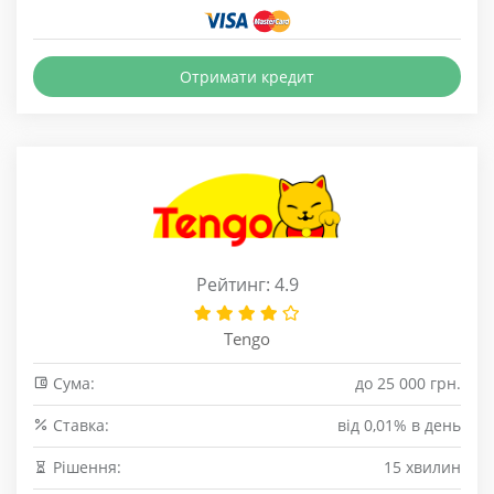
Отримати кредит
Рейтинг: 4.9
Tengo
Сума:
до 25 000 грн.
Cтавка:
від 0,01% в день
Рішення:
15 хвилин