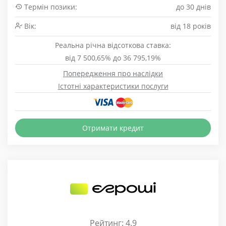
Термін позики:
до 30 днів
Вік:
від 18 років
Реальна річна відсоткова ставка:
від 7 500,65% до 36 795,19%
Попередження про наслідки
Істотні характеристики послуги
Отримати кредит
Рейтинг: 4.9