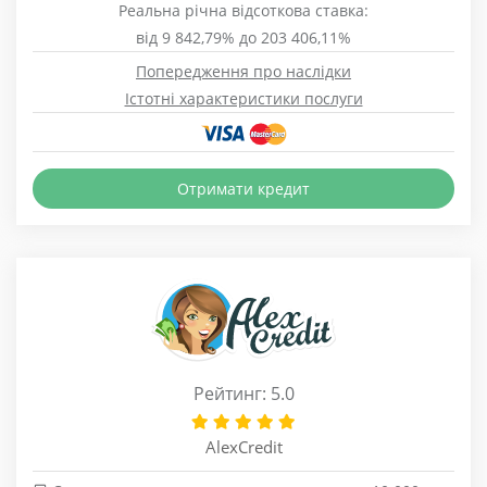
Реальна річна відсоткова ставка:
від 9 842,79% до 203 406,11%
Попередження про наслідки
Істотні характеристики послуги
Отримати кредит
Рейтинг: 5.0
AlexCredit