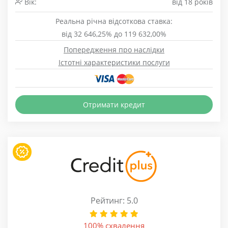
Вік:
від 18 років
Реальна річна відсоткова ставка:
від 32 646,25% до 119 632,00%
Попередження про наслідки
Істотні характеристики послуги
Отримати кредит
Рейтинг: 5.0
100% схвалення