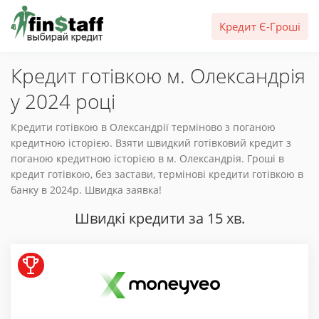
Кредит Є-Гроші
Кредит готівкою м. Олександрія
у 2024 році
Кредити готівкою в Олександрії терміново з поганою
кредитною історією. Взяти швидкий готівковий кредит з
поганою кредитною історією в м. Олександрія. Гроші в
кредит готівкою, без застави, термінові кредити готівкою в
банку в 2024р. Швидка заявка!
Швидкі кредити за 15 хв.