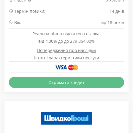
Термін позики:
14 днів
Вік:
від 18 років
Реальна річна відсоткова ставка:
від 4,00% до до 279 354,00%
Попередження про наслідки
Істотні характеристики послуги
Отримати кредит