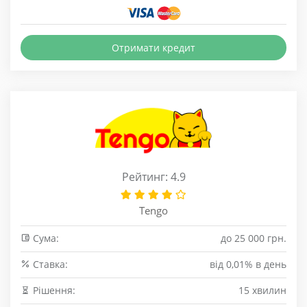
Отримати кредит
Рейтинг: 4.9
Tengo
Сума:
до 25 000 грн.
Cтавка:
від 0,01% в день
Рішення:
15 хвилин