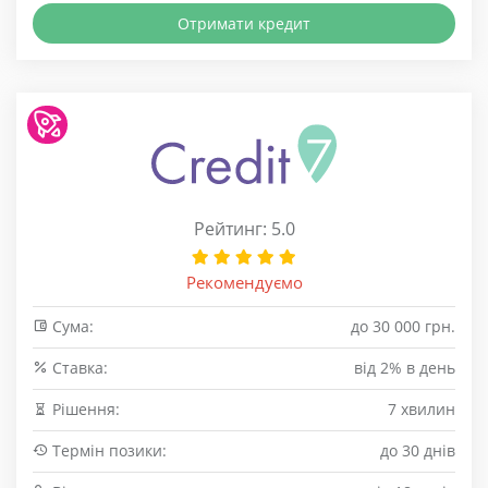
Отримати кредит
Рейтинг: 5.0
Рекомендуємо
Сума:
до 30 000 грн.
Cтавка:
від 2% в день
Рішення:
7 хвилин
Термін позики:
до 30 днів