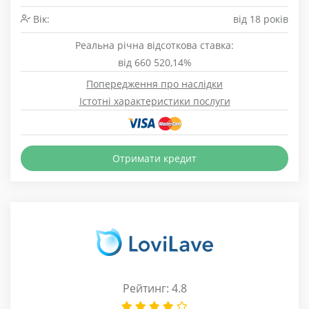
Вік:
від 18 років
Реальна річна відсоткова ставка:
від 660 520,14%
Попередження про наслідки
Істотні характеристики послуги
Отримати кредит
Рейтинг: 4.8