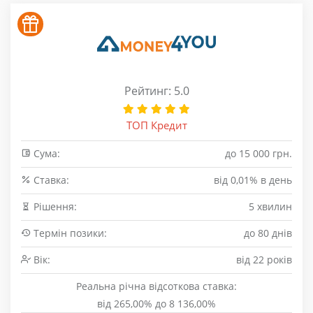
Рейтинг: 5.0
ТОП Кредит
Сума:
до 15 000 грн.
Cтавка:
від 0,01% в день
Рішення:
5 хвилин
Термін позики:
до 80 днів
Вік:
від 22 років
Реальна річна відсоткова ставка:
від 265,00% до 8 136,00%