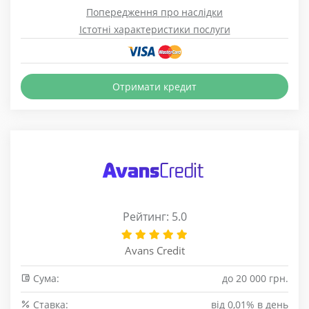
Попередження про наслідки
Істотні характеристики послуги
Отримати кредит
Рейтинг: 5.0
Avans Credit
Сума:
до 20 000 грн.
Cтавка:
від 0,01% в день