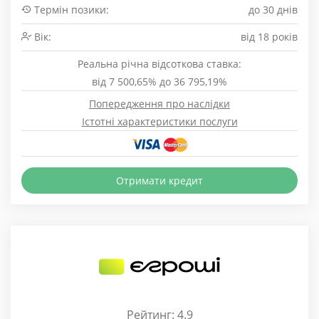
Термін позики:
до 30 днів
Вік:
від 18 років
Реальна річна відсоткова ставка:
від 7 500,65% до 36 795,19%
Попередження про наслідки
Істотні характеристики послуги
Отримати кредит
Рейтинг: 4.9