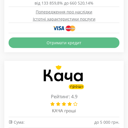
від 133 859,8% до 660 520,14%
Попередження про наслідки
Істотні характеристики послуги
Отримати кредит
Рейтинг: 4.9
КАЧА гроші
Сума:
до 5 000 грн.