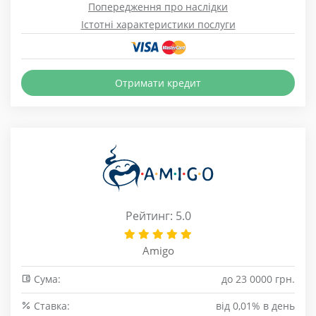
Попередження про наслідки
Істотні характеристики послуги
Отримати кредит
Рейтинг: 5.0
Amigo
Сума:
до 23 0000 грн.
Cтавка:
від 0,01% в день