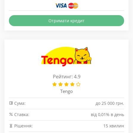
Отримати кредит
Рейтинг: 4.9
Tengo
Сума:
до 25 000 грн.
Cтавка:
від 0,01% в день
Рішення:
15 хвилин