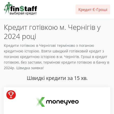
Кредит Є-Гроші
Кредит готівкою м. Чернігів у
2024 році
Кредити готівкою в Чернігові терміново з поганою
кредитною історією. Взяти швидкий готівковий кредит з
поганою кредитною історією в м. Чернігів. Гроші в кредит
готівкою, без застави, термінові кредити готівкою в банку в
2024р. Швидка заявка!
Швидкі кредити за 15 хв.