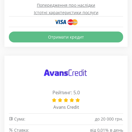
Попередження про наслідки
Істотні характеристики послуги
Отримати кредит
Рейтинг: 5.0
Avans Credit
Сума:
до 20 000 грн.
Cтавка:
від 0,01% в день