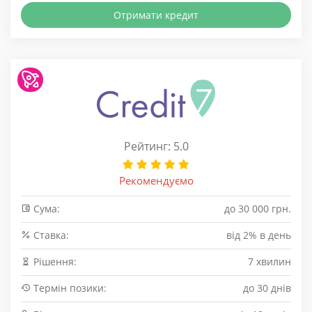
Отримати кредит
Рейтинг: 5.0
Рекомендуємо
Сума:
до 30 000 грн.
Cтавка:
від 2% в день
Рішення:
7 хвилин
Термін позики:
до 30 днів