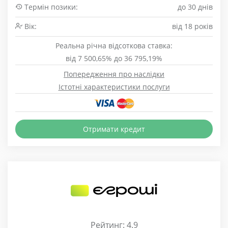
Термін позики:
до 30 днів
Вік:
від 18 років
Реальна річна відсоткова ставка:
від 7 500,65% до 36 795,19%
Попередження про наслідки
Істотні характеристики послуги
Отримати кредит
Рейтинг: 4.9