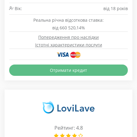
Вік:
від 18 років
Реальна річна відсоткова ставка:
від 660 520,14%
Попередження про наслідки
Істотні характеристики послуги
Отримати кредит
Рейтинг: 4.8