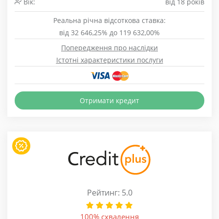
Вік:
від 18 років
Реальна річна відсоткова ставка:
від 32 646,25% до 119 632,00%
Попередження про наслідки
Істотні характеристики послуги
Отримати кредит
Рейтинг: 5.0
100% схвалення