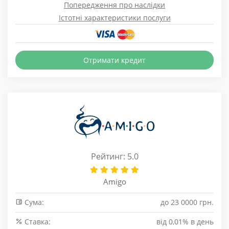
Попередження про наслідки
Істотні характеристики послуги
Отримати кредит
Рейтинг: 5.0
Amigo
Сума:
до 23 0000 грн.
Cтавка:
від 0,01% в день