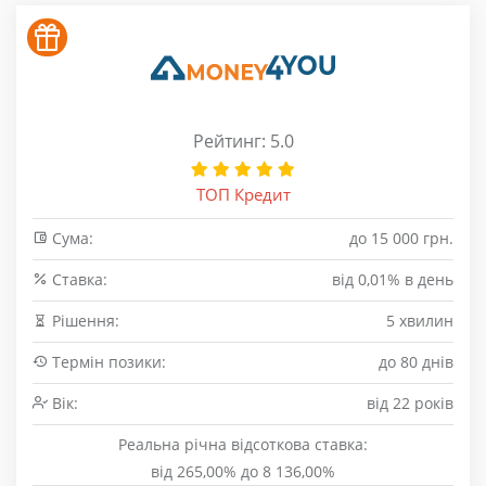
Рейтинг: 5.0
ТОП Кредит
Сума:
до 15 000 грн.
Cтавка:
від 0,01% в день
Рішення:
5 хвилин
Термін позики:
до 80 днів
Вік:
від 22 років
Реальна річна відсоткова ставка:
від 265,00% до 8 136,00%