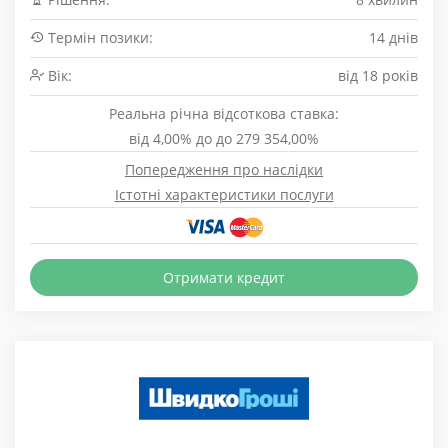
Термін позики:
14 днів
Вік:
від 18 років
Реальна річна відсоткова ставка:
від 4,00% до до 279 354,00%
Попередження про наслідки
Істотні характеристики послуги
Отримати кредит