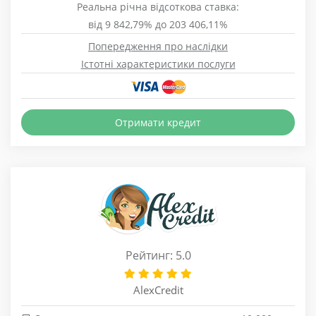
Реальна річна відсоткова ставка:
від 9 842,79% до 203 406,11%
Попередження про наслідки
Істотні характеристики послуги
Отримати кредит
Рейтинг: 5.0
AlexCredit