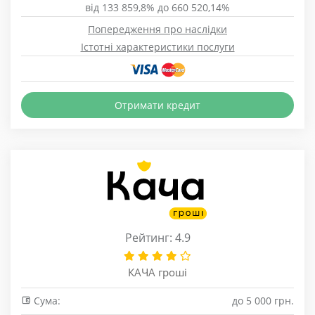
від 133 859,8% до 660 520,14%
Попередження про наслідки
Істотні характеристики послуги
Отримати кредит
Рейтинг: 4.9
КАЧА гроші
Сума:
до 5 000 грн.