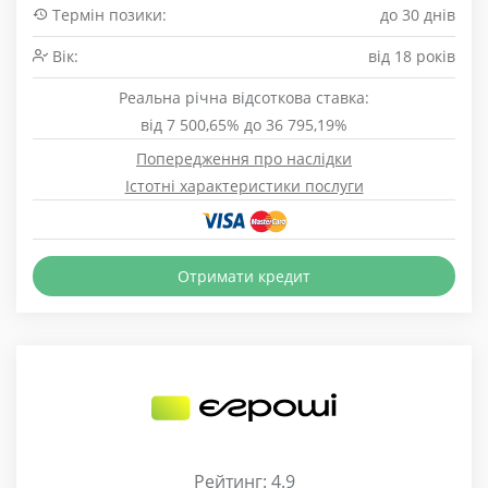
Термін позики:
до 30 днів
Вік:
від 18 років
Реальна річна відсоткова ставка:
від 7 500,65% до 36 795,19%
Попередження про наслідки
Істотні характеристики послуги
Отримати кредит
Рейтинг: 4.9