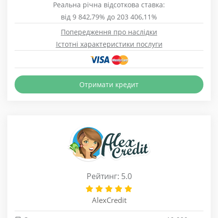
Реальна річна відсоткова ставка:
від 9 842,79% до 203 406,11%
Попередження про наслідки
Істотні характеристики послуги
Отримати кредит
Рейтинг: 5.0
AlexCredit