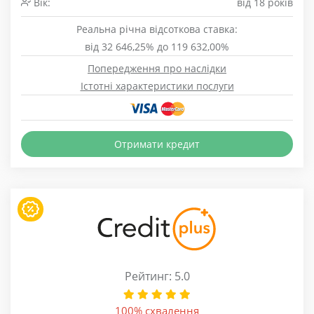
Вік:
від 18 років
Реальна річна відсоткова ставка:
від 32 646,25% до 119 632,00%
Попередження про наслідки
Істотні характеристики послуги
Отримати кредит
Рейтинг: 5.0
100% схвалення