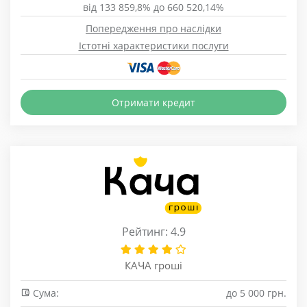
від 133 859,8% до 660 520,14%
Попередження про наслідки
Істотні характеристики послуги
Отримати кредит
Рейтинг: 4.9
КАЧА гроші
Сума:
до 5 000 грн.