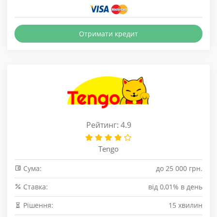
Отримати кредит
Рейтинг: 4.9
Tengo
Сума:
до 25 000 грн.
Cтавка:
від 0,01% в день
Рішення:
15 хвилин