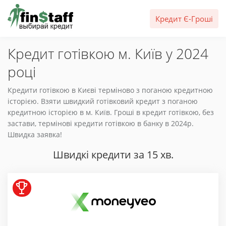
Кредит Є-Гроші
Кредит готівкою м. Київ у 2024
році
Кредити готівкою в Києві терміново з поганою кредитною
історією. Взяти швидкий готівковий кредит з поганою
кредитною історією в м. Київ. Гроші в кредит готівкою, без
застави, термінові кредити готівкою в банку в 2024р.
Швидка заявка!
Швидкі кредити за 15 хв.