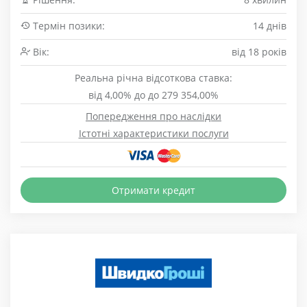
Термін позики:
14 днів
Вік:
від 18 років
Реальна річна відсоткова ставка:
від 4,00% до до 279 354,00%
Попередження про наслідки
Істотні характеристики послуги
Отримати кредит