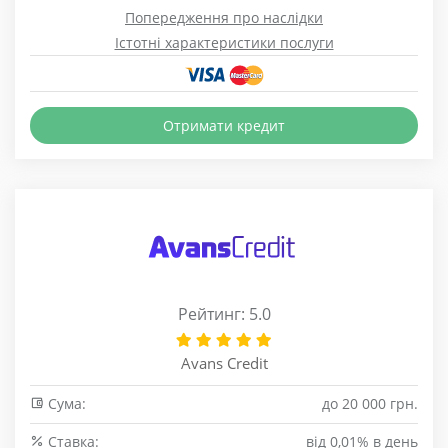
Попередження про наслідки
Істотні характеристики послуги
Отримати кредит
Рейтинг: 5.0
Avans Credit
Сума:
до 20 000 грн.
Cтавка:
від 0,01% в день