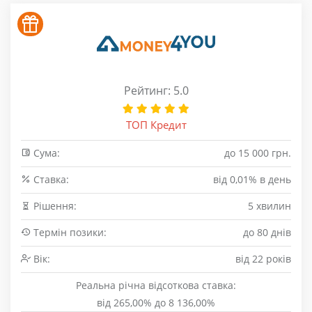
Рейтинг: 5.0
ТОП Кредит
Сума:
до 15 000 грн.
Cтавка:
від 0,01% в день
Рішення:
5 хвилин
Термін позики:
до 80 днів
Вік:
від 22 років
Реальна річна відсоткова ставка:
від 265,00% до 8 136,00%