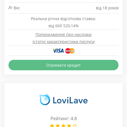
Вік:
від 18 років
Реальна річна відсоткова ставка:
від 660 520,14%
Попередження про наслідки
Істотні характеристики послуги
Отримати кредит
Рейтинг: 4.8