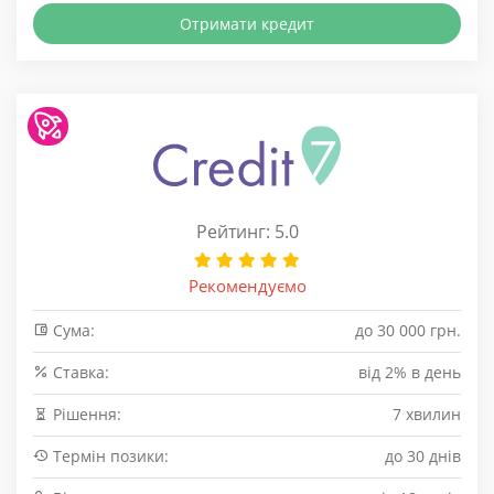
Отримати кредит
Рейтинг: 5.0
Рекомендуємо
Сума:
до 30 000 грн.
Cтавка:
від 2% в день
Рішення:
7 хвилин
Термін позики:
до 30 днів