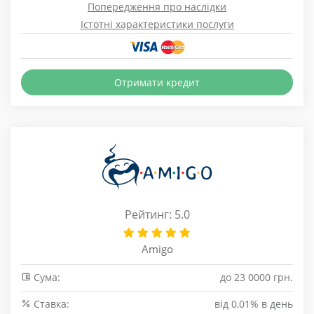
Попередження про наслідки
Істотні характеристики послуги
Отримати кредит
Рейтинг: 5.0
Amigo
Сума:
до 23 0000 грн.
Cтавка:
від 0,01% в день