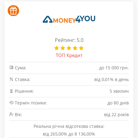
Рейтинг: 5.0
ТОП Кредит
Сума:
до 15 000 грн.
Cтавка:
від 0,01% в день
Рішення:
5 хвилин
Термін позики:
до 80 днів
Вік:
від 22 років
Реальна річна відсоткова ставка:
від 265,00% до 8 136,00%