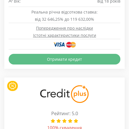
Вік:
від 18 років
Реальна річна відсоткова ставка:
від 32 646,25% до 119 632,00%
Попередження про наслідки
Істотні характеристики послуги
Отримати кредит
Рейтинг: 5.0
100% схвалення