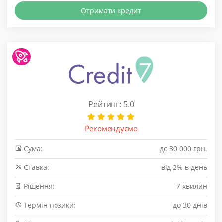
Отримати кредит
Рейтинг: 5.0
Рекомендуємо
Сума:
до 30 000 грн.
Cтавка:
від 2% в день
Рішення:
7 хвилин
Термін позики:
до 30 днів