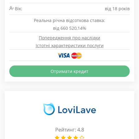
Вік:
від 18 років
Реальна річна відсоткова ставка:
від 660 520,14%
Попередження про наслідки
Істотні характеристики послуги
Отримати кредит
Рейтинг: 4.8