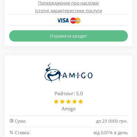
Попередження про наслідки
Істотні характеристики послуги
Отримати кредит
Рейтинг: 5.0
Amigo
Сума:
до 23 0000 грн.
Cтавка:
від 0,01% в день