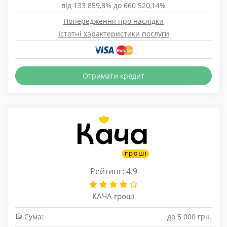
від 133 859,8% до 660 520,14%
Попередження про наслідки
Істотні характеристики послуги
Отримати кредит
Рейтинг: 4.9
КАЧА гроші
Сума:
до 5 000 грн.