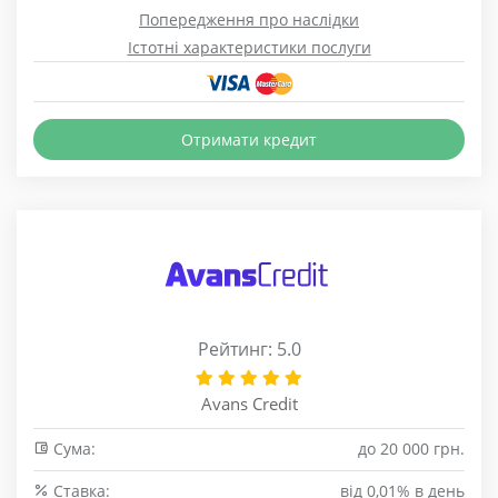
Попередження про наслідки
Істотні характеристики послуги
Отримати кредит
Рейтинг: 5.0
Avans Credit
Сума:
до 20 000 грн.
Cтавка:
від 0,01% в день