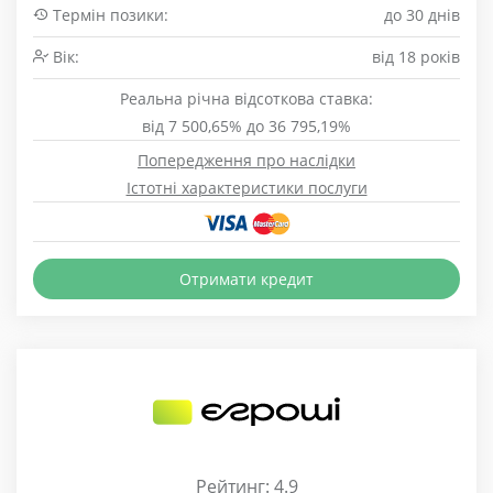
Термін позики:
до 30 днів
Вік:
від 18 років
Реальна річна відсоткова ставка:
від 7 500,65% до 36 795,19%
Попередження про наслідки
Істотні характеристики послуги
Отримати кредит
Рейтинг: 4.9