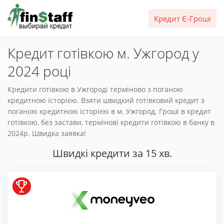
Кредит Є-Гроші
Кредит готівкою м. Ужгород у
2024 році
Кредити готівкою в Ужгороді терміново з поганою
кредитною історією. Взяти швидкий готівковий кредит з
поганою кредитною історією в м. Ужгород. Гроші в кредит
готівкою, без застави, термінові кредити готівкою в банку в
2024р. Швидка заявка!
Швидкі кредити за 15 хв.