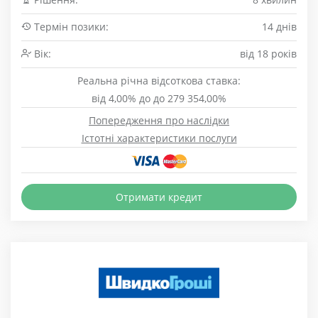
Термін позики:
14 днів
Вік:
від 18 років
Реальна річна відсоткова ставка:
від 4,00% до до 279 354,00%
Попередження про наслідки
Істотні характеристики послуги
Отримати кредит