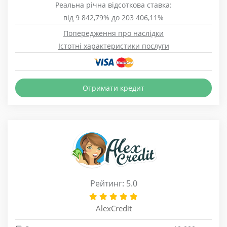
Реальна річна відсоткова ставка:
від 9 842,79% до 203 406,11%
Попередження про наслідки
Істотні характеристики послуги
Отримати кредит
Рейтинг: 5.0
AlexCredit