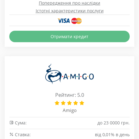
Попередження про наслідки
Істотні характеристики послуги
Отримати кредит
Рейтинг: 5.0
Amigo
Сума:
до 23 0000 грн.
Cтавка:
від 0,01% в день