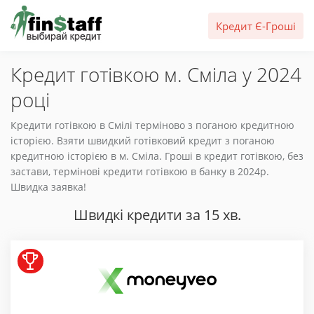
Кредит Є-Гроші
Кредит готівкою м. Сміла у 2024
році
Кредити готівкою в Смілі терміново з поганою кредитною
історією. Взяти швидкий готівковий кредит з поганою
кредитною історією в м. Сміла. Гроші в кредит готівкою, без
застави, термінові кредити готівкою в банку в 2024р.
Швидка заявка!
Швидкі кредити за 15 хв.