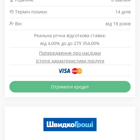
Термін позики:
14 днів
Вік:
від 18 років
Реальна річна відсоткова ставка:
від 4,00% до до 279 354,00%
Попередження про наслідки
Істотні характеристики послуги
Отримати кредит