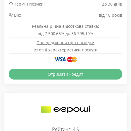
Термін позики:
до 30 днів
Вік:
від 18 років
Реальна річна відсоткова ставка:
від 7 500,65% до 36 795,19%
Попередження про наслідки
Істотні характеристики послуги
Отримати кредит
Рейтинг: 4.9