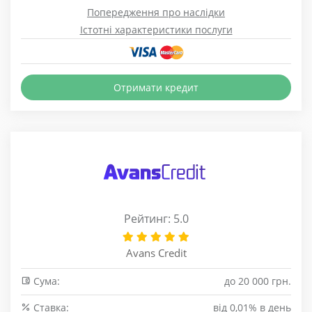
Попередження про наслідки
Істотні характеристики послуги
Отримати кредит
Рейтинг: 5.0
Avans Credit
Сума:
до 20 000 грн.
Cтавка:
від 0,01% в день