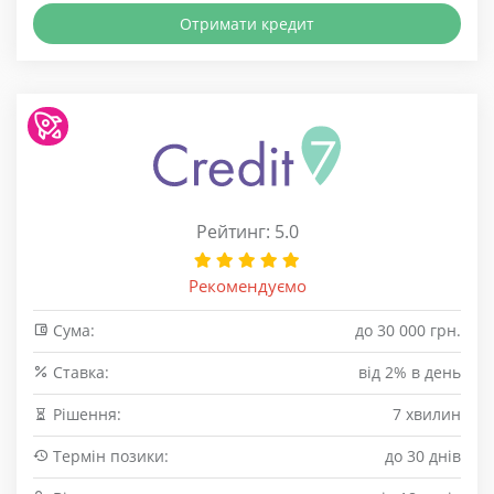
Отримати кредит
Рейтинг: 5.0
Рекомендуємо
Сума:
до 30 000 грн.
Cтавка:
від 2% в день
Рішення:
7 хвилин
Термін позики:
до 30 днів