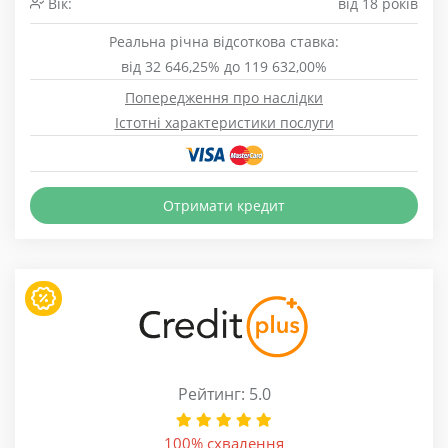
Вік:
від 18 років
Реальна річна відсоткова ставка:
від 32 646,25% до 119 632,00%
Попередження про наслідки
Істотні характеристики послуги
Отримати кредит
Рейтинг: 5.0
100% схвалення