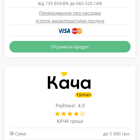
від 133 859,8% до 660 520,14%
Попередження про наслідки
Істотні характеристики послуги
Отримати кредит
Рейтинг: 4.9
КАЧА гроші
Сума:
до 5 000 грн.