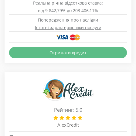
Реальна річна відсоткова ставка:
від 9 842,79% до 203 406,11%
Попередження про наслідки
Істотні характеристики послуги
Отримати кредит
Рейтинг: 5.0
AlexCredit