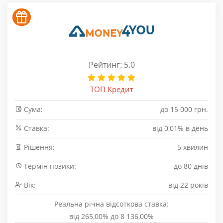
Рейтинг: 5.0
ТОП Кредит
Сума:
до 15 000 грн.
Cтавка:
від 0,01% в день
Рішення:
5 хвилин
Термін позики:
до 80 днів
Вік:
від 22 років
Реальна річна відсоткова ставка:
від 265,00% до 8 136,00%