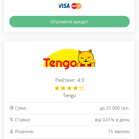
Отримати кредит
Рейтинг: 4.9
Tengo
Сума:
до 25 000 грн.
Cтавка:
від 0,01% в день
Рішення:
15 хвилин