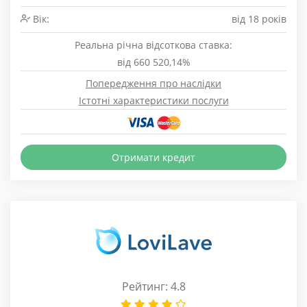
Вік:
від 18 років
Реальна річна відсоткова ставка:
від 660 520,14%
Попередження про наслідки
Істотні характеристики послуги
Отримати кредит
Рейтинг: 4.8