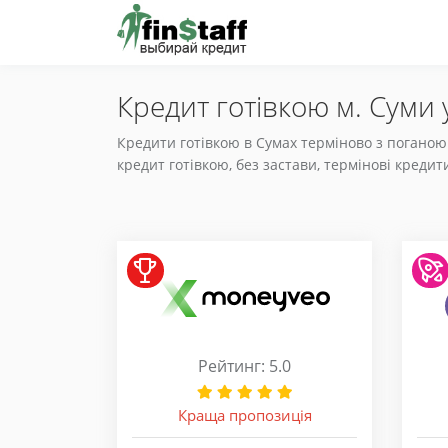
Кредит готівкою м. Суми 
Кредити готівкою в Сумах терміново з поганою
кредит готівкою, без застави, термінові кредит
Рейтинг: 5.0
Краща пропозиція