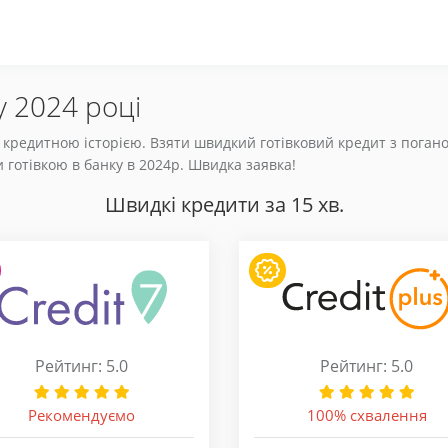
у 2024 році
 кредитною історією. Взяти швидкий готівковий кредит з погано
и готівкою в банку в 2024р. Швидка заявка!
Швидкі кредити за 15 хв.
Рейтинг: 5.0
Рейтинг: 5.0
Рекомендуємо
100% схвалення