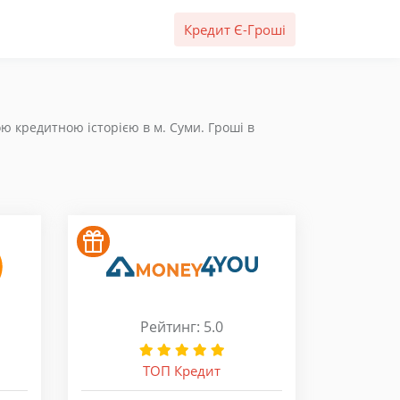
Кредит Є-Гроші
ю кредитною історією в м. Суми. Гроші в
Рейтинг: 5.0
ТОП Кредит