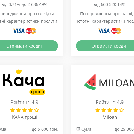
від 3,71% до 2 686,49%
від 660 520,14%
передження про наслідки
Попередження про наслі
отні характеристики послуги
Істотні характеристики пос
Отримати кредит
Отримати кредит
Рейтинг: 4.9
Рейтинг: 4.9
КАЧА гроші
Miloan
ма:
до 5 000 грн.
Сума:
до 25 000