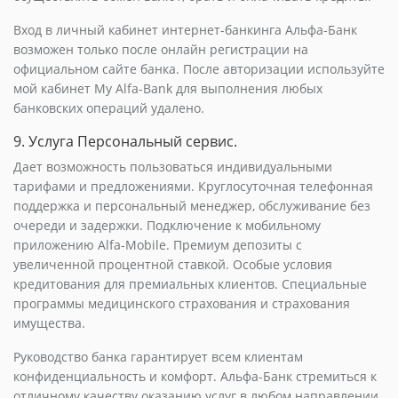
Вход в личный кабинет интернет-банкинга Альфа-Банк
возможен только после онлайн регистрации на
официальном сайте банка. После авторизации используйте
мой кабинет My Alfa-Bank для выполнения любых
банковских операций удалено.
9. Услуга Персональный сервис.
Дает возможность пользоваться индивидуальными
тарифами и предложениями. Круглосуточная телефонная
поддержка и персональный менеджер, обслуживание без
очереди и задержки. Подключение к мобильному
приложению Alfa-Mobile. Премиум депозиты с
увеличенной процентной ставкой. Особые условия
кредитования для премиальных клиентов. Специальные
программы медицинского страхования и страхования
имущества.
Руководство банка гарантирует всем клиентам
конфиденциальность и комфорт. Альфа-Банк стремиться к
отличному качеству оказанию услуг в любом направлении,