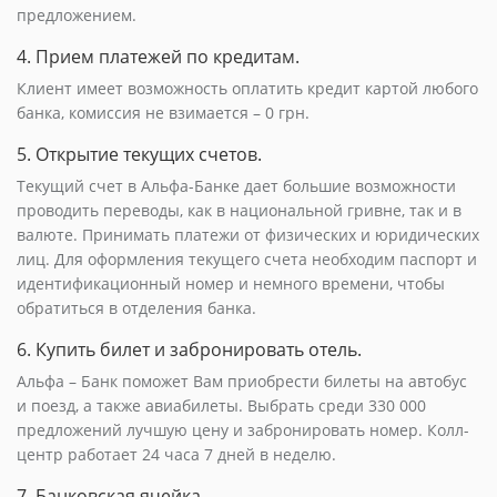
предложением.
4. Прием платежей по кредитам.
Клиент имеет возможность оплатить кредит картой любого
банка, комиссия не взимается – 0 грн.
5. Открытие текущих счетов.
Текущий счет в Альфа-Банке дает большие возможности
проводить переводы, как в национальной гривне, так и в
валюте. Принимать платежи от физических и юридических
лиц. Для оформления текущего счета необходим паспорт и
идентификационный номер и немного времени, чтобы
обратиться в отделения банка.
6. Купить билет и забронировать отель.
Альфа – Банк поможет Вам приобрести билеты на автобус
и поезд, а также авиабилеты. Выбрать среди 330 000
предложений лучшую цену и забронировать номер. Колл-
центр работает 24 часа 7 дней в неделю.
7. Банковская ячейка.