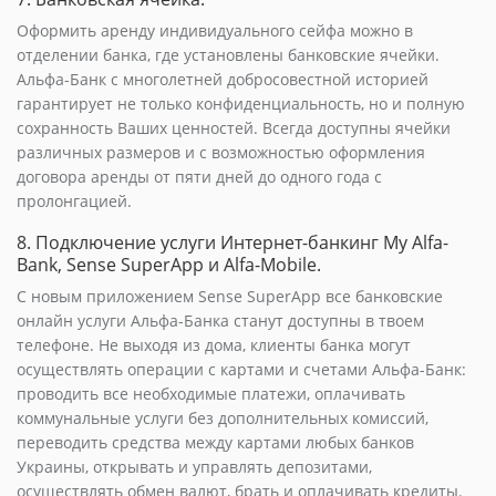
Оформить аренду индивидуального сейфа можно в
отделении банка, где установлены банковские ячейки.
Альфа-Банк с многолетней добросовестной историей
гарантирует не только конфиденциальность, но и полную
сохранность Ваших ценностей. Всегда доступны ячейки
различных размеров и с возможностью оформления
договора аренды от пяти дней до одного года с
пролонгацией.
8. Подключение услуги Интернет-банкинг My Alfa-
Bank, Sense SuperApp и Alfa-Mobile.
С новым приложением Sense SuperApp все банковские
онлайн услуги Альфа-Банка станут доступны в твоем
телефоне. Не выходя из дома, клиенты банка могут
осуществлять операции с картами и счетами Альфа-Банк:
проводить все необходимые платежи, оплачивать
коммунальные услуги без дополнительных комиссий,
переводить средства между картами любых банков
Украины, открывать и управлять депозитами,
осуществлять обмен валют, брать и оплачивать кредиты.