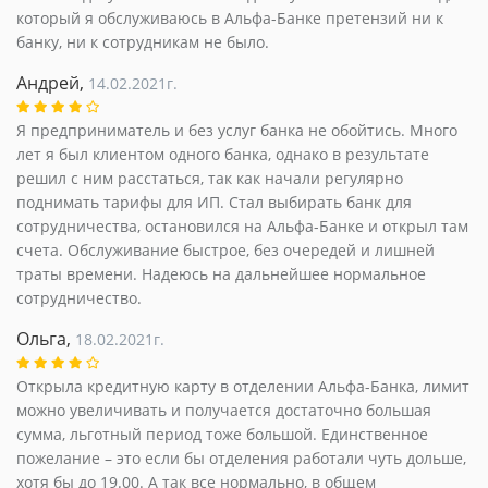
который я обслуживаюсь в Альфа-Банке претензий ни к
банку, ни к сотрудникам не было.
Андрей,
14.02.2021г.
Я предприниматель и без услуг банка не обойтись. Много
лет я был клиентом одного банка, однако в результате
решил с ним расстаться, так как начали регулярно
поднимать тарифы для ИП. Стал выбирать банк для
сотрудничества, остановился на Альфа-Банке и открыл там
счета. Обслуживание быстрое, без очередей и лишней
траты времени. Надеюсь на дальнейшее нормальное
сотрудничество.
Ольга,
18.02.2021г.
Открыла кредитную карту в отделении Альфа-Банка, лимит
можно увеличивать и получается достаточно большая
сумма, льготный период тоже большой. Единственное
пожелание – это если бы отделения работали чуть дольше,
хотя бы до 19.00. А так все нормально, в общем