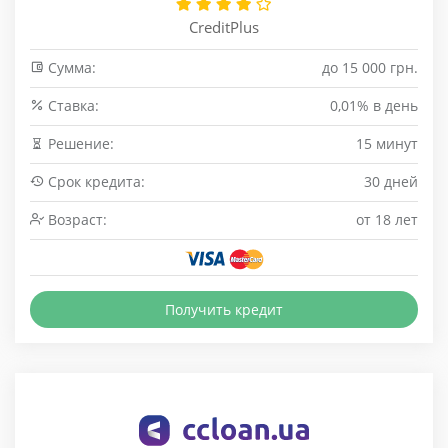
CreditPlus
Сумма:
до 15 000 грн.
Cтавка:
0,01% в день
Решение:
15 минут
Срок кредита:
30 дней
Возраст:
от 18 лет
Получить кредит