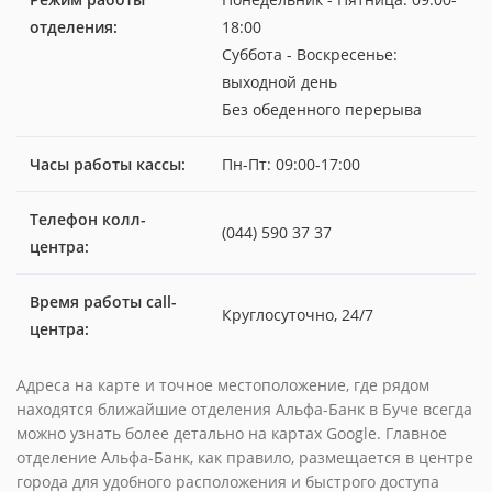
отделения:
18:00
Суббота - Воскресенье:
выходной день
Без обеденного перерыва
Часы работы кассы:
Пн-Пт: 09:00-17:00
Телефон колл-
(044) 590 37 37
центра:
Время работы call-
Круглосуточно, 24/7
центра:
Адреса на карте и точное местоположение, где рядом
находятся ближайшие отделения Альфа-Банк в Буче всегда
можно узнать более детально на картах Google. Главное
отделение Альфа-Банк, как правило, размещается в центре
города для удобного расположения и быстрого доступа