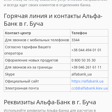
и всегда ждет своих клиентов в отделениях банка.
Горячая линия и контакты Альфа-
Банк в г. Буча
Контакт-центр
Телефон
Для звонков с мобильных телефонов
3344
Согласно тарифам Вашего
+38 044 494 01 01
оператора
Оформление новых продуктов
0 800 50 35 30
Для звонков из-за границы
+38 046 261 61 11
Skype
alfabank_ua
Официальный сайт
https://alfabank.ua
Электронная почта
ccd@alfabank.kiev.ua
Реквизиты Альфа-Банк в г. Буча
Используйте реквизиты Альфа-Банка для расчетах в