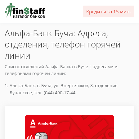
Кредиты за 15 мин.
Альфа-Банк Буча: Адреса,
отделения, телефон горячей
линии
Список отделений Альфа-Банка в Буче с адресами и
телефонами горячей линии:
Альфа-Банк, г. Буча, ул. Энергетиков, 8, отделение
Бучанское, тел. (044) 490-17-44