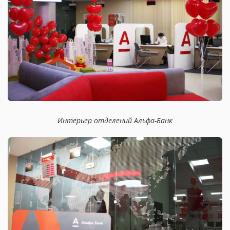
Интерьер отделений Альфа-Банк