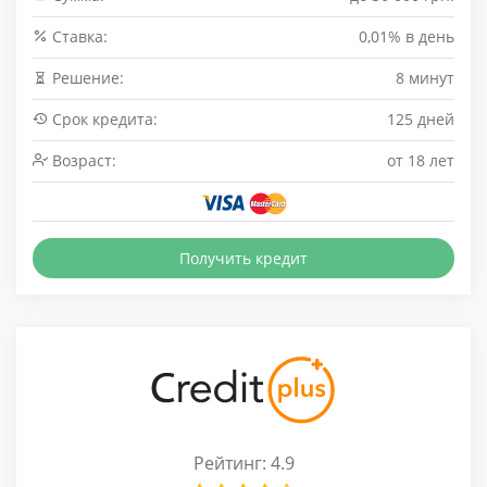
Cтавка:
0,01% в день
Решение:
8 минут
Срок кредита:
125 дней
Возраст:
от 18 лет
Получить кредит
Рейтинг: 4.9