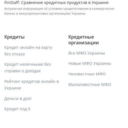
FinStaff: Сравнение кредитных продуктов в Украине
Актуальная информация об условиях кредититования в коммерческих
банках и микрофинансовых организациях Украины.
Кредиты
Кредитные
организации
Кредит онлайн на карту
Все МФО Украины
без отказа
Новые МФО Украины
Кредит наличными без
справки о доходах
Неизвестные МФО
Рейтинг кредитов онлайн в
Малоизвестные МФО
Украине
Деньги в долг
Кредит под 0