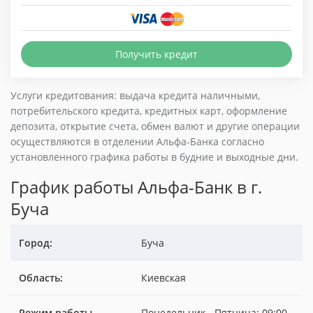
Получить кредит
Услуги кредитования: выдача кредита наличными,
потребительского кредита, кредитных карт, оформление
депозита, открытие счета, обмен валют и другие операции
осуществляются в отделении Альфа-Банка согласно
установленного графика работы в будние и выходные дни.
График работы Альфа-Банк в г.
Буча
Город:
Буча
Область:
Киевская
Режим работы
Понедельник - Пятница: 09:00-