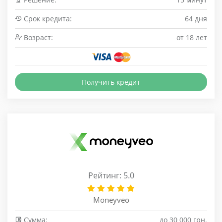
Срок кредита:
64 дня
Возраст:
от 18 лет
Получить кредит
Рейтинг: 5.0
Moneyveo
Сумма:
до 30 000 грн.