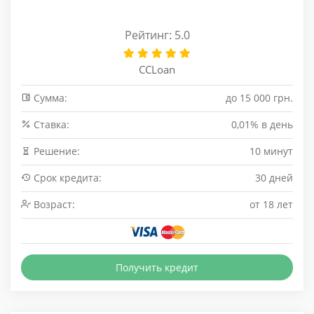
Рейтинг: 5.0
CCLoan
Сумма:
до 15 000 грн.
Cтавка:
0,01% в день
Решение:
10 минут
Срок кредита:
30 дней
Возраст:
от 18 лет
Получить кредит