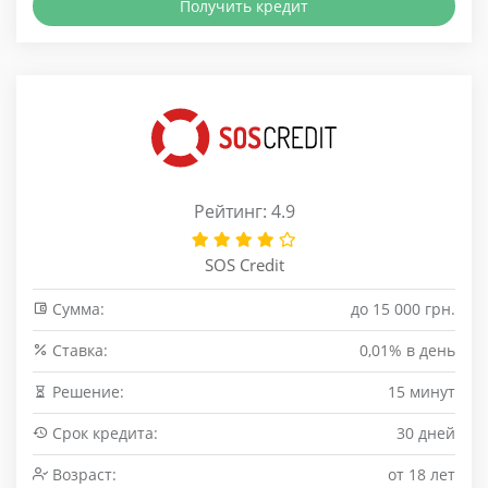
Получить кредит
Рейтинг: 4.9
SOS Credit
Сумма:
до 15 000 грн.
Cтавка:
0,01% в день
Решение:
15 минут
Срок кредита:
30 дней
Возраст:
от 18 лет