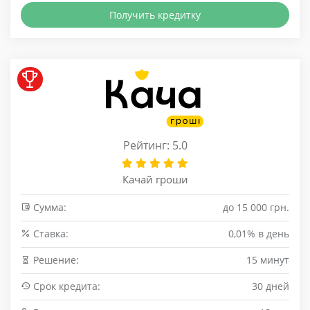
Получить кредитку
Рейтинг: 5.0
Качай гроши
Сумма:
до 15 000 грн.
Cтавка:
0,01% в день
Решение:
15 минут
Срок кредита:
30 дней