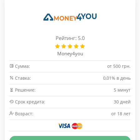
Рейтинг: 5.0
Money4you
Сумма:
от 500 грн.
Cтавка:
0,01% в день
Решение:
5 минут
Срок кредита:
30 дней
Возраст:
от 18 лет