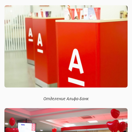
Отделение Альфа-Банк