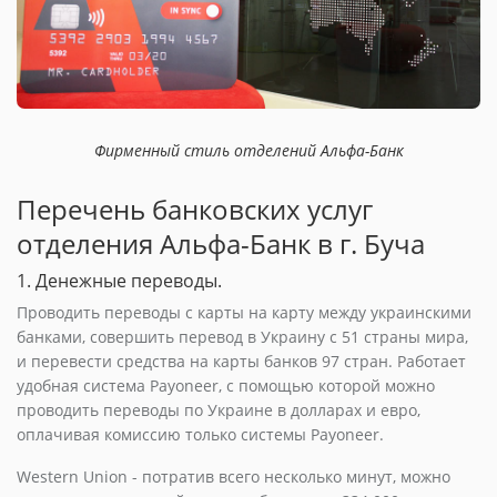
Фирменный стиль отделений Альфа-Банк
Перечень банковских услуг
отделения Альфа-Банк в г. Буча
1. Денежные переводы.
Проводить переводы с карты на карту между украинскими
банками, совершить перевод в Украину с 51 страны мира,
и перевести средства на карты банков 97 стран. Работает
удобная система Payoneer, с помощью которой можно
проводить переводы по Украине в долларах и евро,
оплачивая комиссию только системы Payoneer.
Western Union - потратив всего несколько минут, можно