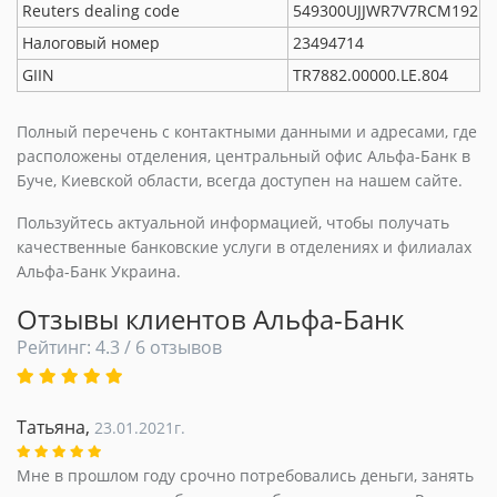
Reuters dealing code
549300UJJWR7V7RCM192
Налоговый номер
23494714
GIIN
TR7882.00000.LE.804
Полный перечень с контактными данными и адресами, где
расположены отделения, центральный офис Альфа-Банк в
Буче, Киевской области, всегда доступен на нашем сайте.
Пользуйтесь актуальной информацией, чтобы получать
качественные банковские услуги в отделениях и филиалах
Альфа-Банк Украина.
Отзывы клиентов Альфа-Банк
Рейтинг: 4.3 / 6 отзывов
Татьяна,
23.01.2021г.
Мне в прошлом году срочно потребовались деньги, занять