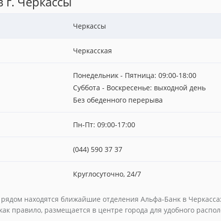
 г. Черкассы
Черкассы
Черкасская
Понедельник - Пятница: 09:00-18:00
Суббота - Воскресенье: выходной день
Без обеденного перерыва
Пн-Пт: 09:00-17:00
(044) 590 37 37
Круглосуточно, 24/7
е рядом находятся ближайшие отделения Альфа-Банк в Черкассах
 как правило, размещается в центре города для удобного распо