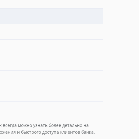
 всегда можно узнать более детально на
ложения и быстрого доступа клиентов банка.