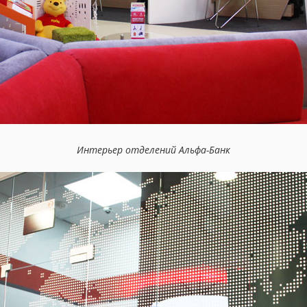
Интерьер отделений Альфа-Банк