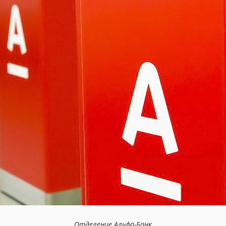
Отделение Альфа-Банк