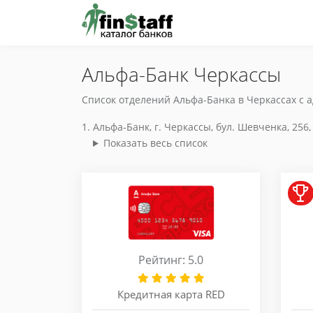
Альфа-Банк Черкассы
Список отделений Альфа-Банка в Черкассах с 
Альфа-Банк, г. Черкассы, бул. Шевченка, 256,
Показать весь список
Рейтинг: 5.0
Кредитная карта RED