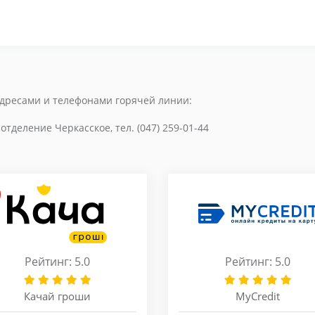
адресами и телефонами горячей линии:
 отделение Черкасское, тел. (047) 259-01-44
Рейтинг: 5.0
Рейтинг: 5.0
Качай гроши
MyCredit