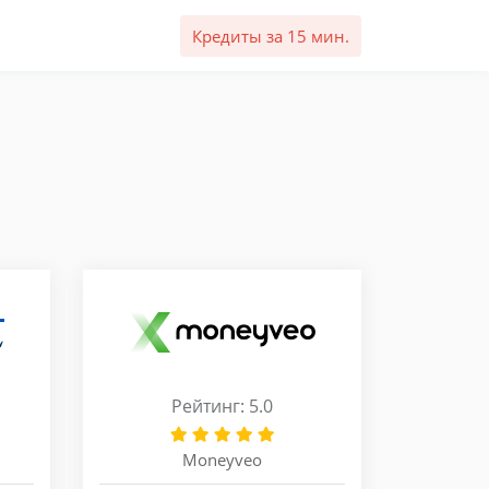
Кредиты за 15 мин.
Рейтинг: 5.0
Moneyveo