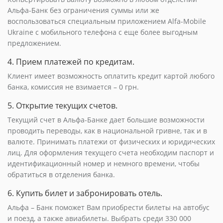
Альфа-Банк без ограничения суммы или же
воспользоваться специальным приложением Alfa-Mobile
Ukraine с мобильного телефона с еще более выгодным
предложением.
4. Прием платежей по кредитам.
Клиент имеет возможность оплатить кредит картой любого
банка, комиссия не взимается – 0 грн.
5. Открытие текущих счетов.
Текущий счет в Альфа-Банке дает большие возможности
проводить переводы, как в национальной гривне, так и в
валюте. Принимать платежи от физических и юридических
лиц. Для оформления текущего счета необходим паспорт и
идентификационный номер и немного времени, чтобы
обратиться в отделения банка.
6. Купить билет и забронировать отель.
Альфа – Банк поможет Вам приобрести билеты на автобус
и поезд, а также авиабилеты. Выбрать среди 330 000