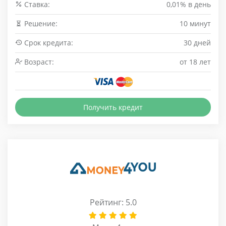
Cтавка:
0,01% в день
Решение:
10 минут
Срок кредита:
30 дней
Возраст:
от 18 лет
Получить кредит
Рейтинг: 5.0