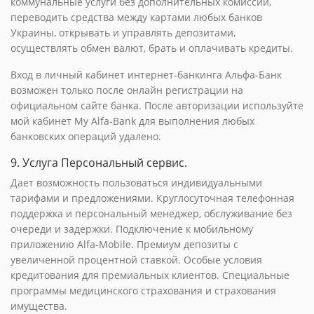
коммунальные услуги без дополнительных комиссий,
переводить средства между картами любых банков
Украины, открывать и управлять депозитами,
осуществлять обмен валют, брать и оплачивать кредиты.
Вход в личный кабинет интернет-банкинга Альфа-Банк
возможен только после онлайн регистрации на
официальном сайте банка. После авторизации используйте
мой кабинет My Alfa-Bank для выполнения любых
банковских операций удалено.
9. Услуга Персональный сервис.
Дает возможность пользоваться индивидуальными
тарифами и предложениями. Круглосуточная телефонная
поддержка и персональный менеджер, обслуживание без
очереди и задержки. Подключение к мобильному
приложению Alfa-Mobile. Премиум депозиты с
увеличенной процентной ставкой. Особые условия
кредитования для премиальных клиентов. Специальные
программы медицинского страхования и страхования
имущества.