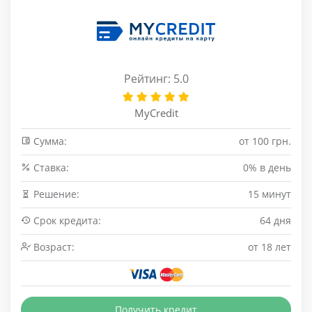
Рейтинг: 5.0
MyCredit
Сумма:
от 100 грн.
Cтавка:
0% в день
Решение:
15 минут
Срок кредита:
64 дня
Возраст:
от 18 лет
Получить кредит