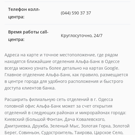
Телефон колл-
(044) 590 37 37
центра:
Время работы call-
Круглосуточно, 24/7
центра:
Адреса на карте и точное местоположение, где рядом
находятся ближайшие отделения Альфа-Банк в Одессе
всегда можно узнать более детально на картах Google.
Главное отделение Альфа-Банк, как правило, размещается
в центре города для удобного расположения и быстрого
доступа клиентов банка.
Расширить филиальную сеть отделений в г. Одесса
головной офис Альфа-Банк может за счет открытия
отделений в следующих районах и микрорайонах города:
Киевский (Большой Фонтан, Дача Ковалевского,
Дмитриевка, Дружба, Зеленый Мыс, Золотая Горка, Золотой
Берег, Совиньон, Судостроитель, Таирова, Царское Село,