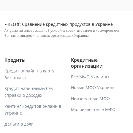
FinStaff: Сравнение кредитных продуктов в Украине
Актуальная информация об условиях кредититования в коммерческих
банках и микрофинансовых организациях Украины.
Кредиты
Кредитные
организации
Кредит онлайн на карту
Все МФО Украины
без отказа
Новые МФО Украины
Кредит наличными без
справки о доходах
Неизвестные МФО
Рейтинг кредитов онлайн в
Малоизвестные МФО
Украине
Деньги в долг