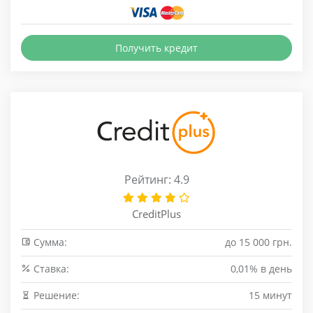
Получить кредит
Рейтинг: 4.9
CreditPlus
Сумма:
до 15 000 грн.
Cтавка:
0,01% в день
Решение:
15 минут