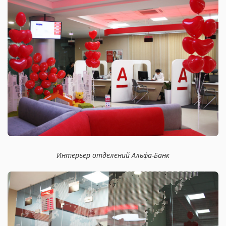
Интерьер отделений Альфа-Банк