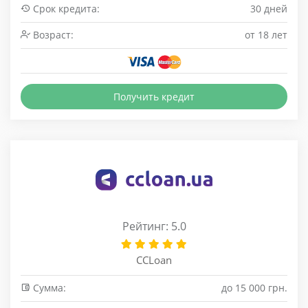
Срок кредита:
30 дней
Возраст:
от 18 лет
Получить кредит
Рейтинг: 5.0
CCLoan
Сумма:
до 15 000 грн.