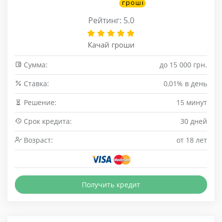
Рейтинг: 5.0
Качай гроши
Сумма:
до 15 000 грн.
Cтавка:
0,01% в день
Решение:
15 минут
Срок кредита:
30 дней
Возраст:
от 18 лет
Получить кредит