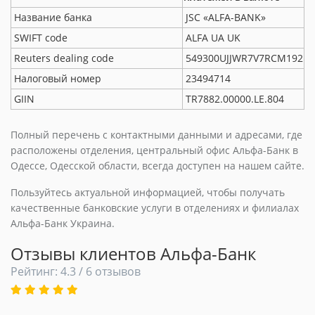
Название банка
JSC «ALFA-BANK»
SWIFT code
ALFA UA UK
Reuters dealing code
549300UJJWR7V7RCM192
Налоговый номер
23494714
GIIN
TR7882.00000.LE.804
Полный перечень с контактными данными и адресами, где
расположены отделения, центральный офис Альфа-Банк в
Одессе, Одесской области, всегда доступен на нашем сайте.
Пользуйтесь актуальной информацией, чтобы получать
качественные банковские услуги в отделениях и филиалах
Альфа-Банк Украина.
Отзывы клиентов Альфа-Банк
Рейтинг: 4.3 / 6 отзывов