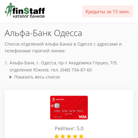
Кредиты за 15 мин.
Альфа-Банк Одесса
Список отделений Альфа-Банка в Одессе с адресами и
телефонами горячей линии:
Альфа-Банк, г. Одесса, пр-т Академика Глушко, 7/9,
отделение Южное, тел. (048) 734-87-60
Показать весь список
Рейтинг: 5.0