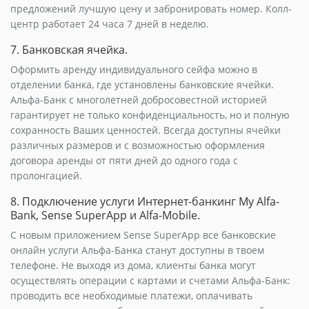
предложений лучшую цену и забронировать номер. Колл-
центр работает 24 часа 7 дней в неделю.
7. Банковская ячейка.
Оформить аренду индивидуального сейфа можно в
отделении банка, где установлены банковские ячейки.
Альфа-Банк с многолетней добросовестной историей
гарантирует не только конфиденциальность, но и полную
сохранность Ваших ценностей. Всегда доступны ячейки
различных размеров и с возможностью оформления
договора аренды от пяти дней до одного года с
пролонгацией.
8. Подключение услуги Интернет-банкинг My Alfa-
Bank, Sense SuperApp и Alfa-Mobile.
С новым приложением Sense SuperApp все банковские
онлайн услуги Альфа-Банка станут доступны в твоем
телефоне. Не выходя из дома, клиенты банка могут
осуществлять операции с картами и счетами Альфа-Банк:
проводить все необходимые платежи, оплачивать