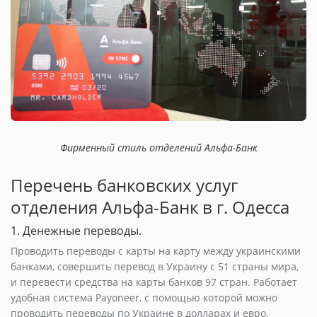
Фирменный стиль отделений Альфа-Банк
Перечень банковских услуг
отделения Альфа-Банк в г. Одесса
1. Денежные переводы.
Проводить переводы с карты на карту между украинскими
банками, совершить перевод в Украину с 51 страны мира,
и перевести средства на карты банков 97 стран. Работает
удобная система Payoneer, с помощью которой можно
проводить переводы по Украине в долларах и евро,