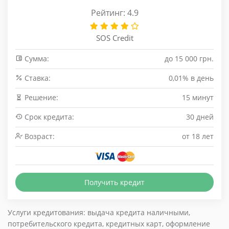
Рейтинг: 4.9
SOS Credit
Сумма:
до 15 000 грн.
Cтавка:
0,01% в день
Решение:
15 минут
Срок кредита:
30 дней
Возраст:
от 18 лет
Получить кредит
Услуги кредитования: выдача кредита наличными,
потребительского кредита, кредитных карт, оформление