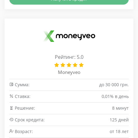
Рейтинг: 5.0
Moneyveo
Сумма:
до 30 000 грн.
Cтавка:
0,01% в день
Решение:
8 минут
Срок кредита:
125 дней
Возраст:
от 18 лет