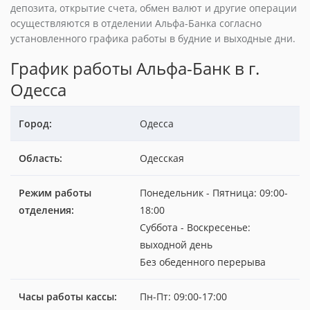
депозита, открытие счета, обмен валют и другие операции
осуществляются в отделении Альфа-Банка согласно
установленного графика работы в будние и выходные дни.
График работы Альфа-Банк в г.
Одесса
Город:
Одесса
Область:
Одесская
Режим работы
Понедельник - Пятница: 09:00-
отделения:
18:00
Суббота - Воскресенье:
выходной день
Без обеденного перерыва
Часы работы кассы:
Пн-Пт: 09:00-17:00