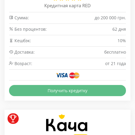
Кредитная карта RED
Сумма:
до 200 000 грн.
Без процентов:
62 дня
Кешбэк:
10%
Доставка:
бесплатно
Возраст:
от 21 года
Получить кредитку