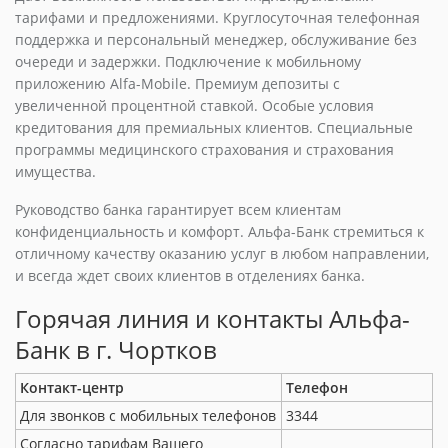
тарифами и предложениями. Круглосуточная телефонная
поддержка и персональный менеджер, обслуживание без
очереди и задержки. Подключение к мобильному
приложению Alfa-Mobile. Премиум депозиты с
увеличенной процентной ставкой. Особые условия
кредитования для премиальных клиентов. Специальные
программы медицинского страхования и страхования
имущества.
Руководство банка гарантирует всем клиентам
конфиденциальность и комфорт. Альфа-Банк стремиться к
отличному качеству оказанию услуг в любом направлении,
и всегда ждет своих клиентов в отделениях банка.
Горячая линия и контакты Альфа-
Банк в г. Чортков
Контакт-центр
Телефон
Для звонков с мобильных телефонов
3344
Согласно тарифам Вашего