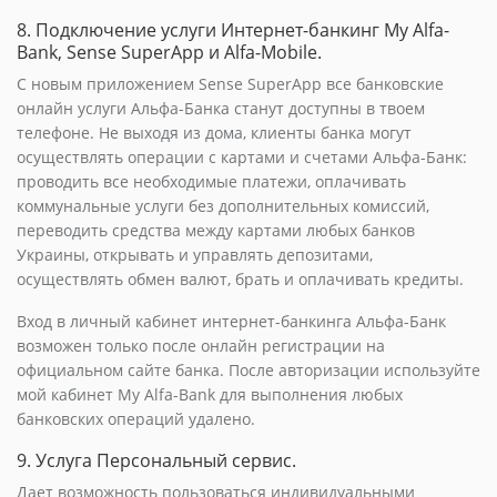
8. Подключение услуги Интернет-банкинг My Alfa-
Bank, Sense SuperApp и Alfa-Mobile.
С новым приложением Sense SuperApp все банковские
онлайн услуги Альфа-Банка станут доступны в твоем
телефоне. Не выходя из дома, клиенты банка могут
осуществлять операции с картами и счетами Альфа-Банк:
проводить все необходимые платежи, оплачивать
коммунальные услуги без дополнительных комиссий,
переводить средства между картами любых банков
Украины, открывать и управлять депозитами,
осуществлять обмен валют, брать и оплачивать кредиты.
Вход в личный кабинет интернет-банкинга Альфа-Банк
возможен только после онлайн регистрации на
официальном сайте банка. После авторизации используйте
мой кабинет My Alfa-Bank для выполнения любых
банковских операций удалено.
9. Услуга Персональный сервис.
Дает возможность пользоваться индивидуальными