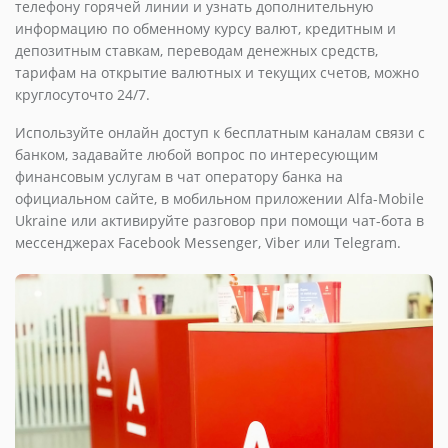
телефону горячей линии и узнать дополнительную
информацию по обменному курсу валют, кредитным и
депозитным ставкам, переводам денежных средств,
тарифам на открытие валютных и текущих счетов, можно
круглосуточто 24/7.
Используйте онлайн доступ к бесплатным каналам связи с
банком, задавайте любой вопрос по интересующим
финансовым услугам в чат оператору банка на
официальном сайте, в мобильном приложении Alfa-Mobile
Ukraine или активируйте разговор при помощи чат-бота в
мессенджерах Facebook Messenger, Viber или Telegram.