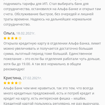
поднимать тарифы для ИП. Стал выбирать банк для
сотрудничества, остановился на Альфа-Банке и открыл там
счета. Обслуживание быстрое, без очередей и лишней
траты времени. Надеюсь на дальнейшее нормальное
сотрудничество.
Ольга,
18.02.2021г.
Открыла кредитную карту в отделении Альфа-Банка, лимит
можно увеличивать и получается достаточно большая
сумма, льготный период тоже большой. Единственное
пожелание – это если бы отделения работали чуть дольше,
хотя бы до 19.00. А так все нормально, в общем
рекомендую!
Кристина,
27.02.2021г.
Альфа Банк чем мне нравиться, так это тем, что всегда
много кредитных предложений, есть и потреб кредит и
кредит на карту, есть интересная фишка – кешбек.
Кредитной картой пользуюсь регулярно, не раз выручала.