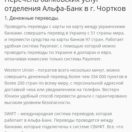
отделения Альфа-Банк в г. Чортков
1. Денежные переводы.
Проводить переводы с карты на карту между украинскими
банками, совершить перевод в Украину с 51 страны мира,
и перевести средства на карты банков 97 стран. Работает
удобная система Payoneer, с помощью которой можно
проводить переводы по Украине в долларах и евро,
оплачивая комиссию только системы Payoneer.
Western Union - потратив всего несколько минут, можно
совершить денежный перевод более чем 334 000 пунктов в
более 200 стран по всему миру, с персональной адресной
доставкой чека или уведомлением на телефон. Вестерн
Юнион удобный способ перевести деньги с гарантировано
высоким уровнем безопасности.
SWIFT – международная система переводов, которая
работает в Альфа-Банк. Переводы проводятся между
банками, которые подключены к системе СВИФТ. Все, что