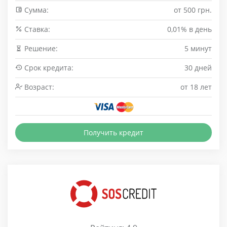
Сумма:
от 500 грн.
Cтавка:
0,01% в день
Решение:
5 минут
Срок кредита:
30 дней
Возраст:
от 18 лет
Получить кредит