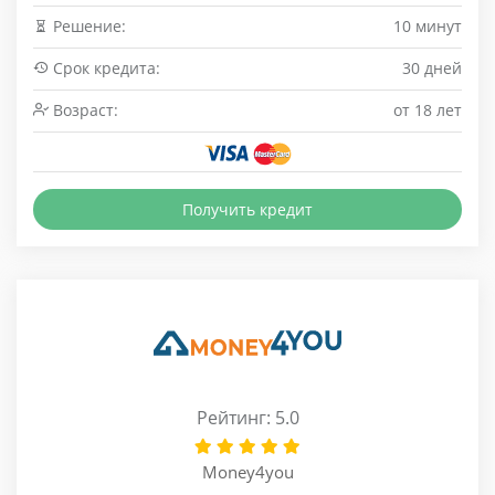
Решение:
10 минут
Срок кредита:
30 дней
Возраст:
от 18 лет
Получить кредит
Рейтинг: 5.0
Money4you