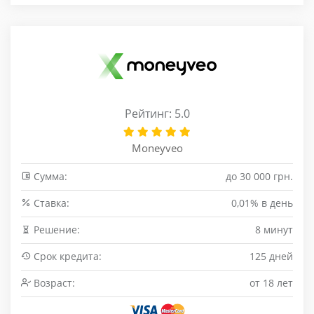
Рейтинг: 5.0
Moneyveo
Сумма:
до 30 000 грн.
Cтавка:
0,01% в день
Решение:
8 минут
Срок кредита:
125 дней
Возраст:
от 18 лет