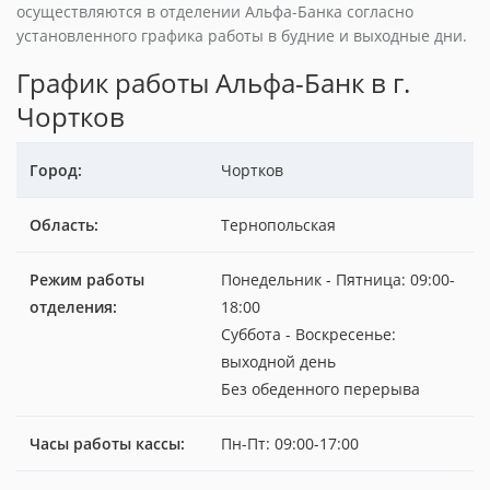
осуществляются в отделении Альфа-Банка согласно
установленного графика работы в будние и выходные дни.
График работы Альфа-Банк в г.
Чортков
Город:
Чортков
Область:
Тернопольская
Режим работы
Понедельник - Пятница: 09:00-
отделения:
18:00
Суббота - Воскресенье:
выходной день
Без обеденного перерыва
Часы работы кассы:
Пн-Пт: 09:00-17:00