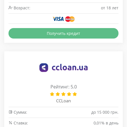
Возраст:
от 18 лет
Получить кредит
Рейтинг: 5.0
CCLoan
Сумма:
до 15 000 грн.
Cтавка:
0,01% в день