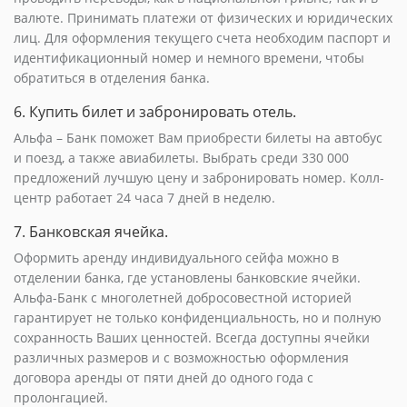
валюте. Принимать платежи от физических и юридических
лиц. Для оформления текущего счета необходим паспорт и
идентификационный номер и немного времени, чтобы
обратиться в отделения банка.
6. Купить билет и забронировать отель.
Альфа – Банк поможет Вам приобрести билеты на автобус
и поезд, а также авиабилеты. Выбрать среди 330 000
предложений лучшую цену и забронировать номер. Колл-
центр работает 24 часа 7 дней в неделю.
7. Банковская ячейка.
Оформить аренду индивидуального сейфа можно в
отделении банка, где установлены банковские ячейки.
Альфа-Банк с многолетней добросовестной историей
гарантирует не только конфиденциальность, но и полную
сохранность Ваших ценностей. Всегда доступны ячейки
различных размеров и с возможностью оформления
договора аренды от пяти дней до одного года с
пролонгацией.