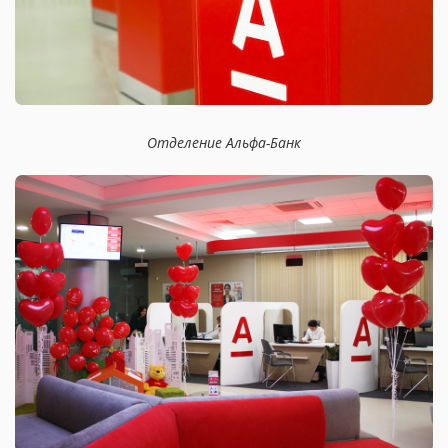
Отделение Альфа-Банк