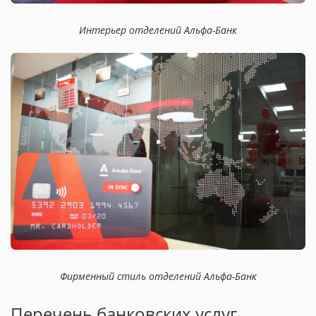
Интерьер отделений Альфа-Банк
Фирменный стиль отделений Альфа-Банк
Перечень банковских услуг