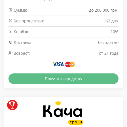
Сумма:
до 200 000 грн.
Без процентов:
62 дня
Кешбэк:
10%
Доставка:
бесплатно
Возраст:
от 21 года
Получить кредитку