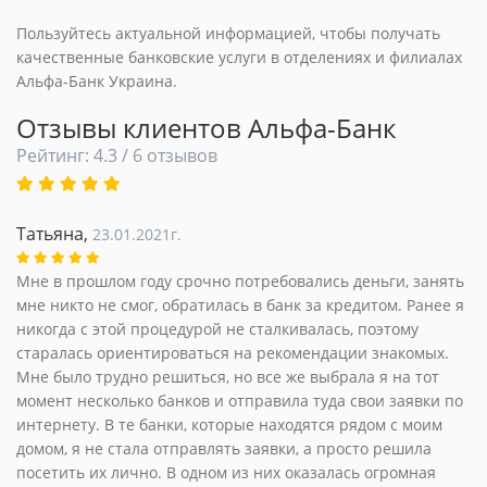
Пользуйтесь актуальной информацией, чтобы получать
качественные банковские услуги в отделениях и филиалах
Альфа-Банк Украина.
Отзывы клиентов Альфа-Банк
Рейтинг: 4.3 / 6 отзывов
Татьяна,
23.01.2021г.
Мне в прошлом году срочно потребовались деньги, занять
мне никто не смог, обратилась в банк за кредитом. Ранее я
никогда с этой процедурой не сталкивалась, поэтому
старалась ориентироваться на рекомендации знакомых.
Мне было трудно решиться, но все же выбрала я на тот
момент несколько банков и отправила туда свои заявки по
интернету. В те банки, которые находятся рядом с моим
домом, я не стала отправлять заявки, а просто решила
посетить их лично. В одном из них оказалась огромная