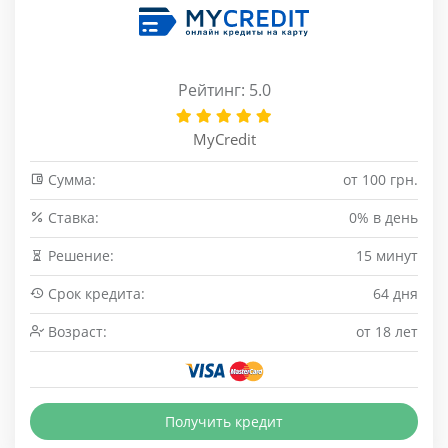
Рейтинг: 5.0
MyCredit
Сумма:
от 100 грн.
Cтавка:
0% в день
Решение:
15 минут
Срок кредита:
64 дня
Возраст:
от 18 лет
Получить кредит