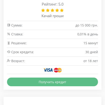
Рейтинг: 5.0
Качай гроши
Сумма:
до 15 000 грн.
Cтавка:
0,01% в день
Решение:
15 минут
Срок кредита:
30 дней
Возраст:
от 18 лет
Получить кредит