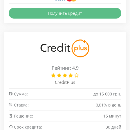
Получить кредит
Рейтинг: 4.9
CreditPlus
Сумма:
до 15 000 грн.
Cтавка:
0,01% в день
Решение:
15 минут
Срок кредита:
30 дней