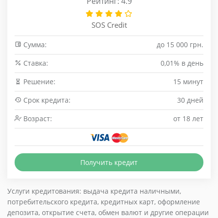
Рейтинг: 4.9
SOS Credit
Сумма:
до 15 000 грн.
Cтавка:
0,01% в день
Решение:
15 минут
Срок кредита:
30 дней
Возраст:
от 18 лет
Получить кредит
Услуги кредитования: выдача кредита наличными,
потребительского кредита, кредитных карт, оформление
депозита, открытие счета, обмен валют и другие операции