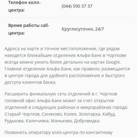
Телефон колл-
(044) 590 37 37
центра:
Время работы call-
Круглосуточно, 24/7
центра:
Адреса на карте и точное местоположение, где рядом
находятся ближайшие отделения Альфа-Банк в Чорткове
всегда можно узнать более детально на картах Google.
Главное отделение Альфа-Банк, как правило, размещается
в центре города для удобного расположения и быстрого
доступа клиентов банка.
Расширить филиальную сеть отделений в г. Чортков
головной офис Альфа-Банк может за счет открытия
отделений в следующих районах и микрорайонах города:
Старый Чортков, Синяково, Колея, Золотарка, Кабуд,
Рудькова, Каличивка, Манькова, Добровидка.
Позвонить оператору колл-центра по контактному