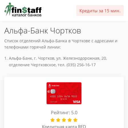
Кредиты за 15 мин.
Альфа-Банк Чортков
Список отделений Альфа-Банка в Чорткове с адресами и
телефонами горячей линии:
Альфа-Банк, г. Чортков, ул. Железнодорожная, 20,
отделение Чертковское, тел. (035) 256-16-17
Рейтинг: 5.0
Кредитная карта RED