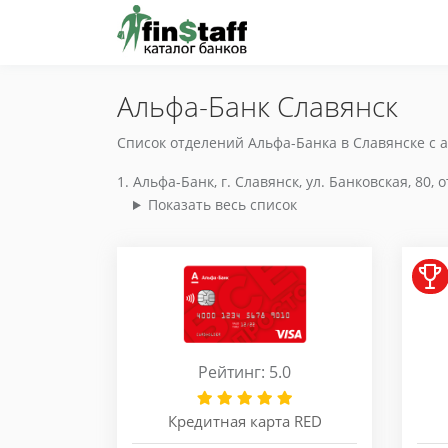
Альфа-Банк Славянск
Список отделений Альфа-Банка в Славянске с 
Альфа-Банк, г. Славянск, ул. Банковская, 80, 
Показать весь список
Рейтинг: 5.0
Кредитная карта RED