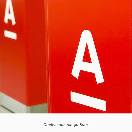
Отделение Альфа-Банк