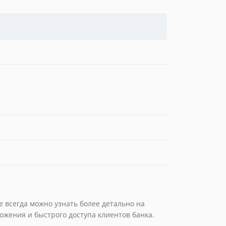
 всегда можно узнать более детально на
ложения и быстрого доступа клиентов банка.