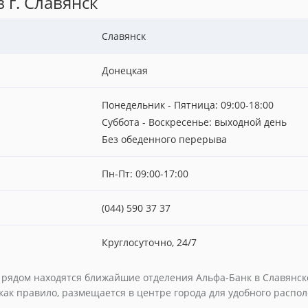
 г. Славянск
Славянск
Донецкая
Понедельник - Пятница: 09:00-18:00
Суббота - Воскресенье: выходной день
Без обеденного перерыва
Пн-Пт: 09:00-17:00
(044) 590 37 37
Круглосуточно, 24/7
е рядом находятся ближайшие отделения Альфа-Банк в Славянске
 как правило, размещается в центре города для удобного распо