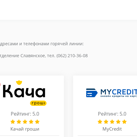
адресами и телефонами горячей линии:
отделение Славянское, тел. (062) 210-36-08
Рейтинг: 5.0
Рейтинг: 5.0
Качай гроши
MyCredit