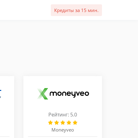
Кредиты за 15 мин.
Рейтинг: 5.0
Moneyveo