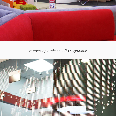
Интерьер отделений Альфа-Банк