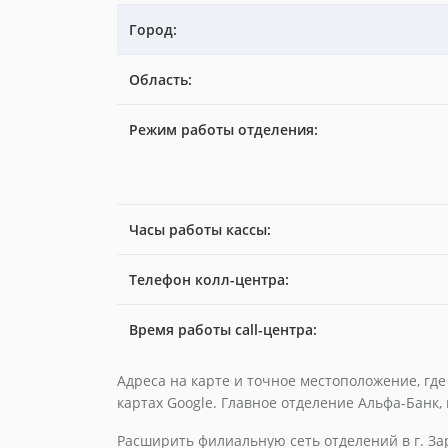
Город:
Область:
Режим работы отделения:
Часы работы кассы:
Телефон колл-центра:
Время работы call-центра:
Адреса на карте и точное местоположение, гд
картах Google. Главное отделение Альфа-Банк,
Расширить филиальную сеть отделений в г. За