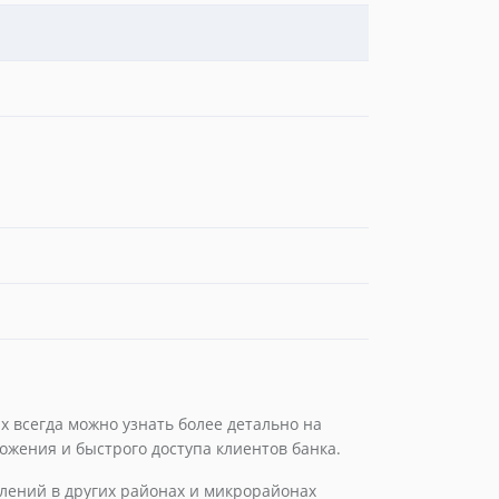
х всегда можно узнать более детально на
ложения и быстрого доступа клиентов банка.
елений в других районах и микрорайонах