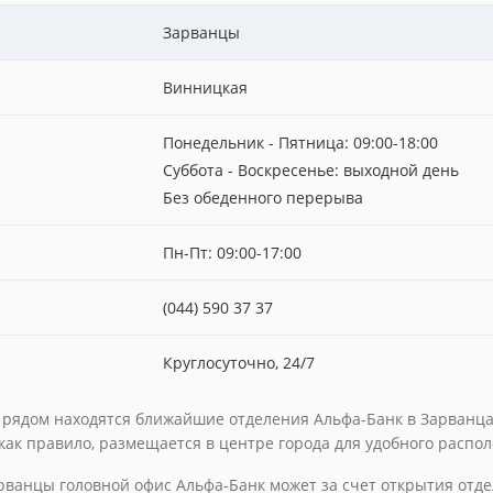
Зарванцы
Винницкая
Понедельник - Пятница: 09:00-18:00
Суббота - Воскресенье: выходной день
Без обеденного перерыва
Пн-Пт: 09:00-17:00
(044) 590 37 37
Круглосуточно, 24/7
е рядом находятся ближайшие отделения Альфа-Банк в Зарванца
 как правило, размещается в центре города для удобного распо
рванцы головной офис Альфа-Банк может за счет открытия отд