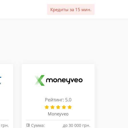
Кредиты за 15 мин.
Рейтинг: 5.0
Moneyveo
 грн.
Сумма:
до 30 000 грн.