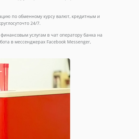
ацию по обменному курсу валют, кредитным и
руглосуточто 24/7.
 финансовым услугам в чат оператору банка на
бота в мессенджерах Facebook Messenger,