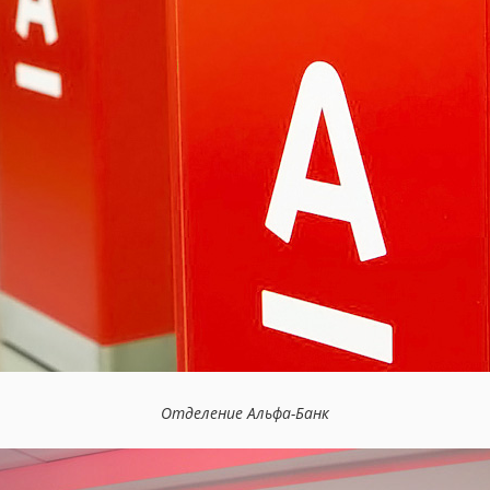
Отделение Альфа-Банк