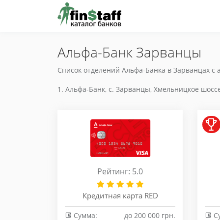
Альфа-Банк Зарванцы
Список отделений Альфа-Банка в Зарванцах с 
Альфа-Банк, с. Зарванцы, Хмельницкое шоссе,
Рейтинг: 5.0
Кредитная карта RED
Сумма:
до 200 000 грн.
С