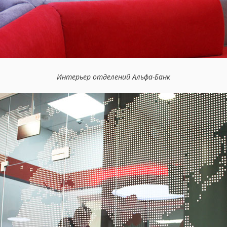
Интерьер отделений Альфа-Банк