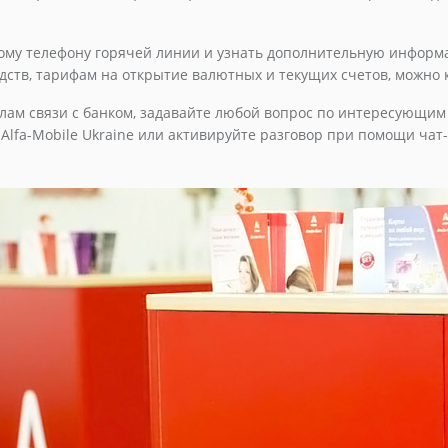
ному телефону горячей линии и узнать дополнительную информ
ств, тарифам на открытие валютных и текущих счетов, можно к
лам связи с банком, задавайте любой вопрос по интересующим
lfa-Mobile Ukraine или активируйте разговор при помощи чат-