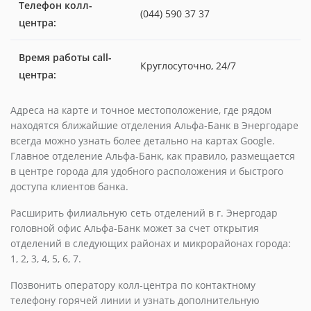
Телефон колл-
(044) 590 37 37
центра:
Время работы call-
Круглосуточно, 24/7
центра:
Адреса на карте и точное местоположение, где рядом
находятся ближайшие отделения Альфа-Банк в Энергодаре
всегда можно узнать более детально на картах Google.
Главное отделение Альфа-Банк, как правило, размещается
в центре города для удобного расположения и быстрого
доступа клиентов банка.
Расширить филиальную сеть отделений в г. Энергодар
головной офис Альфа-Банк может за счет открытия
отделений в следующих районах и микрорайонах города:
1, 2, 3, 4, 5, 6, 7.
Позвонить оператору колл-центра по контактному
телефону горячей линии и узнать дополнительную