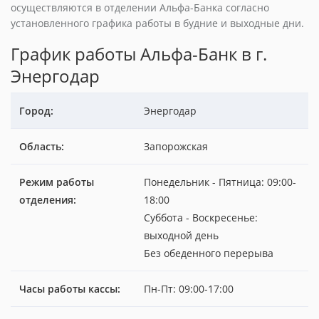
осуществляются в отделении Альфа-Банка согласно
установленного графика работы в будние и выходные дни.
График работы Альфа-Банк в г.
Энергодар
Город:
Энергодар
Область:
Запорожская
Режим работы
Понедельник - Пятница: 09:00-
отделения:
18:00
Суббота - Воскресенье:
выходной день
Без обеденного перерыва
Часы работы кассы:
Пн-Пт: 09:00-17:00