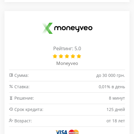
Рейтинг: 5.0
Moneyveo
Сумма:
до 30 000 грн.
Cтавка:
0,01% в день
Решение:
8 минут
Срок кредита:
125 дней
Возраст:
от 18 лет