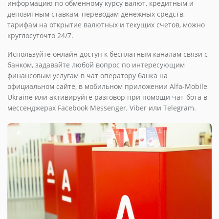
информацию по обменному курсу валют, кредитным и
депозитным ставкам, переводам денежных средств,
тарифам на открытие валютных и текущих счетов, можно
круглосуточто 24/7.
Используйте онлайн доступ к бесплатным каналам связи с
банком, задавайте любой вопрос по интересующим
финансовым услугам в чат оператору банка на
официальном сайте, в мобильном приложении Alfa-Mobile
Ukraine или активируйте разговор при помощи чат-бота в
мессенджерах Facebook Messenger, Viber или Telegram.