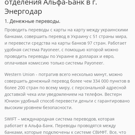
отделения Альфа-Банк в г.
Энергодар
1. Денежные переводы.
Проводить переводы с карты на карту между украинскими
банками, совершить перевод в Украину с 51 страны мира,
и перевести средства на карты банков 97 стран. Работает
удобная система Payoneer, с помощью которой можно
проводить переводы по Украине в долларах и евро,
оплачивая комиссию только системы Payoneer.
Western Union - потратив всего несколько минут, можно
совершить денежный перевод более чем 334 000 пунктов в
более 200 стран по всему миру, с персональной адресной
доставкой чека или уведомлением на телефон. Вестерн
Юнион удобный способ перевести деньги с гарантировано
высоким уровнем безопасности.
SWIFT – международная система переводов, которая
работает в Альфа-Банк. Переводы проводятся между
банками, которые подключены к системе СВИФТ. Все, что