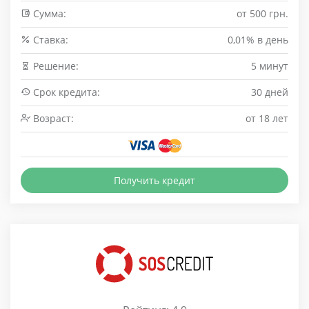
Сумма:
от 500 грн.
Cтавка:
0,01% в день
Решение:
5 минут
Срок кредита:
30 дней
Возраст:
от 18 лет
Получить кредит