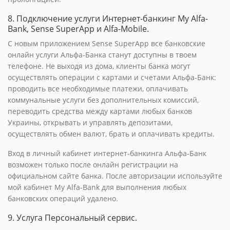
8. Подключение услуги Интернет-банкинг My Alfa-
Bank, Sense SuperApp и Alfa-Mobile.
С новым приложением Sense SuperApp все банковские
онлайн услуги Альфа-Банка станут доступны в твоем
телефоне. Не выходя из дома, клиенты банка могут
осуществлять операции с картами и счетами Альфа-Банк:
проводить все необходимые платежи, оплачивать
коммунальные услуги без дополнительных комиссий,
переводить средства между картами любых банков
Украины, открывать и управлять депозитами,
осуществлять обмен валют, брать и оплачивать кредиты.
Вход в личный кабинет интернет-банкинга Альфа-Банк
возможен только после онлайн регистрации на
официальном сайте банка. После авторизации используйте
мой кабинет My Alfa-Bank для выполнения любых
банковских операций удалено.
9. Услуга Персональный сервис.