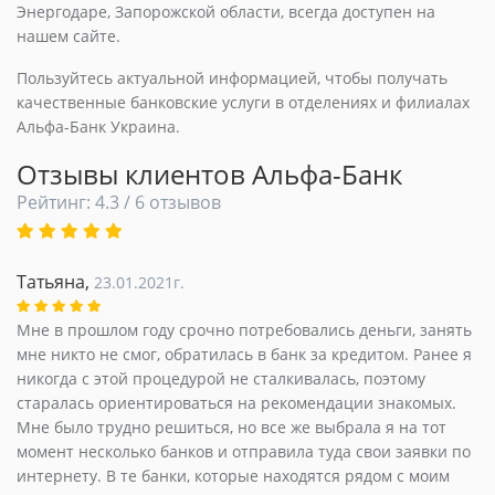
Энергодаре, Запорожской области, всегда доступен на
нашем сайте.
Пользуйтесь актуальной информацией, чтобы получать
качественные банковские услуги в отделениях и филиалах
Альфа-Банк Украина.
Отзывы клиентов Альфа-Банк
Рейтинг: 4.3 / 6 отзывов
Татьяна,
23.01.2021г.
Мне в прошлом году срочно потребовались деньги, занять
мне никто не смог, обратилась в банк за кредитом. Ранее я
никогда с этой процедурой не сталкивалась, поэтому
старалась ориентироваться на рекомендации знакомых.
Мне было трудно решиться, но все же выбрала я на тот
момент несколько банков и отправила туда свои заявки по
интернету. В те банки, которые находятся рядом с моим