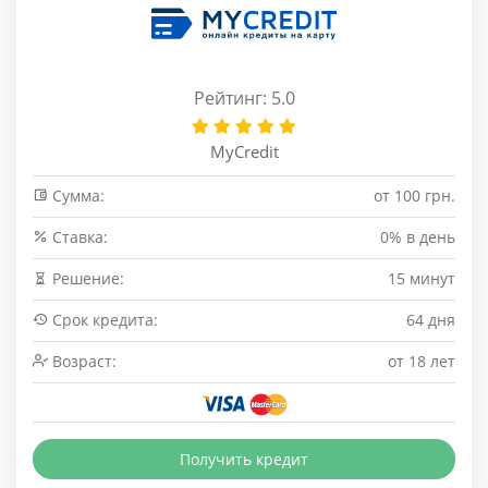
Рейтинг: 5.0
MyCredit
Сумма:
от 100 грн.
Cтавка:
0% в день
Решение:
15 минут
Срок кредита:
64 дня
Возраст:
от 18 лет
Получить кредит