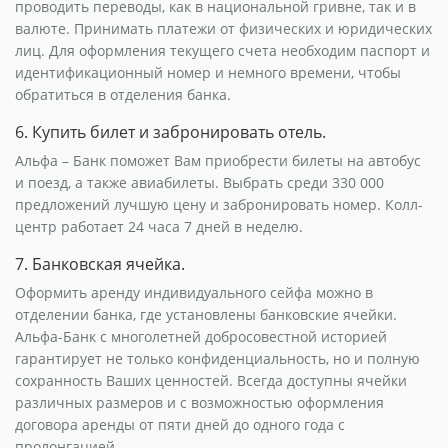
проводить переводы, как в национальной гривне, так и в
валюте. Принимать платежи от физических и юридических
лиц. Для оформления текущего счета необходим паспорт и
идентификационный номер и немного времени, чтобы
обратиться в отделения банка.
6. Купить билет и забронировать отель.
Альфа – Банк поможет Вам приобрести билеты на автобус
и поезд, а также авиабилеты. Выбрать среди 330 000
предложений лучшую цену и забронировать номер. Колл-
центр работает 24 часа 7 дней в неделю.
7. Банковская ячейка.
Оформить аренду индивидуального сейфа можно в
отделении банка, где установлены банковские ячейки.
Альфа-Банк с многолетней добросовестной историей
гарантирует не только конфиденциальность, но и полную
сохранность Ваших ценностей. Всегда доступны ячейки
различных размеров и с возможностью оформления
договора аренды от пяти дней до одного года с
пролонгацией.