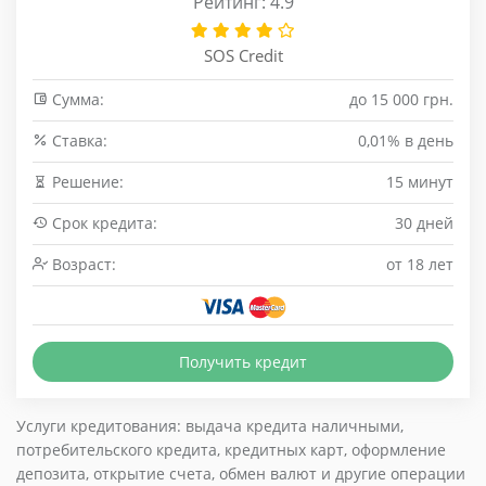
Рейтинг: 4.9
SOS Credit
Сумма:
до 15 000 грн.
Cтавка:
0,01% в день
Решение:
15 минут
Срок кредита:
30 дней
Возраст:
от 18 лет
Получить кредит
Услуги кредитования: выдача кредита наличными,
потребительского кредита, кредитных карт, оформление
депозита, открытие счета, обмен валют и другие операции