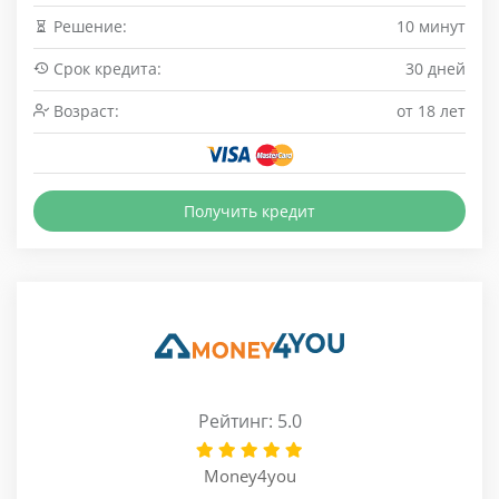
Решение:
10 минут
Срок кредита:
30 дней
Возраст:
от 18 лет
Получить кредит
Рейтинг: 5.0
Money4you