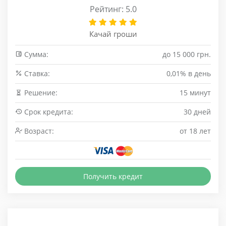
Рейтинг: 5.0
Качай гроши
Сумма:
до 15 000 грн.
Cтавка:
0,01% в день
Решение:
15 минут
Срок кредита:
30 дней
Возраст:
от 18 лет
Получить кредит