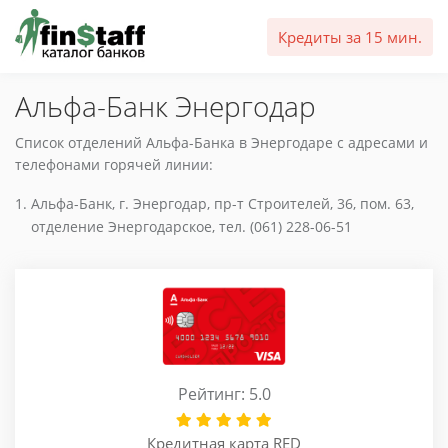
Кредиты за 15 мин.
Альфа-Банк Энергодар
Список отделений Альфа-Банка в Энергодаре с адресами и
телефонами горячей линии:
Альфа-Банк, г. Энергодар, пр-т Строителей, 36, пом. 63,
отделение Энергодарское, тел. (061) 228-06-51
Рейтинг: 5.0
Кредитная карта RED