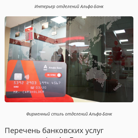
Интерьер отделений Альфа-Банк
Фирменный стиль отделений Альфа-Банк
Перечень банковских услуг