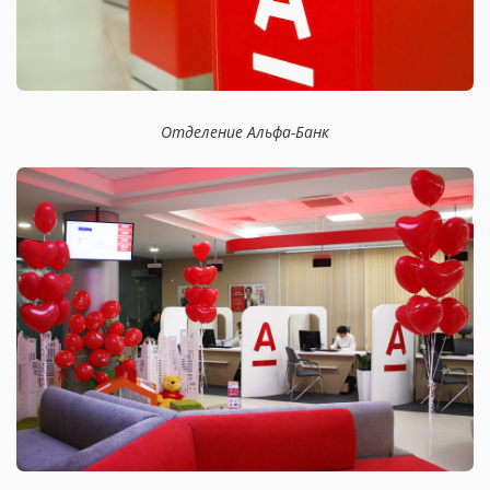
Отделение Альфа-Банк