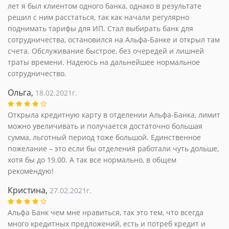
лет я был клиентом одного банка, однако в результате
решил с ним расстаться, так как начали регулярно
поднимать тарифы для ИП. Стал выбирать банк для
сотрудничества, остановился на Альфа-Банке и открыл там
счета. Обслуживание быстрое, без очередей и лишней
траты времени. Надеюсь на дальнейшее нормальное
сотрудничество.
Ольга,
18.02.2021г.
Открыла кредитную карту в отделении Альфа-Банка, лимит
можно увеличивать и получается достаточно большая
сумма, льготный период тоже большой. Единственное
пожелание – это если бы отделения работали чуть дольше,
хотя бы до 19.00. А так все нормально, в общем
рекомендую!
Кристина,
27.02.2021г.
Альфа Банк чем мне нравиться, так это тем, что всегда
много кредитных предложений, есть и потреб кредит и