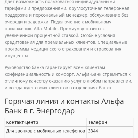
Дает возможность пользоваться индивидуальными
тарифами и предложениями. Круглосуточная телефонная
поддержка и персональный менеджер, обслуживание без
очереди и задержки. Подключение к мобильному
приложению Alfa-Mobile. Премиум депозиты с
увеличенной процентной ставкой. Особые условия
кредитования для премиальных клиентов. Специальные
программы медицинского страхования и страхования
имущества.
Руководство банка гарантирует всем клиентам
конфиденциальность и комфорт. Альфа-Банк стремиться к
отличному качеству оказанию услуг в любом направлении,
и всегда ждет своих клиентов в отделениях банка.
Горячая линия и контакты Альфа-
Банк в г. Энергодар
Контакт-центр
Телефон
Для звонков с мобильных телефонов
3344