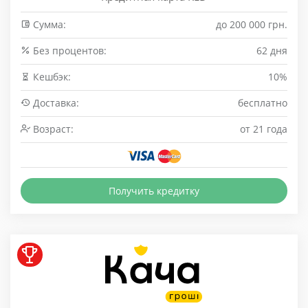
Сумма:
до 200 000 грн.
Без процентов:
62 дня
Кешбэк:
10%
Доставка:
бесплатно
Возраст:
от 21 года
Получить кредитку