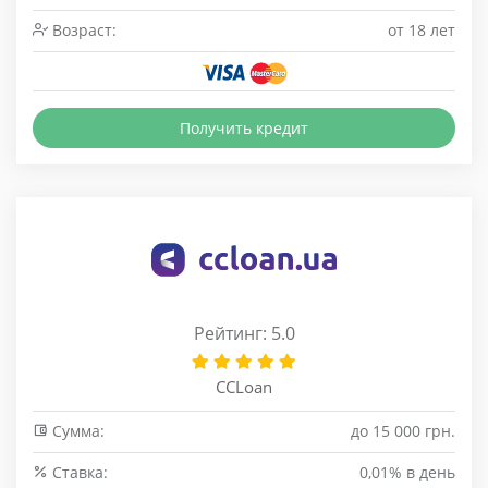
Возраст:
от 18 лет
Получить кредит
Рейтинг: 5.0
CCLoan
Сумма:
до 15 000 грн.
Cтавка:
0,01% в день