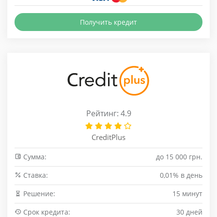
Получить кредит
Рейтинг: 4.9
CreditPlus
Сумма:
до 15 000 грн.
Cтавка:
0,01% в день
Решение:
15 минут
Срок кредита:
30 дней