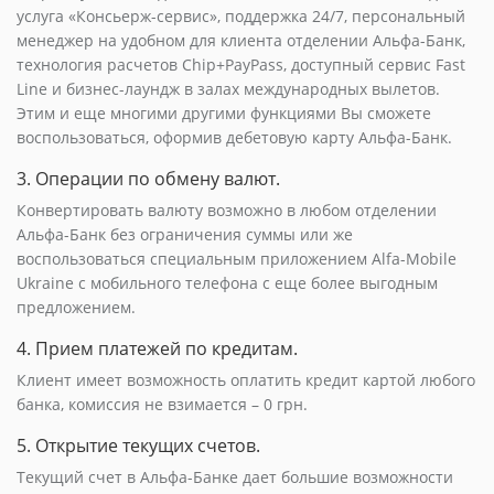
услуга «Консьерж-сервис», поддержка 24/7, персональный
менеджер на удобном для клиента отделении Альфа-Банк,
технология расчетов Chip+PayPass, доступный сервис Fast
Line и бизнес-лаундж в залах международных вылетов.
Этим и еще многими другими функциями Вы сможете
воспользоваться, оформив дебетовую карту Альфа-Банк.
3. Операции по обмену валют.
Конвертировать валюту возможно в любом отделении
Альфа-Банк без ограничения суммы или же
воспользоваться специальным приложением Alfa-Mobile
Ukraine с мобильного телефона с еще более выгодным
предложением.
4. Прием платежей по кредитам.
Клиент имеет возможность оплатить кредит картой любого
банка, комиссия не взимается – 0 грн.
5. Открытие текущих счетов.
Текущий счет в Альфа-Банке дает большие возможности