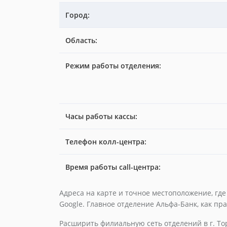
Город:
Область:
Режим работы отделения:
Часы работы кассы:
Телефон колл-центра:
Время работы call-центра:
Адреса на карте и точное местоположение, гд
Google. Главное отделение Альфа-Банк, как пр
Расширить филиальную сеть отделений в г. То