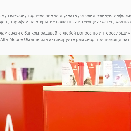
ному телефону горячей линии и узнать дополнительную информ
ств, тарифам на открытие валютных и текущих счетов, можно к
лам связи с банком, задавайте любой вопрос по интересующим
lfa-Mobile Ukraine или активируйте разговор при помощи чат-