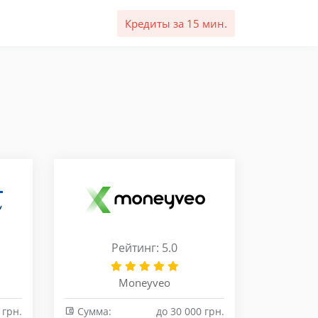
Кредиты за 15 мин.
Рейтинг: 5.0
Moneyveo
 грн.
Сумма:
до 30 000 грн.