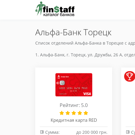
Альфа-Банк Торецк
Список отделений Альфа-Банка в Торецке с ад
Альфа-Банк, г. Торецк, ул. Дружбы, 26 А, отде
Рейтинг: 5.0
Кредитная карта RED
Сумма:
до 200 000 грн.
С