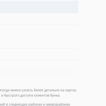
сегда можно узнать более детально на картах
 и быстрого доступа клиентов банка.
ений в следующих районах и микрорайонах