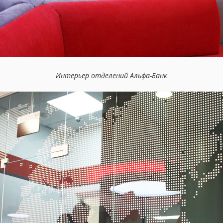
Интерьер отделений Альфа-Банк