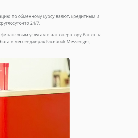
ацию по обменному курсу валют, кредитным и
руглосуточто 24/7.
 финансовым услугам в чат оператору банка на
бота в мессенджерах Facebook Messenger,