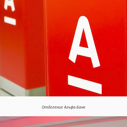
Отделение Альфа-Банк