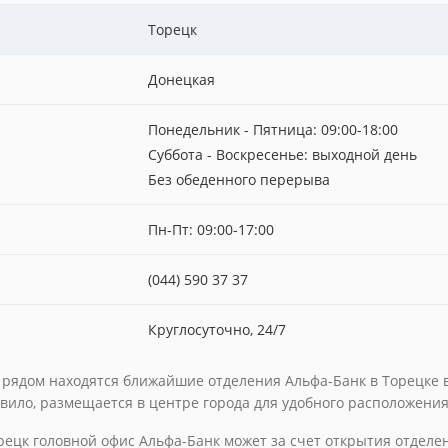
Торецк
Донецкая
Понедельник - Пятница: 09:00-18:00
Суббота - Воскресенье: выходной день
Без обеденного перерыва
Пн-Пт: 09:00-17:00
(044) 590 37 37
Круглосуточно, 24/7
е рядом находятся ближайшие отделения Альфа-Банк в Торецке в
авило, размещается в центре города для удобного расположения
рецк головной офис Альфа-Банк может за счет открытия отдел