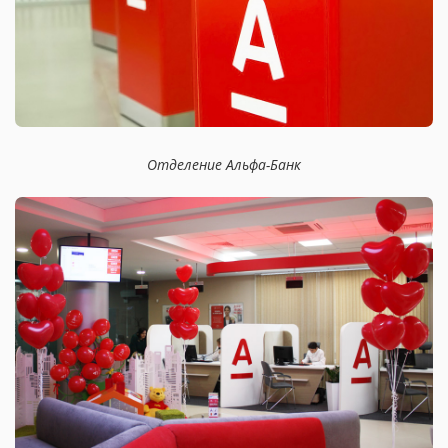
Отделение Альфа-Банк