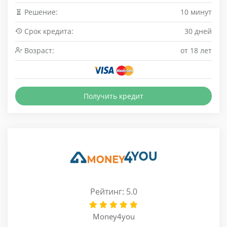
Решение:
10 минут
Срок кредита:
30 дней
Возраст:
от 18 лет
Получить кредит
Рейтинг: 5.0
Money4you