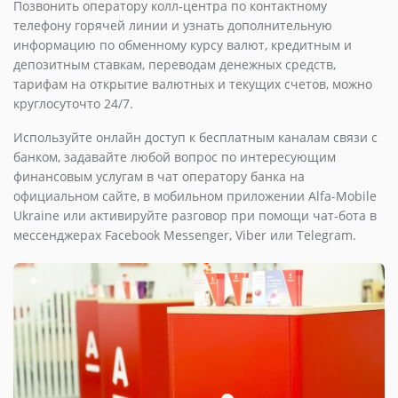
Позвонить оператору колл-центра по контактному
телефону горячей линии и узнать дополнительную
информацию по обменному курсу валют, кредитным и
депозитным ставкам, переводам денежных средств,
тарифам на открытие валютных и текущих счетов, можно
круглосуточто 24/7.
Используйте онлайн доступ к бесплатным каналам связи с
банком, задавайте любой вопрос по интересующим
финансовым услугам в чат оператору банка на
официальном сайте, в мобильном приложении Alfa-Mobile
Ukraine или активируйте разговор при помощи чат-бота в
мессенджерах Facebook Messenger, Viber или Telegram.