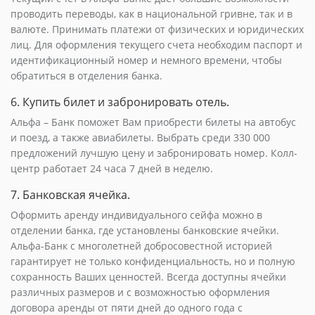
проводить переводы, как в национальной гривне, так и в
валюте. Принимать платежи от физических и юридических
лиц. Для оформления текущего счета необходим паспорт и
идентификационный номер и немного времени, чтобы
обратиться в отделения банка.
6. Купить билет и забронировать отель.
Альфа – Банк поможет Вам приобрести билеты на автобус
и поезд, а также авиабилеты. Выбрать среди 330 000
предложений лучшую цену и забронировать номер. Колл-
центр работает 24 часа 7 дней в неделю.
7. Банковская ячейка.
Оформить аренду индивидуального сейфа можно в
отделении банка, где установлены банковские ячейки.
Альфа-Банк с многолетней добросовестной историей
гарантирует не только конфиденциальность, но и полную
сохранность Ваших ценностей. Всегда доступны ячейки
различных размеров и с возможностью оформления
договора аренды от пяти дней до одного года с