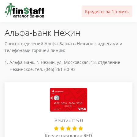
Кредиты за 15 мин.
Альфа-Банк Нежин
Список отделений Альфа-Банка в Нежине с адресами и
телефонами горячей линии:
Альфа-Банк, г. Нежин, ул. Московская, 13, отделение
Нежинское, тел. (046) 261-60-93
Рейтинг: 5.0
Кредитная карта RED