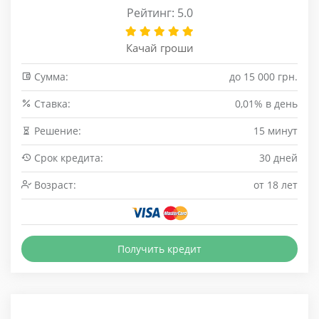
Рейтинг: 5.0
Качай гроши
Сумма:
до 15 000 грн.
Cтавка:
0,01% в день
Решение:
15 минут
Срок кредита:
30 дней
Возраст:
от 18 лет
Получить кредит