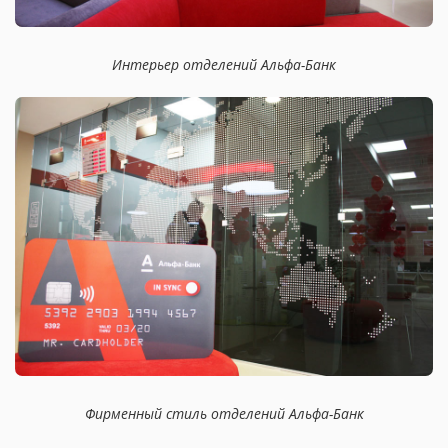
Интерьер отделений Альфа-Банк
Фирменный стиль отделений Альфа-Банк