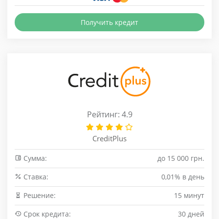
Получить кредит
Рейтинг: 4.9
CreditPlus
Сумма:
до 15 000 грн.
Cтавка:
0,01% в день
Решение:
15 минут
Срок кредита:
30 дней