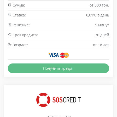
Сумма:
от 500 грн.
Cтавка:
0,01% в день
Решение:
5 минут
Срок кредита:
30 дней
Возраст:
от 18 лет
Получить кредит