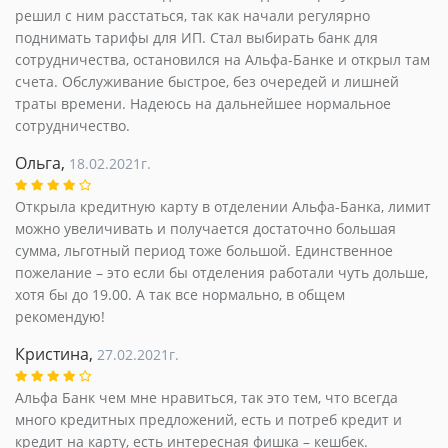
решил с ним расстаться, так как начали регулярно
поднимать тарифы для ИП. Стал выбирать банк для
сотрудничества, остановился на Альфа-Банке и открыл там
счета. Обслуживание быстрое, без очередей и лишней
траты времени. Надеюсь на дальнейшее нормальное
сотрудничество.
Ольга,
18.02.2021г.
Открыла кредитную карту в отделении Альфа-Банка, лимит
можно увеличивать и получается достаточно большая
сумма, льготный период тоже большой. Единственное
пожелание – это если бы отделения работали чуть дольше,
хотя бы до 19.00. А так все нормально, в общем
рекомендую!
Кристина,
27.02.2021г.
Альфа Банк чем мне нравиться, так это тем, что всегда
много кредитных предложений, есть и потреб кредит и
кредит на карту, есть интересная фишка – кешбек.