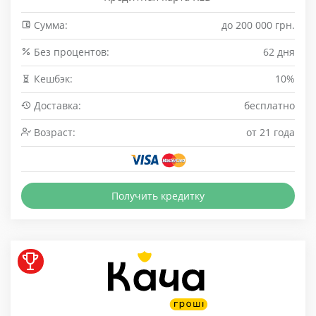
Сумма:
до 200 000 грн.
Без процентов:
62 дня
Кешбэк:
10%
Доставка:
бесплатно
Возраст:
от 21 года
Получить кредитку