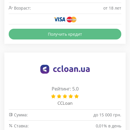
Возраст:
от 18 лет
Получить кредит
Рейтинг: 5.0
CCLoan
Сумма:
до 15 000 грн.
Cтавка:
0,01% в день