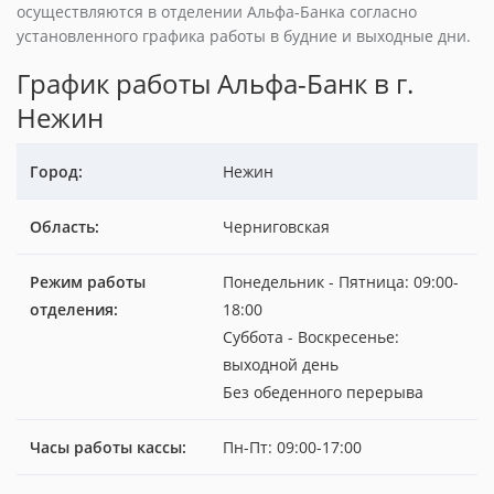
осуществляются в отделении Альфа-Банка согласно
установленного графика работы в будние и выходные дни.
График работы Альфа-Банк в г.
Нежин
Город:
Нежин
Область:
Черниговская
Режим работы
Понедельник - Пятница: 09:00-
отделения:
18:00
Суббота - Воскресенье:
выходной день
Без обеденного перерыва
Часы работы кассы:
Пн-Пт: 09:00-17:00