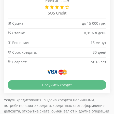
Рейтинг: 4.9
SOS Credit
Сумма:
до 15 000 грн.
Cтавка:
0,01% в день
Решение:
15 минут
Срок кредита:
30 дней
Возраст:
от 18 лет
Получить кредит
Услуги кредитования: выдача кредита наличными,
потребительского кредита, кредитных карт, оформление
депозита, открытие счета, обмен валют и другие операции