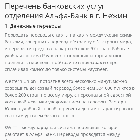
Перечень банковских услуг
отделения Альфа-Банк в г. Нежин
1. Денежные переводы.
Проводить переводы с карты на карту между украинскими
банками, совершить перевод в Украину с 51 страны мира,
и перевести средства на карты банков 97 стран. Работает
удобная система Payoneer, с помощью которой можно
проводить переводы по Украине в долларах и евро,
оплачивая комиссию только системы Payoneer.
Western Union - потратив всего несколько минут, можно
совершить денежный перевод более чем 334 000 пунктов в
более 200 стран по всему миру, с персональной адресной
доставкой чека или уведомлением на телефон. Вестерн
Юнион удобный способ перевести деньги с гарантировано
высоким уровнем безопасности.
SWIFT – международная система переводов, которая
работает в Альфа-Банк. Переводы проводятся между