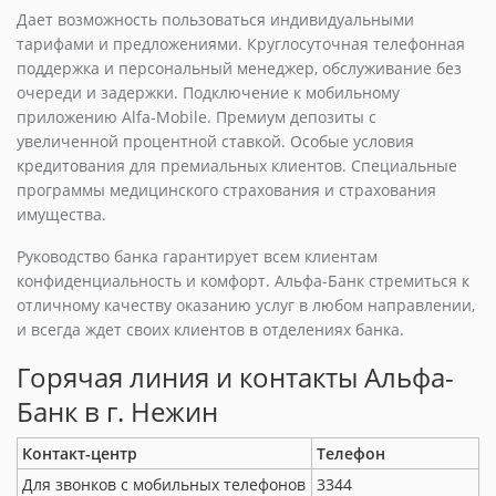
Дает возможность пользоваться индивидуальными
тарифами и предложениями. Круглосуточная телефонная
поддержка и персональный менеджер, обслуживание без
очереди и задержки. Подключение к мобильному
приложению Alfa-Mobile. Премиум депозиты с
увеличенной процентной ставкой. Особые условия
кредитования для премиальных клиентов. Специальные
программы медицинского страхования и страхования
имущества.
Руководство банка гарантирует всем клиентам
конфиденциальность и комфорт. Альфа-Банк стремиться к
отличному качеству оказанию услуг в любом направлении,
и всегда ждет своих клиентов в отделениях банка.
Горячая линия и контакты Альфа-
Банк в г. Нежин
Контакт-центр
Телефон
Для звонков с мобильных телефонов
3344