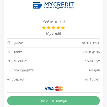
Рейтинг: 5.0
MyCredit
Сумма:
от 100 грн.
Cтавка:
0% в день
Решение:
15 минут
Срок кредита:
64 дня
Возраст:
от 18 лет
Получить кредит