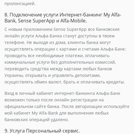
пролонгацией.
8. Подключение услуги Интернет-банкинг My Alfa-
Bank, Sense SuperApp и Alfa-Mobile.
С новым приложением Sense SuperApp все банковские
онлайн услуги Альфа-Банка станут доступны в твоем
телефоне. Не выходя из дома, клиенты банка могут
осуществлять операции с картами и счетами Альфа-Банк:
проводить все необходимые платежи, оплачивать
коммунальные услуги без дополнительных комиссий,
переводить средства между картами любых банков
Украины, открывать и управлять депозитами,
осуществлять обмен валют, брать и оплачивать кредиты.
Вход в личный кабинет интернет-банкинга Альфа-Банк
возможен только после онлайн регистрации на
официальном сайте банка. После авторизации используйте
мой кабинет My Alfa-Bank для выполнения любых
банковских операций удалено.
9. Услуга Персональный сервис.