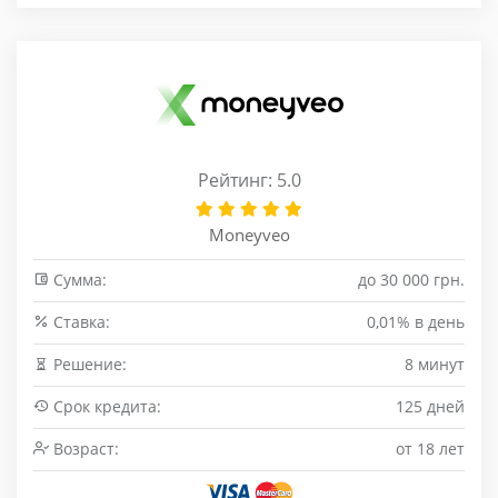
Рейтинг: 5.0
Moneyveo
Сумма:
до 30 000 грн.
Cтавка:
0,01% в день
Решение:
8 минут
Срок кредита:
125 дней
Возраст:
от 18 лет