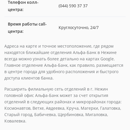
Телефон колл-
(044) 590 37 37
центра:
Время работы call-
Круглосуточно, 24/7
центра:
Адреса на карте и точное местоположение, где рядом
находятся ближайшие отделения Альфа-Банк в Нежине
всегда можно узнать более детально на картах Google.
Главное отделение Альфа-Банк, как правило, размещается
в центре города для удобного расположения и быстрого
доступа клиентов банка.
Расширить филиальную сеть отделений в г. Нежин
головной офис Альфа-Банк может за счет открытия
отделений в следующих районах и микрорайонах города:
Космонавтов, Ветхе, Авдеевка, Круча, Магерки, Галатовка,
Старый город, Бабичевка, Щербиновка, Мигаловка,
Ковалевка.