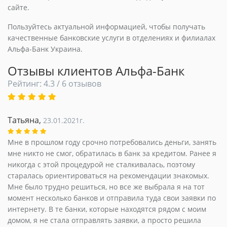
сайте.
Пользуйтесь актуальной информацией, чтобы получать
качественные банковские услуги в отделениях и филиалах
Альфа-Банк Украина.
Отзывы клиентов Альфа-Банк
Рейтинг: 4.3 / 6 отзывов
Татьяна,
23.01.2021г.
Мне в прошлом году срочно потребовались деньги, занять
мне никто не смог, обратилась в банк за кредитом. Ранее я
никогда с этой процедурой не сталкивалась, поэтому
старалась ориентироваться на рекомендации знакомых.
Мне было трудно решиться, но все же выбрала я на тот
момент несколько банков и отправила туда свои заявки по
интернету. В те банки, которые находятся рядом с моим
домом, я не стала отправлять заявки, а просто решила