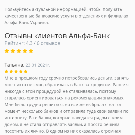
Пользуйтесь актуальной информацией, чтобы получать
качественные банковские услуги в отделениях и филиалах
Альфа-Банк Украина.
Отзывы клиентов Альфа-Банк
Рейтинг: 4.3 / 6 отзывов
Татьяна,
23.01.2021г.
Мне в прошлом году срочно потребовались деньги, занять
мне никто не смог, обратилась в банк за кредитом. Ранее я
никогда с этой процедурой не сталкивалась, поэтому
старалась ориентироваться на рекомендации знакомых.
Мне было трудно решиться, но все же выбрала я на тот
момент несколько банков и отправила туда свои заявки по
интернету. В те банки, которые находятся рядом с моим
домом, я не стала отправлять заявки, а просто решила
посетить их лично. В одном из них оказалась огромная