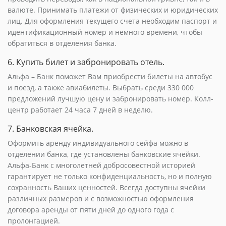
валюте. Принимать платежи от физических и юридических
лиц. Для оформления текущего счета необходим паспорт и
идентификационный номер и немного времени, чтобы
обратиться в отделения банка.
6. Купить билет и забронировать отель.
Альфа – Банк поможет Вам приобрести билеты на автобус
и поезд, а также авиабилеты. Выбрать среди 330 000
предложений лучшую цену и забронировать номер. Колл-
центр работает 24 часа 7 дней в неделю.
7. Банковская ячейка.
Оформить аренду индивидуального сейфа можно в
отделении банка, где установлены банковские ячейки.
Альфа-Банк с многолетней добросовестной историей
гарантирует не только конфиденциальность, но и полную
сохранность Ваших ценностей. Всегда доступны ячейки
различных размеров и с возможностью оформления
договора аренды от пяти дней до одного года с
пролонгацией.