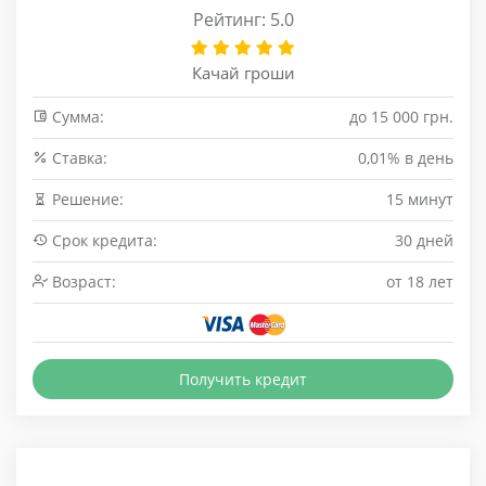
Рейтинг: 5.0
Качай гроши
Сумма:
до 15 000 грн.
Cтавка:
0,01% в день
Решение:
15 минут
Срок кредита:
30 дней
Возраст:
от 18 лет
Получить кредит