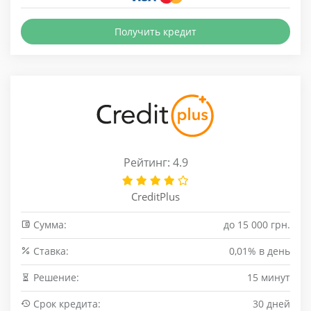
Получить кредит
Рейтинг: 4.9
CreditPlus
Сумма:
до 15 000 грн.
Cтавка:
0,01% в день
Решение:
15 минут
Срок кредита:
30 дней