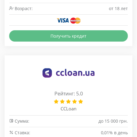
Возраст:
от 18 лет
Получить кредит
Рейтинг: 5.0
CCLoan
Сумма:
до 15 000 грн.
Cтавка:
0,01% в день