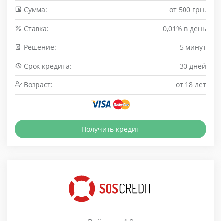
Сумма:
от 500 грн.
Cтавка:
0,01% в день
Решение:
5 минут
Срок кредита:
30 дней
Возраст:
от 18 лет
Получить кредит