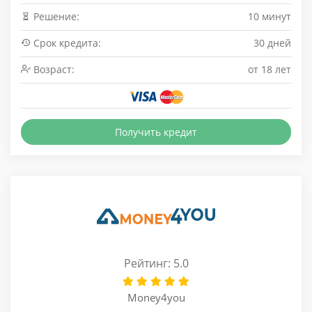
Решение:
10 минут
Срок кредита:
30 дней
Возраст:
от 18 лет
Получить кредит
Рейтинг: 5.0
Money4you