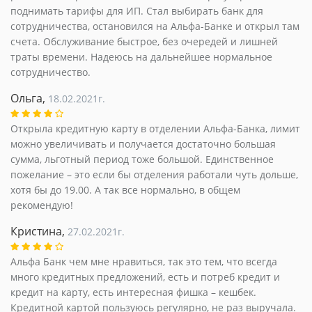
поднимать тарифы для ИП. Стал выбирать банк для
сотрудничества, остановился на Альфа-Банке и открыл там
счета. Обслуживание быстрое, без очередей и лишней
траты времени. Надеюсь на дальнейшее нормальное
сотрудничество.
Ольга,
18.02.2021г.
Открыла кредитную карту в отделении Альфа-Банка, лимит
можно увеличивать и получается достаточно большая
сумма, льготный период тоже большой. Единственное
пожелание – это если бы отделения работали чуть дольше,
хотя бы до 19.00. А так все нормально, в общем
рекомендую!
Кристина,
27.02.2021г.
Альфа Банк чем мне нравиться, так это тем, что всегда
много кредитных предложений, есть и потреб кредит и
кредит на карту, есть интересная фишка – кешбек.
Кредитной картой пользуюсь регулярно, не раз выручала.