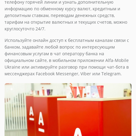
телефону горячей линии и узнать дополнительную
информацию по обменному курсу валют, кредитным и
депозитным ставкам, переводам денежных средств,
тарифам на открытие валютных и текущих счетов, можно
круглосуточто 24/7.
Используйте онлайн доступ к бесплатным каналам связи с
банком, задавайте любой вопрос по интересующим
финансовым услугам в чат оператору банка на
официальном сайте, в мобильном приложении Alfa-Mobile
Ukraine или активируйте разговор при помощи чат-бота в
мессенджерах Facebook Messenger, Viber или Telegram.