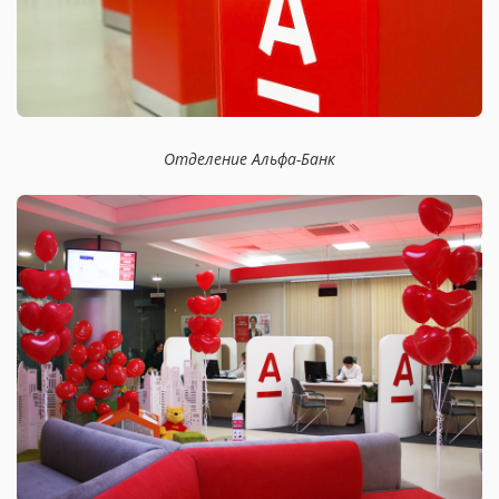
Отделение Альфа-Банк