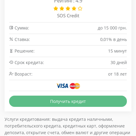
Рейтинг: 4.9
SOS Credit
Сумма:
до 15 000 грн.
Cтавка:
0,01% в день
Решение:
15 минут
Срок кредита:
30 дней
Возраст:
от 18 лет
Получить кредит
Услуги кредитования: выдача кредита наличными,
потребительского кредита, кредитных карт, оформление
депозита, открытие счета, обмен валют и другие операции