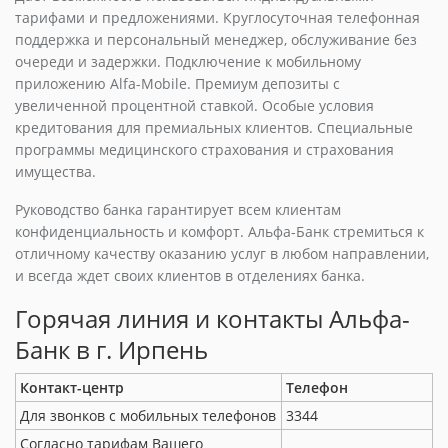
тарифами и предложениями. Круглосуточная телефонная
поддержка и персональный менеджер, обслуживание без
очереди и задержки. Подключение к мобильному
приложению Alfa-Mobile. Премиум депозиты с
увеличенной процентной ставкой. Особые условия
кредитования для премиальных клиентов. Специальные
программы медицинского страхования и страхования
имущества.
Руководство банка гарантирует всем клиентам
конфиденциальность и комфорт. Альфа-Банк стремиться к
отличному качеству оказанию услуг в любом направлении,
и всегда ждет своих клиентов в отделениях банка.
Горячая линия и контакты Альфа-
Банк в г. Ирпень
Контакт-центр
Телефон
Для звонков с мобильных телефонов
3344
Согласно тарифам Вашего