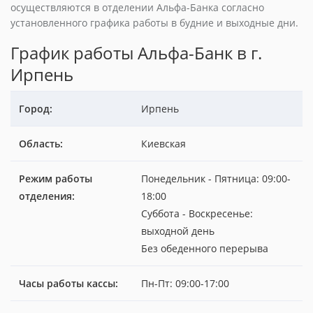
осуществляются в отделении Альфа-Банка согласно
установленного графика работы в будние и выходные дни.
График работы Альфа-Банк в г.
Ирпень
Город:
Ирпень
Область:
Киевская
Режим работы
Понедельник - Пятница: 09:00-
отделения:
18:00
Суббота - Воскресенье:
выходной день
Без обеденного перерыва
Часы работы кассы:
Пн-Пт: 09:00-17:00