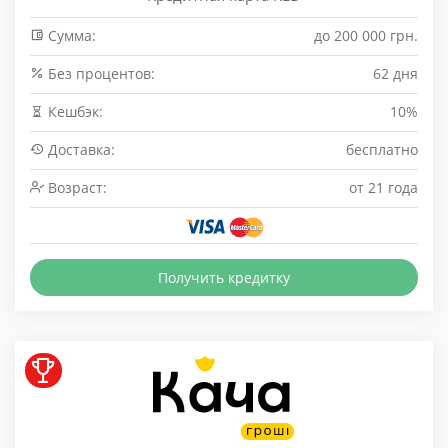
Сумма:
до 200 000 грн.
Без процентов:
62 дня
Кешбэк:
10%
Доставка:
бесплатно
Возраст:
от 21 года
Получить кредитку