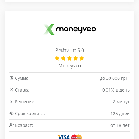
Рейтинг: 5.0
Moneyveo
Сумма:
до 30 000 грн.
Cтавка:
0,01% в день
Решение:
8 минут
Срок кредита:
125 дней
Возраст:
от 18 лет