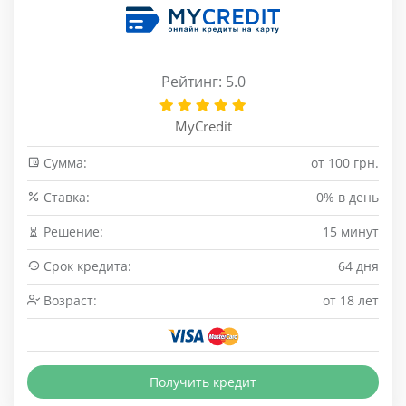
Рейтинг: 5.0
MyCredit
Сумма:
от 100 грн.
Cтавка:
0% в день
Решение:
15 минут
Срок кредита:
64 дня
Возраст:
от 18 лет
Получить кредит