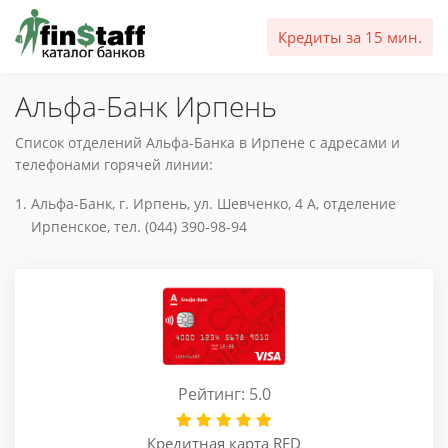
Кредиты за 15 мин.
Альфа-Банк Ирпень
Список отделений Альфа-Банка в Ирпене с адресами и
телефонами горячей линии:
Альфа-Банк, г. Ирпень, ул. Шевченко, 4 А, отделение
Ирпенское, тел. (044) 390-98-94
Рейтинг: 5.0
Кредитная карта RED