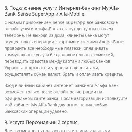
8. Подключение услуги Интернет-банкинг My Alfa-
Bank, Sense SuperApp и Alfa-Mobile.
С новым приложением Sense SuperApp все банковские
онлайн услуги Альфа-Банка станут доступны в твоем
телефоне. Не выходя из дома, клиенты банка могут
осуществлять операции с картами и счетами Альфа-Банк:
проводить все необходимые платежи, оплачивать
коммунальные услуги без дополнительных комиссий,
переводить средства между картами любых банков
Украины, открывать и управлять депозитами,
осуществлять обмен валют, брать и оплачивать кредиты.
Вход в личный кабинет интернет-банкинга Альфа-Банк
возможен только после онлайн регистрации на
официальном сайте банка. После авторизации используйте
мой кабинет My Alfa-Bank для выполнения любых
банковских операций удалено.
9. Услуга Персональный сервис.
Дает возможность пользоваться индивидуальными