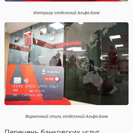
Интерьер отделений Альфа-Банк
Фирменный стиль отделений Альфа-Банк
Перечень банковских услуг