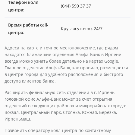
Телефон колл-
(044) 590 37 37
центра:
Время работы call-
Круглосуточно, 24/7
центра:
Адреса на карте и точное местоположение, где рядом
находятся ближайшие отделения Альфа-Банк в Ирпене
всегда можно узнать более детально на картах Google.
Главное отделение Альфа-Банк, как правило, размещается
в центре города для удобного расположения и быстрого
доступа клиентов банка.
Расширить филиальную сеть отделений в г. Ирпень
головной офис Альфа-Банк может за счет открытия
отделений в следующих районах и микрорайонах города:
Вокзал, Центральный парк, Стоянка, Южная, Березка,
Ирпеньмаш.
Позвонить оператору колл-центра по контактному