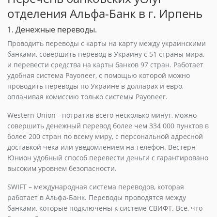
отделения Альфа-Банк в г. Ирпень
1. Денежные переводы.
Проводить переводы с карты на карту между украинскими
банками, совершить перевод в Украину с 51 страны мира,
и перевести средства на карты банков 97 стран. Работает
удобная система Payoneer, с помощью которой можно
проводить переводы по Украине в долларах и евро,
оплачивая комиссию только системы Payoneer.
Western Union - потратив всего несколько минут, можно
совершить денежный перевод более чем 334 000 пунктов в
более 200 стран по всему миру, с персональной адресной
доставкой чека или уведомлением на телефон. Вестерн
Юнион удобный способ перевести деньги с гарантировано
высоким уровнем безопасности.
SWIFT – международная система переводов, которая
работает в Альфа-Банк. Переводы проводятся между
банками, которые подключены к системе СВИФТ. Все, что