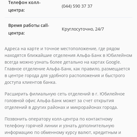
Телефон колл-
(044) 590 37 37
центра:
Время работы call-
Круглосуточно, 24/7
центра:
Адреса на карте и точное местоположение, где рядом
находятся ближайшие отделения Альфа-Банк в Юбилейном
всегда можно узнать более детально на картах Google.
Главное отделение Альфа-Банк, как правило, размещается
в центре города для удобного расположения и быстрого
доступа клиентов банка.
Расширить филиальную сеть отделений в г. Юбилейное
головной офис Альфа-Банк может за счет открытия
отделений в других районах и микрорайонах города.
Позвонить оператору колл-центра по контактному
телефону горячей линии и узнать дополнительную
информацию по обменному курсу валют, кредитным и