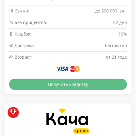
Сумма:
до 200 000 грн.
Без процентов:
62 дня
Кешбэк:
10%
Доставка:
бесплатно
Возраст:
от 21 года
Получить кредитку