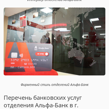
Фирменный стиль отделений Альфа-Банк
Перечень банковских услуг
отделения Альфа-Банк в г.