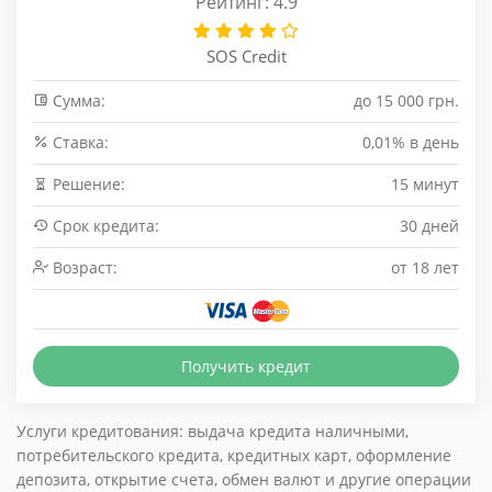
Рейтинг: 4.9
SOS Credit
Сумма:
до 15 000 грн.
Cтавка:
0,01% в день
Решение:
15 минут
Срок кредита:
30 дней
Возраст:
от 18 лет
Получить кредит
Услуги кредитования: выдача кредита наличными,
потребительского кредита, кредитных карт, оформление
депозита, открытие счета, обмен валют и другие операции