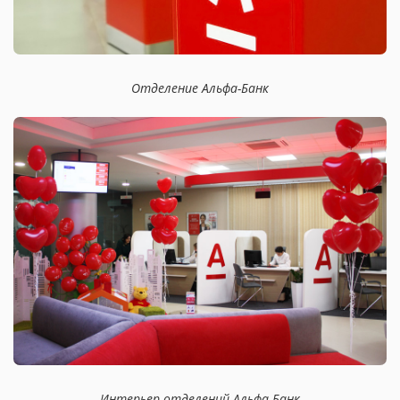
Отделение Альфа-Банк
Интерьер отделений Альфа-Банк