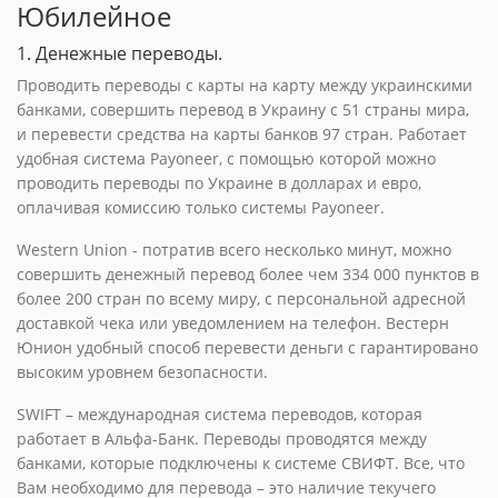
Юбилейное
1. Денежные переводы.
Проводить переводы с карты на карту между украинскими
банками, совершить перевод в Украину с 51 страны мира,
и перевести средства на карты банков 97 стран. Работает
удобная система Payoneer, с помощью которой можно
проводить переводы по Украине в долларах и евро,
оплачивая комиссию только системы Payoneer.
Western Union - потратив всего несколько минут, можно
совершить денежный перевод более чем 334 000 пунктов в
более 200 стран по всему миру, с персональной адресной
доставкой чека или уведомлением на телефон. Вестерн
Юнион удобный способ перевести деньги с гарантировано
высоким уровнем безопасности.
SWIFT – международная система переводов, которая
работает в Альфа-Банк. Переводы проводятся между
банками, которые подключены к системе СВИФТ. Все, что
Вам необходимо для перевода – это наличие текучего