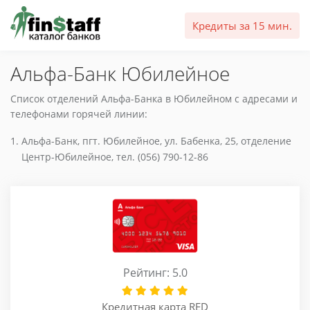
Кредиты за 15 мин.
Альфа-Банк Юбилейное
Список отделений Альфа-Банка в Юбилейном с адресами и
телефонами горячей линии:
Альфа-Банк, пгт. Юбилейное, ул. Бабенка, 25, отделение
Центр-Юбилейное, тел. (056) 790-12-86
Рейтинг: 5.0
Кредитная карта RED