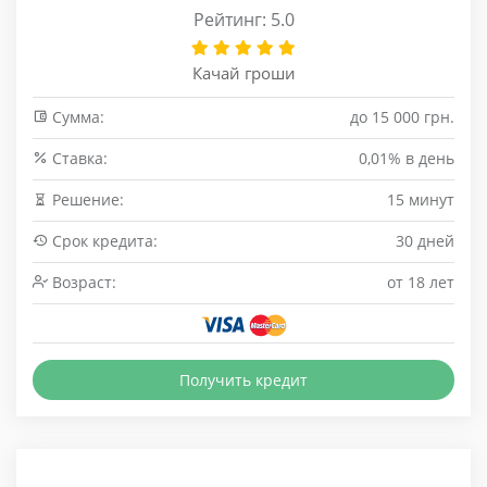
Рейтинг: 5.0
Качай гроши
Сумма:
до 15 000 грн.
Cтавка:
0,01% в день
Решение:
15 минут
Срок кредита:
30 дней
Возраст:
от 18 лет
Получить кредит