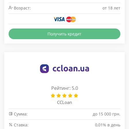
Возраст:
от 18 лет
Получить кредит
Рейтинг: 5.0
CCLoan
Сумма:
до 15 000 грн.
Cтавка:
0,01% в день