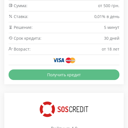
Сумма:
от 500 грн.
Cтавка:
0,01% в день
Решение:
5 минут
Срок кредита:
30 дней
Возраст:
от 18 лет
Получить кредит