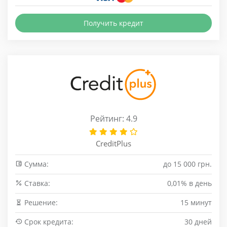
Получить кредит
Рейтинг: 4.9
CreditPlus
Сумма:
до 15 000 грн.
Cтавка:
0,01% в день
Решение:
15 минут
Срок кредита:
30 дней