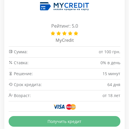
Рейтинг: 5.0
MyCredit
Сумма:
от 100 грн.
Cтавка:
0% в день
Решение:
15 минут
Срок кредита:
64 дня
Возраст:
от 18 лет
Получить кредит