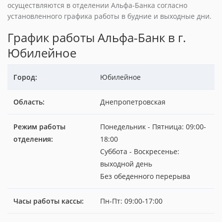
осуществляются в отделении Альфа-Банка согласно
установленного графика работы в будние и выходные дни.
График работы Альфа-Банк в г.
Юбилейное
Город:
Юбилейное
Область:
Днепропетровская
Режим работы
Понедельник - Пятница: 09:00-
отделения:
18:00
Суббота - Воскресенье:
выходной день
Без обеденного перерыва
Часы работы кассы:
Пн-Пт: 09:00-17:00