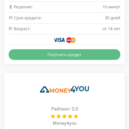
Решение:
10 минут
Срок кредита:
30 дней
Возраст:
от 18 лет
Получить кредит
Рейтинг: 5.0
Money4you