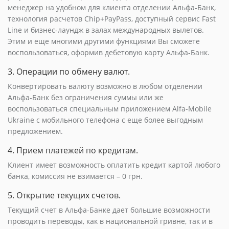
менеджер на удобном для клиента отделении Альфа-Банк,
технология расчетов Chip+PayPass, доступный сервис Fast
Line и бизнес-лаундж в залах международных вылетов.
Этим и еще многими другими функциями Вы сможете
воспользоваться, оформив дебетовую карту Альфа-Банк.
3. Операции по обмену валют.
Конвертировать валюту возможно в любом отделении
Альфа-Банк без ограничения суммы или же
воспользоваться специальным приложением Alfa-Mobile
Ukraine с мобильного телефона с еще более выгодным
предложением.
4. Прием платежей по кредитам.
Клиент имеет возможность оплатить кредит картой любого
банка, комиссия не взимается – 0 грн.
5. Открытие текущих счетов.
Текущий счет в Альфа-Банке дает большие возможности
проводить переводы, как в национальной гривне, так и в