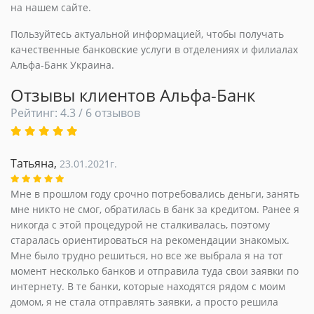
на нашем сайте.
Пользуйтесь актуальной информацией, чтобы получать
качественные банковские услуги в отделениях и филиалах
Альфа-Банк Украина.
Отзывы клиентов Альфа-Банк
Рейтинг: 4.3 / 6 отзывов
Татьяна,
23.01.2021г.
Мне в прошлом году срочно потребовались деньги, занять
мне никто не смог, обратилась в банк за кредитом. Ранее я
никогда с этой процедурой не сталкивалась, поэтому
старалась ориентироваться на рекомендации знакомых.
Мне было трудно решиться, но все же выбрала я на тот
момент несколько банков и отправила туда свои заявки по
интернету. В те банки, которые находятся рядом с моим
домом, я не стала отправлять заявки, а просто решила