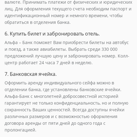
валюте. Принимать платежи от физических и юридических
лиц. Для оформления текущего счета необходим паспорт и
идентификационный номер и немного времени, чтобы
обратиться в отделения банка.
6. Купить билет и забронировать отель.
Альфа – Банк поможет Вам приобрести билеты на автобус
и поезд, а также авиабилеты. Выбрать среди 330 000
предложений лучшую цену и забронировать номер. Колл-
центр работает 24 часа 7 дней в неделю.
7. Банковская ячейка.
Оформить аренду индивидуального сейфа можно в
отделении банка, где установлены банковские ячейки.
Альфа-Банк с многолетней добросовестной историей
гарантирует не только конфиденциальность, но и полную
сохранность Ваших ценностей. Всегда доступны ячейки
различных размеров и с возможностью оформления
договора аренды от пяти дней до одного года с
пролонгацией.