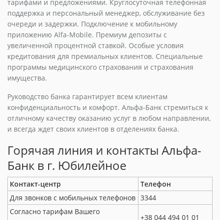
тарифами и предложениями. Круглосуточная телефонная
поддержка и персональный менеджер, обслуживание без
очереди и задержки. Подключение к мобильному
приложению Alfa-Mobile. Премиум депозиты с
увеличенной процентной ставкой. Особые условия
кредитования для премиальных клиентов. Специальные
программы медицинского страхования и страхования
имущества.
Руководство банка гарантирует всем клиентам
конфиденциальность и комфорт. Альфа-Банк стремиться к
отличному качеству оказанию услуг в любом направлении,
и всегда ждет своих клиентов в отделениях банка.
Горячая линия и контакты Альфа-
Банк в г. Юбилейное
Контакт-центр
Телефон
Для звонков с мобильных телефонов
3344
Согласно тарифам Вашего
+38 044 494 01 01