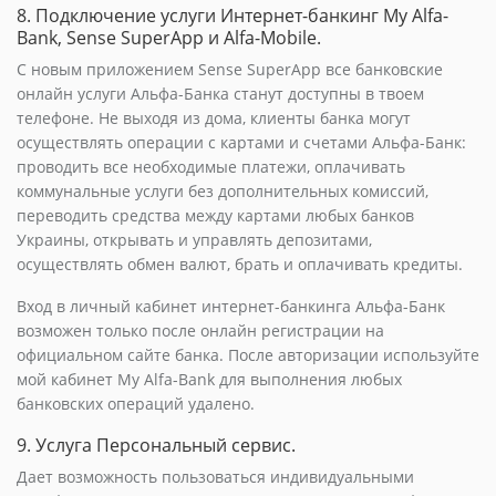
8. Подключение услуги Интернет-банкинг My Alfa-
Bank, Sense SuperApp и Alfa-Mobile.
С новым приложением Sense SuperApp все банковские
онлайн услуги Альфа-Банка станут доступны в твоем
телефоне. Не выходя из дома, клиенты банка могут
осуществлять операции с картами и счетами Альфа-Банк:
проводить все необходимые платежи, оплачивать
коммунальные услуги без дополнительных комиссий,
переводить средства между картами любых банков
Украины, открывать и управлять депозитами,
осуществлять обмен валют, брать и оплачивать кредиты.
Вход в личный кабинет интернет-банкинга Альфа-Банк
возможен только после онлайн регистрации на
официальном сайте банка. После авторизации используйте
мой кабинет My Alfa-Bank для выполнения любых
банковских операций удалено.
9. Услуга Персональный сервис.
Дает возможность пользоваться индивидуальными