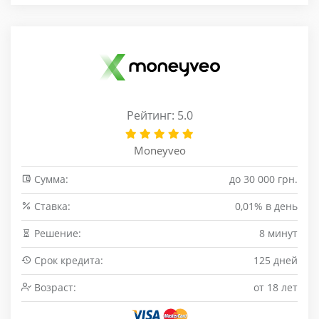
Рейтинг: 5.0
Moneyveo
Сумма:
до 30 000 грн.
Cтавка:
0,01% в день
Решение:
8 минут
Срок кредита:
125 дней
Возраст:
от 18 лет