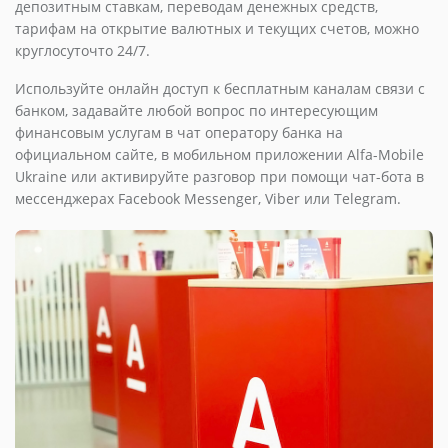
депозитным ставкам, переводам денежных средств,
тарифам на открытие валютных и текущих счетов, можно
круглосуточто 24/7.
Используйте онлайн доступ к бесплатным каналам связи с
банком, задавайте любой вопрос по интересующим
финансовым услугам в чат оператору банка на
официальном сайте, в мобильном приложении Alfa-Mobile
Ukraine или активируйте разговор при помощи чат-бота в
мессенджерах Facebook Messenger, Viber или Telegram.