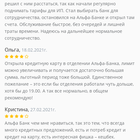
решил с ним расстаться, так как начали регулярно
поднимать тарифы для ИП. Стал выбирать банк для
сотрудничества, остановился на Альфа-Банке и открыл там
счета. Обслуживание быстрое, без очередей и лишней
траты времени. Надеюсь на дальнейшее нормальное
сотрудничество.
Ольга,
18.02.2021г.
Открыла кредитную карту в отделении Альфа-Банка, лимит
можно увеличивать и получается достаточно большая
сумма, льготный период тоже большой. Единственное
пожелание – это если бы отделения работали чуть дольше,
хотя бы до 19.00. А так все нормально, в общем
рекомендую!
Кристина,
27.02.2021г.
Альфа Банк чем мне нравиться, так это тем, что всегда
много кредитных предложений, есть и потреб кредит и
кредит на карту, есть интересная фишка – кешбек.