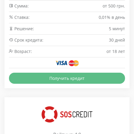
Сумма:
от 500 грн.
Cтавка:
0,01% в день
Решение:
5 минут
Срок кредита:
30 дней
Возраст:
от 18 лет
Получить кредит