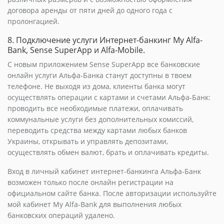
договора аренды от пяти дней до одного года с
пролонгацией.
8. Подключение услуги Интернет-банкинг My Alfa-
Bank, Sense SuperApp и Alfa-Mobile.
С новым приложением Sense SuperApp все банковские
онлайн услуги Альфа-Банка станут доступны в твоем
телефоне. Не выходя из дома, клиенты банка могут
осуществлять операции с картами и счетами Альфа-Банк:
проводить все необходимые платежи, оплачивать
коммунальные услуги без дополнительных комиссий,
переводить средства между картами любых банков
Украины, открывать и управлять депозитами,
осуществлять обмен валют, брать и оплачивать кредиты.
Вход в личный кабинет интернет-банкинга Альфа-Банк
возможен только после онлайн регистрации на
официальном сайте банка. После авторизации используйте
мой кабинет My Alfa-Bank для выполнения любых
банковских операций удалено.