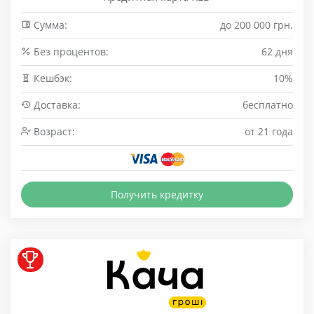
Сумма:
до 200 000 грн.
Без процентов:
62 дня
Кешбэк:
10%
Доставка:
бесплатно
Возраст:
от 21 года
Получить кредитку