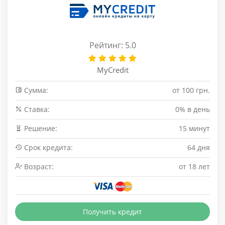
Рейтинг: 5.0
MyCredit
Сумма:
от 100 грн.
Cтавка:
0% в день
Решение:
15 минут
Срок кредита:
64 дня
Возраст:
от 18 лет
Получить кредит