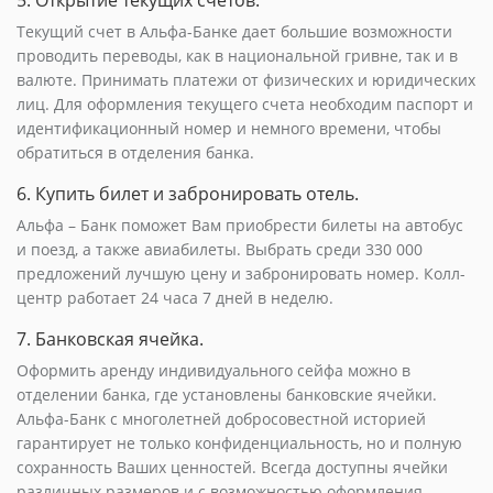
Текущий счет в Альфа-Банке дает большие возможности
проводить переводы, как в национальной гривне, так и в
валюте. Принимать платежи от физических и юридических
лиц. Для оформления текущего счета необходим паспорт и
идентификационный номер и немного времени, чтобы
обратиться в отделения банка.
6. Купить билет и забронировать отель.
Альфа – Банк поможет Вам приобрести билеты на автобус
и поезд, а также авиабилеты. Выбрать среди 330 000
предложений лучшую цену и забронировать номер. Колл-
центр работает 24 часа 7 дней в неделю.
7. Банковская ячейка.
Оформить аренду индивидуального сейфа можно в
отделении банка, где установлены банковские ячейки.
Альфа-Банк с многолетней добросовестной историей
гарантирует не только конфиденциальность, но и полную
сохранность Ваших ценностей. Всегда доступны ячейки
различных размеров и с возможностью оформления