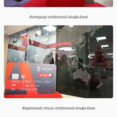
Интерьер отделений Альфа-Банк
Фирменный стиль отделений Альфа-Банк