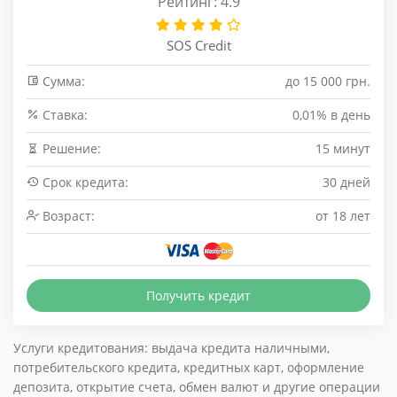
Рейтинг: 4.9
SOS Credit
Сумма:
до 15 000 грн.
Cтавка:
0,01% в день
Решение:
15 минут
Срок кредита:
30 дней
Возраст:
от 18 лет
Получить кредит
Услуги кредитования: выдача кредита наличными,
потребительского кредита, кредитных карт, оформление
депозита, открытие счета, обмен валют и другие операции