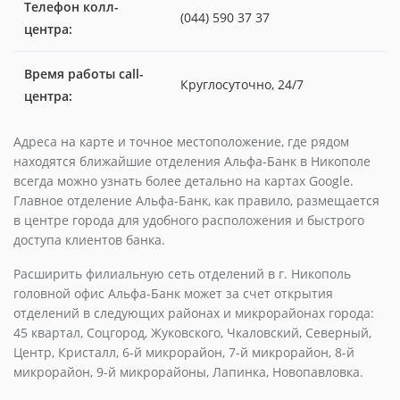
Телефон колл-
(044) 590 37 37
центра:
Время работы call-
Круглосуточно, 24/7
центра:
Адреса на карте и точное местоположение, где рядом
находятся ближайшие отделения Альфа-Банк в Никополе
всегда можно узнать более детально на картах Google.
Главное отделение Альфа-Банк, как правило, размещается
в центре города для удобного расположения и быстрого
доступа клиентов банка.
Расширить филиальную сеть отделений в г. Никополь
головной офис Альфа-Банк может за счет открытия
отделений в следующих районах и микрорайонах города:
45 квартал, Соцгород, Жуковского, Чкаловский, Северный,
Центр, Кристалл, 6-й микрорайон, 7-й микрорайон, 8-й
микрорайон, 9-й микрорайоны, Лапинка, Новопавловка.