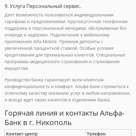
9. Услуга Персональный сервис.
Дает возможность пользоваться индивидуальными
тарифами и предложениями. Круглосуточная телефонная
поддержка и персональный менеджер, обслуживание без
очереди и задержки. Подключение к мобильному
приложению Alfa-Mobile. Премиум депозиты с
увеличенной процентной ставкой. Особые условия
кредитования для премиальных клиентов. Специальные
программы медицинского страхования и страхования
имущества.
Руководство банка гарантирует всем клиентам
конфиденциальность и комфорт. Альфа-Банк стремиться к
отличному качеству оказанию услуг в любом направлении,
и всегда ждет своих клиентов в отделениях банка.
Горячая линия и контакты Альфа-
Банк в г. Никополь
Контакт-центр
Телефон