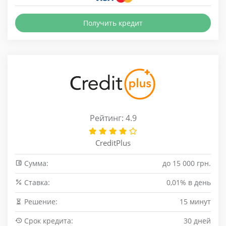
Получить кредит
Рейтинг: 4.9
CreditPlus
Сумма:
до 15 000 грн.
Cтавка:
0,01% в день
Решение:
15 минут
Срок кредита:
30 дней