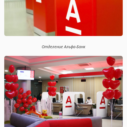
Отделение Альфа-Банк