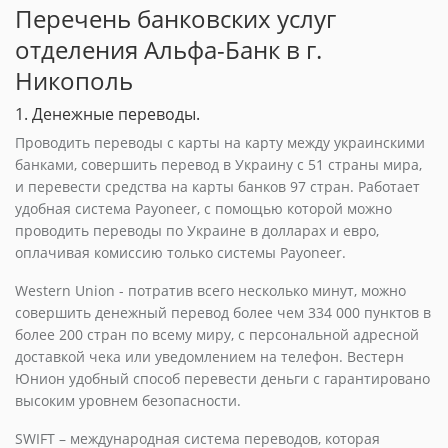
Перечень банковских услуг
отделения Альфа-Банк в г.
Никополь
1. Денежные переводы.
Проводить переводы с карты на карту между украинскими
банками, совершить перевод в Украину с 51 страны мира,
и перевести средства на карты банков 97 стран. Работает
удобная система Payoneer, с помощью которой можно
проводить переводы по Украине в долларах и евро,
оплачивая комиссию только системы Payoneer.
Western Union - потратив всего несколько минут, можно
совершить денежный перевод более чем 334 000 пунктов в
более 200 стран по всему миру, с персональной адресной
доставкой чека или уведомлением на телефон. Вестерн
Юнион удобный способ перевести деньги с гарантировано
высоким уровнем безопасности.
SWIFT – международная система переводов, которая