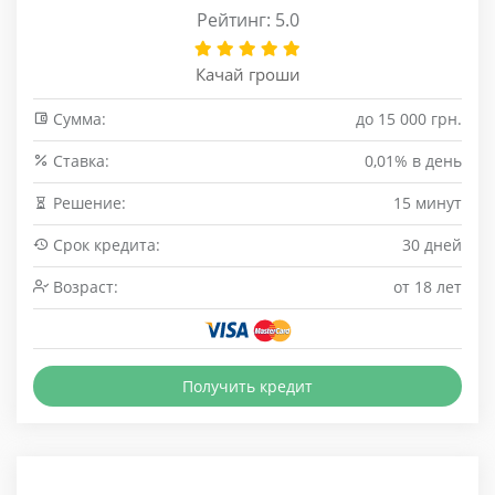
Рейтинг: 5.0
Качай гроши
Сумма:
до 15 000 грн.
Cтавка:
0,01% в день
Решение:
15 минут
Срок кредита:
30 дней
Возраст:
от 18 лет
Получить кредит