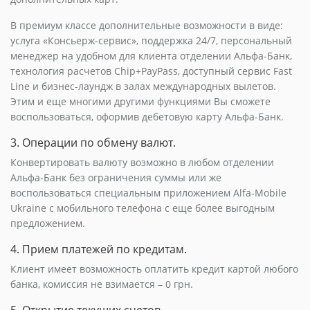
В премиум классе дополнительные возможности в виде:
услуга «Консьерж-сервис», поддержка 24/7, персональный
менеджер на удобном для клиента отделении Альфа-Банк,
технология расчетов Chip+PayPass, доступный сервис Fast
Line и бизнес-лаундж в залах международных вылетов.
Этим и еще многими другими функциями Вы сможете
воспользоваться, оформив дебетовую карту Альфа-Банк.
3. Операции по обмену валют.
Конвертировать валюту возможно в любом отделении
Альфа-Банк без ограничения суммы или же
воспользоваться специальным приложением Alfa-Mobile
Ukraine с мобильного телефона с еще более выгодным
предложением.
4. Прием платежей по кредитам.
Клиент имеет возможность оплатить кредит картой любого
банка, комиссия не взимается – 0 грн.
5. Открытие текущих счетов.