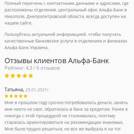
Полный перечень с контактными данными и адресами, где
расположены отделения, центральный офис Альфа-Банк в
Никополе, Днепропетровской области, всегда доступен на
нашем сайте.
Пользуйтесь актуальной информацией, чтобы получать
качественные банковские услуги в отделениях и филиалах
Альфа-Банк Украина.
Отзывы клиентов Альфа-Банк
Рейтинг: 4.3 / 6 отзывов
Татьяна,
23.01.2021г.
Мне в прошлом году срочно потребовались деньги, занять
мне никто не смог, обратилась в банк за кредитом. Ранее я
никогда с этой процедурой не сталкивалась, поэтому
старалась ориентироваться на рекомендации знакомых.
Мне было трудно решиться, но все же выбрала я на тот