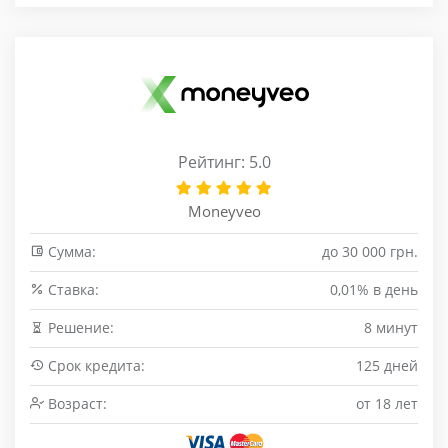
Рейтинг: 5.0
Moneyveo
Сумма:
до 30 000 грн.
Cтавка:
0,01% в день
Решение:
8 минут
Срок кредита:
125 дней
Возраст:
от 18 лет