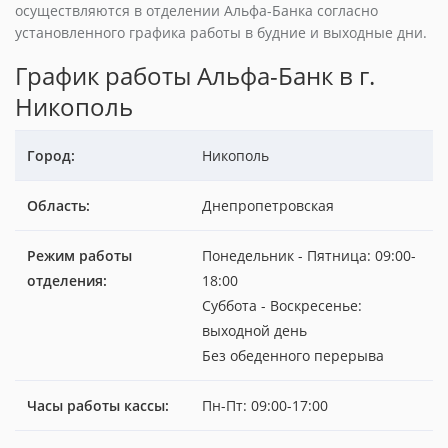
осуществляются в отделении Альфа-Банка согласно
установленного графика работы в будние и выходные дни.
График работы Альфа-Банк в г.
Никополь
Город:
Никополь
Область:
Днепропетровская
Режим работы
Понедельник - Пятница: 09:00-
отделения:
18:00
Суббота - Воскресенье:
выходной день
Без обеденного перерыва
Часы работы кассы:
Пн-Пт: 09:00-17:00