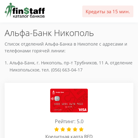
Кредиты за 15 мин.
Альфа-Банк Никополь
Список отделений Альфа-Банка в Никополе с адресами и
телефонами горячей линии:
Альфа-Банк, г. Никополь, пр-т Трубников, 11 А, отделение
Никопольское, тел. (056) 663-04-17
Рейтинг: 5.0
Кредитная карта RED