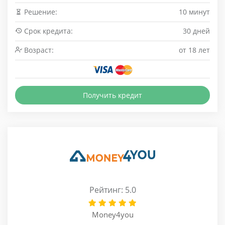
Решение:
10 минут
Срок кредита:
30 дней
Возраст:
от 18 лет
Получить кредит
Рейтинг: 5.0
Money4you