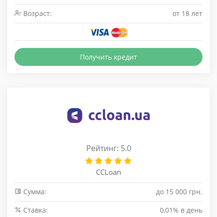
Возраст:
от 18 лет
Получить кредит
Рейтинг: 5.0
CCLoan
Сумма:
до 15 000 грн.
Cтавка:
0,01% в день