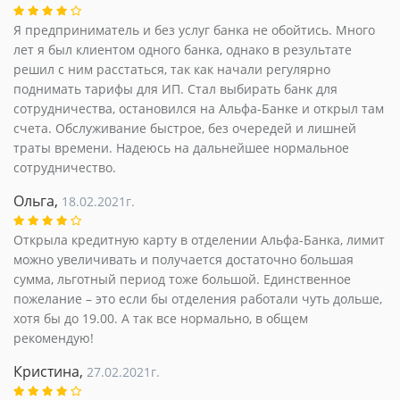
Я предприниматель и без услуг банка не обойтись. Много
лет я был клиентом одного банка, однако в результате
решил с ним расстаться, так как начали регулярно
поднимать тарифы для ИП. Стал выбирать банк для
сотрудничества, остановился на Альфа-Банке и открыл там
счета. Обслуживание быстрое, без очередей и лишней
траты времени. Надеюсь на дальнейшее нормальное
сотрудничество.
Ольга,
18.02.2021г.
Открыла кредитную карту в отделении Альфа-Банка, лимит
можно увеличивать и получается достаточно большая
сумма, льготный период тоже большой. Единственное
пожелание – это если бы отделения работали чуть дольше,
хотя бы до 19.00. А так все нормально, в общем
рекомендую!
Кристина,
27.02.2021г.