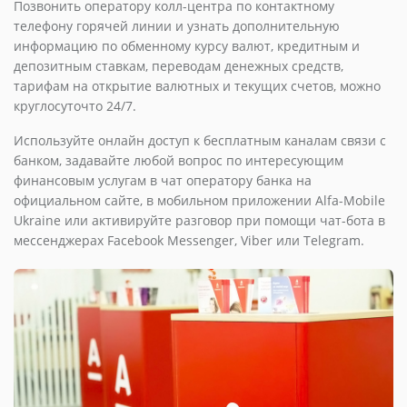
Позвонить оператору колл-центра по контактному
телефону горячей линии и узнать дополнительную
информацию по обменному курсу валют, кредитным и
депозитным ставкам, переводам денежных средств,
тарифам на открытие валютных и текущих счетов, можно
круглосуточто 24/7.
Используйте онлайн доступ к бесплатным каналам связи с
банком, задавайте любой вопрос по интересующим
финансовым услугам в чат оператору банка на
официальном сайте, в мобильном приложении Alfa-Mobile
Ukraine или активируйте разговор при помощи чат-бота в
мессенджерах Facebook Messenger, Viber или Telegram.