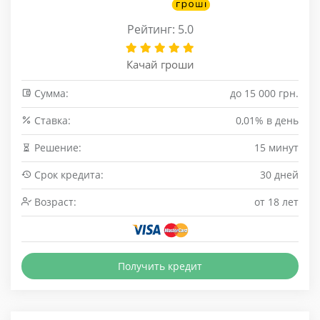
Рейтинг: 5.0
Качай гроши
Сумма:
до 15 000 грн.
Cтавка:
0,01% в день
Решение:
15 минут
Срок кредита:
30 дней
Возраст:
от 18 лет
Получить кредит