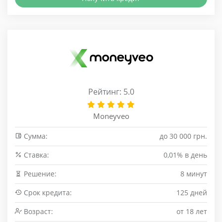
Рейтинг: 5.0
Moneyveo
Сумма:
до 30 000 грн.
Cтавка:
0,01% в день
Решение:
8 минут
Срок кредита:
125 дней
Возраст:
от 18 лет