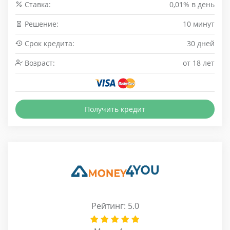
Cтавка:
0,01% в день
Решение:
10 минут
Срок кредита:
30 дней
Возраст:
от 18 лет
Получить кредит
Рейтинг: 5.0