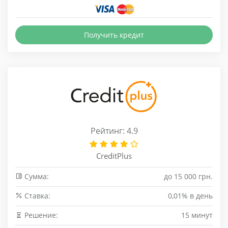
Получить кредит
Рейтинг: 4.9
CreditPlus
Сумма:
до 15 000 грн.
Cтавка:
0,01% в день
Решение:
15 минут