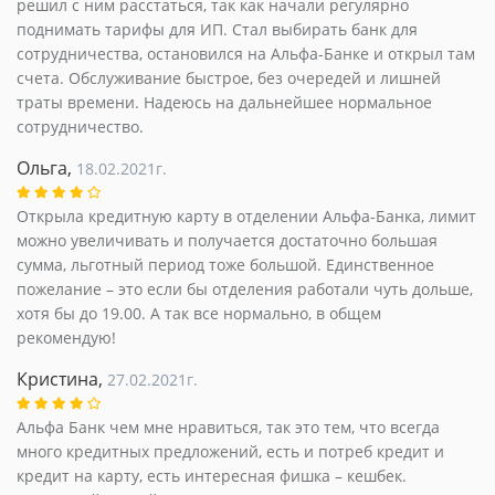
решил с ним расстаться, так как начали регулярно
поднимать тарифы для ИП. Стал выбирать банк для
сотрудничества, остановился на Альфа-Банке и открыл там
счета. Обслуживание быстрое, без очередей и лишней
траты времени. Надеюсь на дальнейшее нормальное
сотрудничество.
Ольга,
18.02.2021г.
Открыла кредитную карту в отделении Альфа-Банка, лимит
можно увеличивать и получается достаточно большая
сумма, льготный период тоже большой. Единственное
пожелание – это если бы отделения работали чуть дольше,
хотя бы до 19.00. А так все нормально, в общем
рекомендую!
Кристина,
27.02.2021г.
Альфа Банк чем мне нравиться, так это тем, что всегда
много кредитных предложений, есть и потреб кредит и
кредит на карту, есть интересная фишка – кешбек.