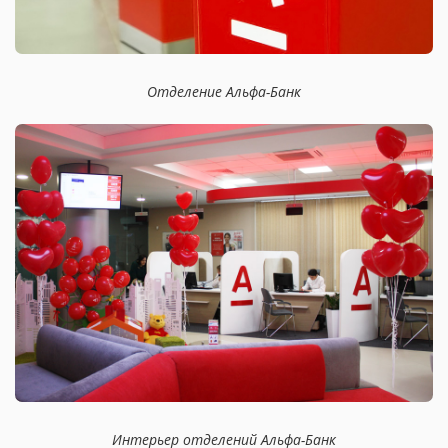
Отделение Альфа-Банк
Интерьер отделений Альфа-Банк