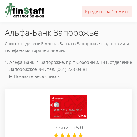
Кредиты за 15 мин.
Альфа-Банк Запорожье
Список отделений Альфа-Банка в Запорожье с адресами и
телефонами горячей линии:
Альфа-Банк, г. Запорожье, пр-т Соборный, 141, отделение
Запорожское №1, тел. (061) 228-04-81
Показать весь список
Рейтинг: 5.0