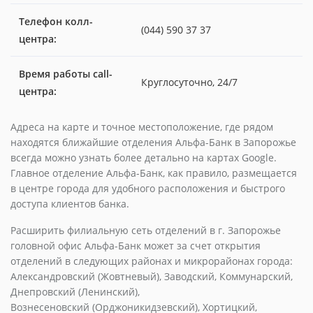
Телефон колл-
(044) 590 37 37
центра:
Время работы call-
Круглосуточно, 24/7
центра:
Адреса на карте и точное местоположение, где рядом
находятся ближайшие отделения Альфа-Банк в Запорожье
всегда можно узнать более детально на картах Google.
Главное отделение Альфа-Банк, как правило, размещается
в центре города для удобного расположения и быстрого
доступа клиентов банка.
Расширить филиальную сеть отделений в г. Запорожье
головной офис Альфа-Банк может за счет открытия
отделений в следующих районах и микрорайонах города:
Александровский (Жовтневый), Заводский, Коммунарский,
Днепровский (Ленинский),
Вознесеновский (Орджоникидзевский), Хортицкий,