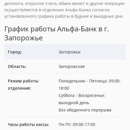
депозита, открытие счета, обмен валют и другие операции
осуществляются в отделении Альфа-Банка согласно
установленного графика работы в будние и выходные дни.
График работы Альфа-Банк в г.
Запорожье
Город:
Запорожье
Область:
Запорожская
Режим работы
Понедельник - Пятница: 09:00-
отделения:
18:00
Суббота - Воскресенье:
выходной день
Без обеденного перерыва
Часы работы кассы:
Пн-Пт: 09:00-17:00