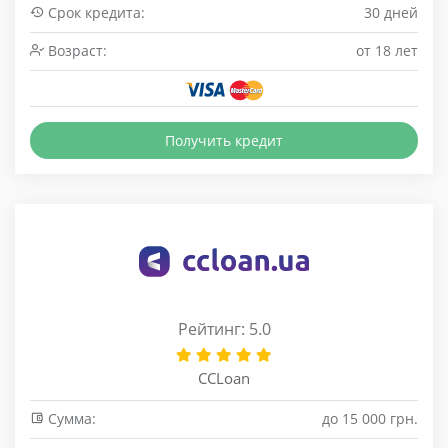
Срок кредита:
30 дней
Возраст:
от 18 лет
Получить кредит
Рейтинг: 5.0
CCLoan
Сумма:
до 15 000 грн.