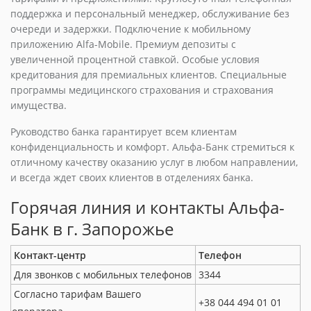
поддержка и персональный менеджер, обслуживание без
очереди и задержки. Подключение к мобильному
приложению Alfa-Mobile. Премиум депозиты с
увеличенной процентной ставкой. Особые условия
кредитования для премиальных клиентов. Специальные
программы медицинского страхования и страхования
имущества.
Руководство банка гарантирует всем клиентам
конфиденциальность и комфорт. Альфа-Банк стремиться к
отличному качеству оказанию услуг в любом направлении,
и всегда ждет своих клиентов в отделениях банка.
Горячая линия и контакты Альфа-
Банк в г. Запорожье
Контакт-центр
Телефон
Для звонков с мобильных телефонов
3344
Согласно тарифам Вашего
+38 044 494 01 01