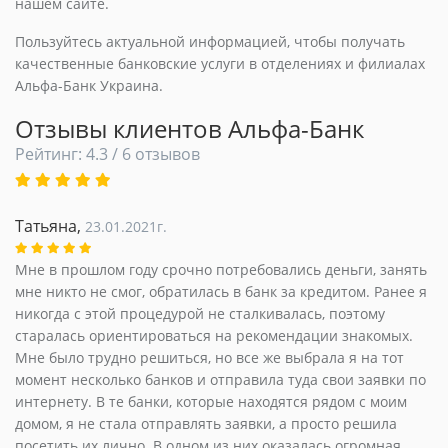
нашем сайте.
Пользуйтесь актуальной информацией, чтобы получать
качественные банковские услуги в отделениях и филиалах
Альфа-Банк Украина.
Отзывы клиентов Альфа-Банк
Рейтинг: 4.3 / 6 отзывов
Татьяна,
23.01.2021г.
Мне в прошлом году срочно потребовались деньги, занять
мне никто не смог, обратилась в банк за кредитом. Ранее я
никогда с этой процедурой не сталкивалась, поэтому
старалась ориентироваться на рекомендации знакомых.
Мне было трудно решиться, но все же выбрала я на тот
момент несколько банков и отправила туда свои заявки по
интернету. В те банки, которые находятся рядом с моим
домом, я не стала отправлять заявки, а просто решила
посетить их лично. В одном из них оказалась огромная