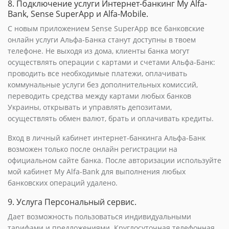
8. Подключение услуги Интернет-банкинг My Alfa-
Bank, Sense SuperApp и Alfa-Mobile.
С новым приложением Sense SuperApp все банковские
онлайн услуги Альфа-Банка станут доступны в твоем
телефоне. Не выходя из дома, клиенты банка могут
осуществлять операции с картами и счетами Альфа-Банк:
проводить все необходимые платежи, оплачивать
коммунальные услуги без дополнительных комиссий,
переводить средства между картами любых банков
Украины, открывать и управлять депозитами,
осуществлять обмен валют, брать и оплачивать кредиты.
Вход в личный кабинет интернет-банкинга Альфа-Банк
возможен только после онлайн регистрации на
официальном сайте банка. После авторизации используйте
мой кабинет My Alfa-Bank для выполнения любых
банковских операций удалено.
9. Услуга Персональный сервис.
Дает возможность пользоваться индивидуальными
тарифами и предложениями. Круглосуточная телефонная