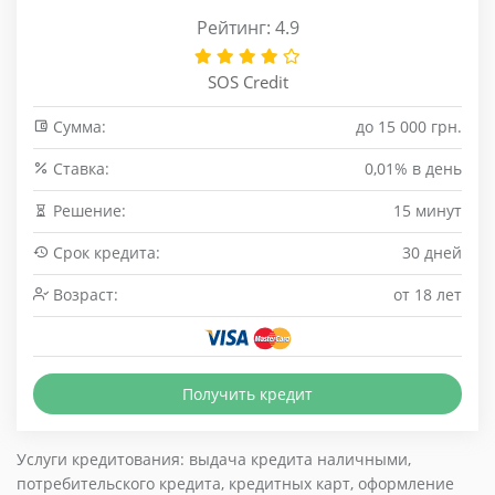
Рейтинг: 4.9
SOS Credit
Сумма:
до 15 000 грн.
Cтавка:
0,01% в день
Решение:
15 минут
Срок кредита:
30 дней
Возраст:
от 18 лет
Получить кредит
Услуги кредитования: выдача кредита наличными,
потребительского кредита, кредитных карт, оформление