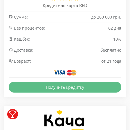
Кредитная карта RED
Сумма:
до 200 000 грн.
Без процентов:
62 дня
Кешбэк:
10%
Доставка:
бесплатно
Возраст:
от 21 года
Получить кредитку