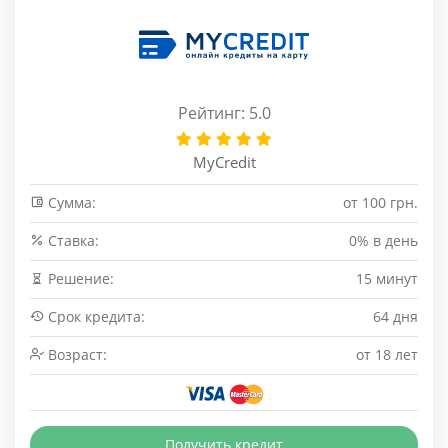
Рейтинг: 5.0
MyCredit
Сумма:
от 100 грн.
Cтавка:
0% в день
Решение:
15 минут
Срок кредита:
64 дня
Возраст:
от 18 лет
Получить кредит