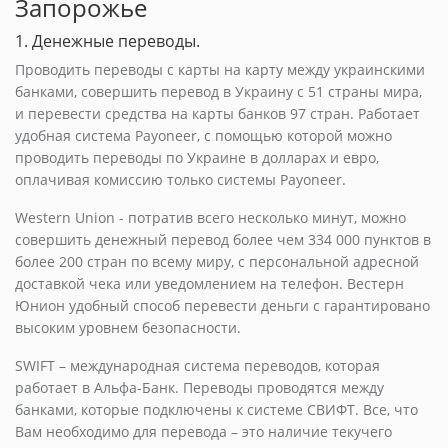
Запорожье
1. Денежные переводы.
Проводить переводы с карты на карту между украинскими
банками, совершить перевод в Украину с 51 страны мира,
и перевести средства на карты банков 97 стран. Работает
удобная система Payoneer, с помощью которой можно
проводить переводы по Украине в долларах и евро,
оплачивая комиссию только системы Payoneer.
Western Union - потратив всего несколько минут, можно
совершить денежный перевод более чем 334 000 пунктов в
более 200 стран по всему миру, с персональной адресной
доставкой чека или уведомлением на телефон. Вестерн
Юнион удобный способ перевести деньги с гарантировано
высоким уровнем безопасности.
SWIFT – международная система переводов, которая
работает в Альфа-Банк. Переводы проводятся между
банками, которые подключены к системе СВИФТ. Все, что
Вам необходимо для перевода – это наличие текучего