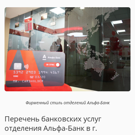
Фирменный стиль отделений Альфа-Банк
Перечень банковских услуг
отделения Альфа-Банк в г.