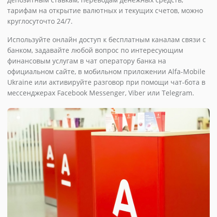
тарифам на открытие валютных и текущих счетов, можно
круглосуточто 24/7.
Используйте онлайн доступ к бесплатным каналам связи с
банком, задавайте любой вопрос по интересующим
финансовым услугам в чат оператору банка на
официальном сайте, в мобильном приложении Alfa-Mobile
Ukraine или активируйте разговор при помощи чат-бота в
мессенджерах Facebook Messenger, Viber или Telegram.