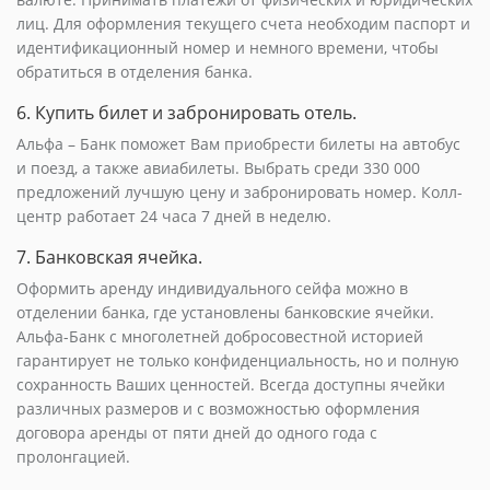
лиц. Для оформления текущего счета необходим паспорт и
идентификационный номер и немного времени, чтобы
обратиться в отделения банка.
6. Купить билет и забронировать отель.
Альфа – Банк поможет Вам приобрести билеты на автобус
и поезд, а также авиабилеты. Выбрать среди 330 000
предложений лучшую цену и забронировать номер. Колл-
центр работает 24 часа 7 дней в неделю.
7. Банковская ячейка.
Оформить аренду индивидуального сейфа можно в
отделении банка, где установлены банковские ячейки.
Альфа-Банк с многолетней добросовестной историей
гарантирует не только конфиденциальность, но и полную
сохранность Ваших ценностей. Всегда доступны ячейки
различных размеров и с возможностью оформления
договора аренды от пяти дней до одного года с
пролонгацией.