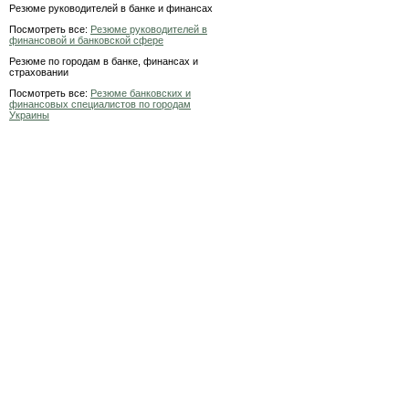
Резюме руководителей в банке и финансах
Посмотреть все:
Резюме руководителей в
финансовой и банковской сфере
Резюме по городам в банке, финансах и
страховании
Посмотреть все:
Резюме банковских и
финансовых специалистов по городам
Украины