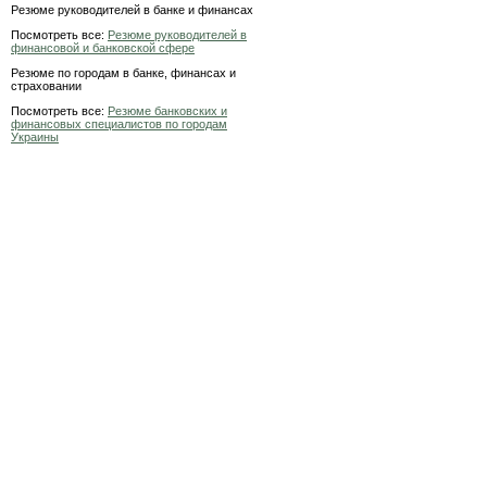
Резюме руководителей в банке и финансах
Посмотреть все:
Резюме руководителей в
финансовой и банковской сфере
Резюме по городам в банке, финансах и
страховании
Посмотреть все:
Резюме банковских и
финансовых специалистов по городам
Украины