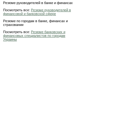
Резюме руководителей в банке и финансах
Посмотреть все:
Резюме руководителей в
финансовой и банковской сфере
Резюме по городам в банке, финансах и
страховании
Посмотреть все:
Резюме банковских и
финансовых специалистов по городам
Украины