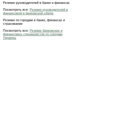
Резюме руководителей в банке и финансах
Посмотреть все:
Резюме руководителей в
финансовой и банковской сфере
Резюме по городам в банке, финансах и
страховании
Посмотреть все:
Резюме банковских и
финансовых специалистов по городам
Украины