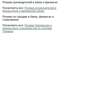
Резюме руководителей в банке и финансах
Посмотреть все:
Резюме руководителей в
финансовой и банковской сфере
Резюме по городам в банке, финансах и
страховании
Посмотреть все:
Резюме банковских и
финансовых специалистов по городам
Украины