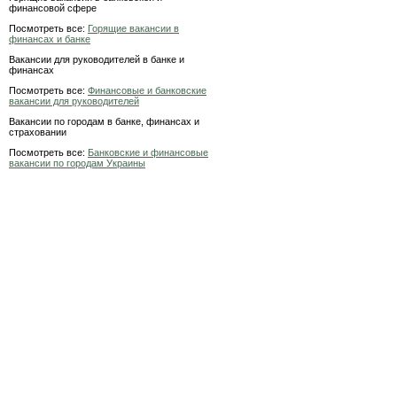
финансовой сфере
Посмотреть все:
Горящие вакансии в
финансах и банке
Вакансии для руководителей в банке и
финансах
Посмотреть все:
Финансовые и банковские
вакансии для руководителей
Вакансии по городам в банке, финансах и
страховании
Посмотреть все:
Банковские и финансовые
вакансии по городам Украины