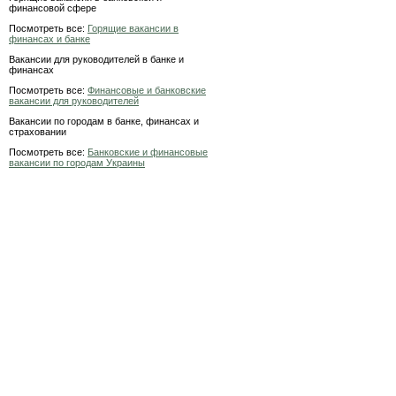
финансовой сфере
Посмотреть все:
Горящие вакансии в
финансах и банке
Вакансии для руководителей в банке и
финансах
Посмотреть все:
Финансовые и банковские
вакансии для руководителей
Вакансии по городам в банке, финансах и
страховании
Посмотреть все:
Банковские и финансовые
вакансии по городам Украины