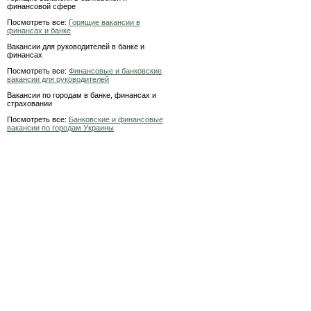
финансовой сфере
Посмотреть все:
Горящие вакансии в
финансах и банке
Вакансии для руководителей в банке и
финансах
Посмотреть все:
Финансовые и банковские
вакансии для руководителей
Вакансии по городам в банке, финансах и
страховании
Посмотреть все:
Банковские и финансовые
вакансии по городам Украины