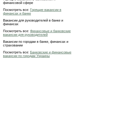
финансовой сфере
Посмотреть все:
Горящие вакансии в
финансах и банке
Вакансии для руководителей в банке и
финансах
Посмотреть все:
Финансовые и банковские
вакансии для руководителей
Вакансии по городам в банке, финансах и
страховании
Посмотреть все:
Банковские и финансовые
вакансии по городам Украины