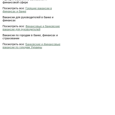
финансовой сфере
Посмотреть все:
Горящие вакансии в
финансах и банке
Вакансии для руководителей в банке и
финансах
Посмотреть все:
Финансовые и банковские
вакансии для руководителей
Вакансии по городам в банке, финансах и
страховании
Посмотреть все:
Банковские и финансовые
вакансии по городам Украины