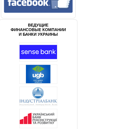
ВЕДУЩИЕ
ФИНАНСОВЫЕ КОМПАНИИ
И БАНКИ УКРАИНЫ