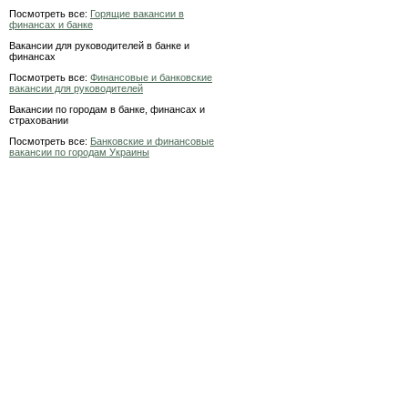
Посмотреть все:
Горящие вакансии в
финансах и банке
Вакансии для руководителей в банке и
финансах
Посмотреть все:
Финансовые и банковские
вакансии для руководителей
Вакансии по городам в банке, финансах и
страховании
Посмотреть все:
Банковские и финансовые
вакансии по городам Украины