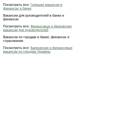
Посмотреть все:
Горящие вакансии в
финансах и банке
Вакансии для руководителей в банке и
финансах
Посмотреть все:
Финансовые и банковские
вакансии для руководителей
Вакансии по городам в банке, финансах и
страховании
Посмотреть все:
Банковские и финансовые
вакансии по городам Украины