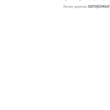
запорожье
белая церковь