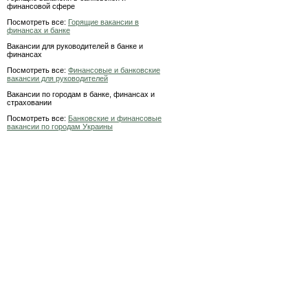
финансовой сфере
Посмотреть все:
Горящие вакансии в
финансах и банке
Вакансии для руководителей в банке и
финансах
Посмотреть все:
Финансовые и банковские
вакансии для руководителей
Вакансии по городам в банке, финансах и
страховании
Посмотреть все:
Банковские и финансовые
вакансии по городам Украины