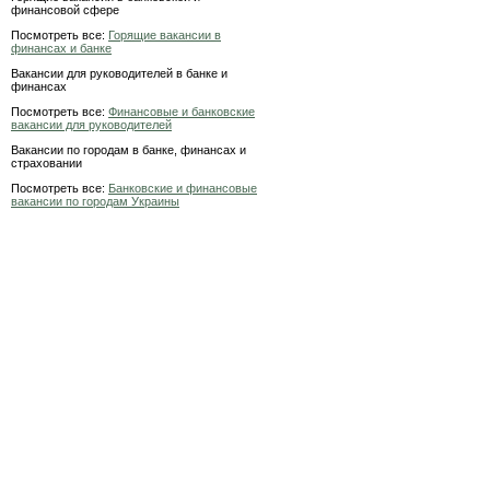
финансовой сфере
Посмотреть все:
Горящие вакансии в
финансах и банке
Вакансии для руководителей в банке и
финансах
Посмотреть все:
Финансовые и банковские
вакансии для руководителей
Вакансии по городам в банке, финансах и
страховании
Посмотреть все:
Банковские и финансовые
вакансии по городам Украины