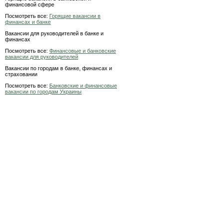
финансовой сфере
Посмотреть все:
Горящие вакансии в
финансах и банке
Вакансии для руководителей в банке и
финансах
Посмотреть все:
Финансовые и банковские
вакансии для руководителей
Вакансии по городам в банке, финансах и
страховании
Посмотреть все:
Банковские и финансовые
вакансии по городам Украины